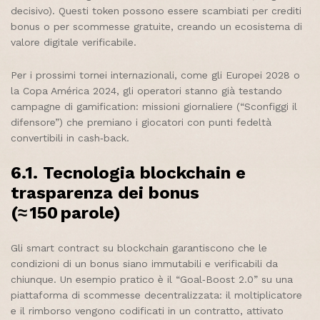
decisivo). Questi token possono essere scambiati per crediti
bonus o per scommesse gratuite, creando un ecosistema di
valore digitale verificabile.
Per i prossimi tornei internazionali, come gli Europei 2028 o
la Copa América 2024, gli operatori stanno già testando
campagne di gamification: missioni giornaliere (“Sconfiggi il
difensore”) che premiano i giocatori con punti fedeltà
convertibili in cash‑back.
6.1. Tecnologia blockchain e
trasparenza dei bonus
(≈ 150 parole)
Gli smart contract su blockchain garantiscono che le
condizioni di un bonus siano immutabili e verificabili da
chiunque. Un esempio pratico è il “Goal‑Boost 2.0” su una
piattaforma di scommesse decentralizzata: il moltiplicatore
e il rimborso vengono codificati in un contratto, attivato