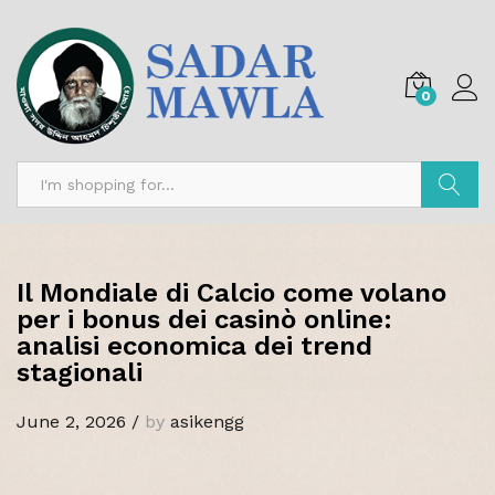
0
Search
Il Mondiale di Calcio come volano
per i bonus dei casinò online:
analisi economica dei trend
stagionali
June 2, 2026
/
by
asikengg