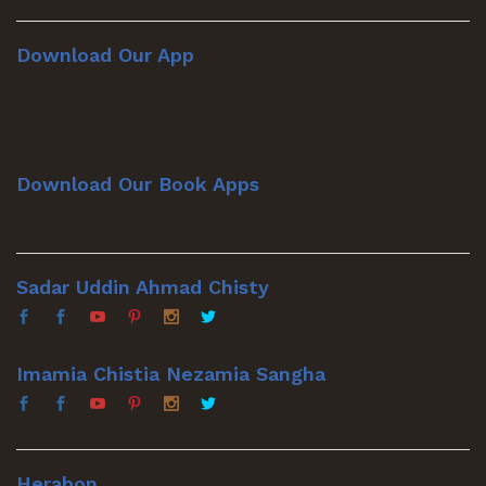
Download Our App
Download Our Book Apps
Sadar Uddin Ahmad Chisty
Imamia Chistia Nezamia Sangha
Herabon