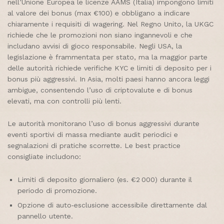
nell’Unione Europea le licenze AAMS (Italia) impongono limiti
al valore dei bonus (max €100) e obbligano a indicare
chiaramente i requisiti di wagering. Nel Regno Unito, la UKGC
richiede che le promozioni non siano ingannevoli e che
includano avvisi di gioco responsabile. Negli USA, la
legislazione è frammentata per stato, ma la maggior parte
delle autorità richiede verifiche KYC e limiti di deposito per i
bonus più aggressivi. In Asia, molti paesi hanno ancora leggi
ambigue, consentendo l’uso di criptovalute e di bonus
elevati, ma con controlli più lenti.
Le autorità monitorano l’uso di bonus aggressivi durante
eventi sportivi di massa mediante audit periodici e
segnalazioni di pratiche scorrette. Le best practice
consigliate includono:
Limiti di deposito giornaliero (es. €2 000) durante il
periodo di promozione.
Opzione di auto‑esclusione accessibile direttamente dal
pannello utente.