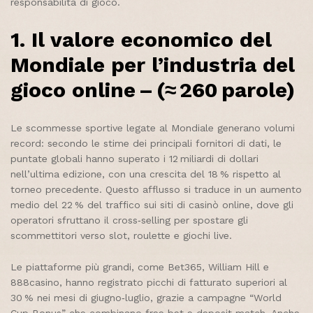
responsabilità di gioco.
1. Il valore economico del
Mondiale per l’industria del
gioco online – (≈ 260 parole)
Le scommesse sportive legate al Mondiale generano volumi
record: secondo le stime dei principali fornitori di dati, le
puntate globali hanno superato i 12 miliardi di dollari
nell’ultima edizione, con una crescita del 18 % rispetto al
torneo precedente. Questo afflusso si traduce in un aumento
medio del 22 % del traffico sui siti di casinò online, dove gli
operatori sfruttano il cross‑selling per spostare gli
scommettitori verso slot, roulette e giochi live.
Le piattaforme più grandi, come Bet365, William Hill e
888casino, hanno registrato picchi di fatturato superiori al
30 % nei mesi di giugno‑luglio, grazie a campagne “World