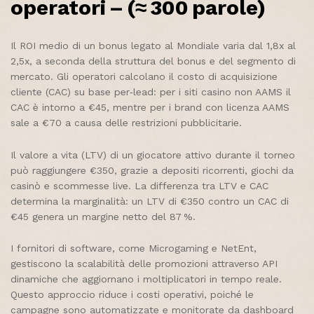
operatori – (≈ 300 parole)
Il ROI medio di un bonus legato al Mondiale varia dal 1,8x al
2,5x, a seconda della struttura del bonus e del segmento di
mercato. Gli operatori calcolano il costo di acquisizione
cliente (CAC) su base per‑lead: per i siti casino non AAMS il
CAC è intorno a €45, mentre per i brand con licenza AAMS
sale a €70 a causa delle restrizioni pubblicitarie.
Il valore a vita (LTV) di un giocatore attivo durante il torneo
può raggiungere €350, grazie a depositi ricorrenti, giochi da
casinò e scommesse live. La differenza tra LTV e CAC
determina la marginalità: un LTV di €350 contro un CAC di
€45 genera un margine netto del 87 %.
I fornitori di software, come Microgaming e NetEnt,
gestiscono la scalabilità delle promozioni attraverso API
dinamiche che aggiornano i moltiplicatori in tempo reale.
Questo approccio riduce i costi operativi, poiché le
campagne sono automatizzate e monitorate da dashboard