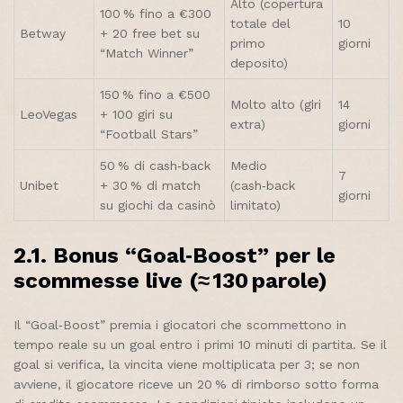
Alto (copertura
100 % fino a €300
totale del
10
Betway
+ 20 free bet su
primo
giorni
“Match Winner”
deposito)
150 % fino a €500
Molto alto (giri
14
LeoVegas
+ 100 giri su
extra)
giorni
“Football Stars”
50 % di cash‑back
Medio
7
Unibet
+ 30 % di match
(cash‑back
giorni
su giochi da casinò
limitato)
2.1. Bonus “Goal‑Boost” per le
scommesse live (≈ 130 parole)
Il “Goal‑Boost” premia i giocatori che scommettono in
tempo reale su un goal entro i primi 10 minuti di partita. Se il
goal si verifica, la vincita viene moltiplicata per 3; se non
avviene, il giocatore riceve un 20 % di rimborso sotto forma