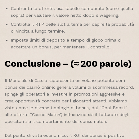
Confronta le offerte: usa tabelle comparate (come quella
sopra) per valutare il valore netto dopo il wagering.
Controlla il RTP delle slot a tema per capire la probabilità
di vincita a lungo termine.
Imposta limiti di deposito e tempo di gioco prima di
accettare un bonus, per mantenere il controllo.
Conclusione – (≈ 200 parole)
Il Mondiale di Calcio rappresenta un volano potente per i
bonus dei casinò online: genera volumi di scommessa record,
spinge gli operatori a investire in promozioni aggressive e
crea opportunità concrete per i giocatori attenti. Abbiamo
visto come le diverse tipologie di bonus, dal “Goal‑Boost”
alle offerte “Casino‑Match”, influenzino sia il fatturato degli
operatori sia il comportamento dei consumatori.
Dal punto di vista economico, il ROI dei bonus è positivo