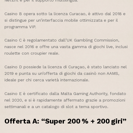
Casino B opera sotto la licenza Curacao, è attivo dal 2018 e
si distingue per un’interfaccia mobile ottimizzata e per il
programma VIP.
Casino C è regolamentato dall’UK Gambling Commission,
nasce nel 2016 e offre una vasta gamma di giochi live, inclusi
roulette con croupier reale.
Casino D possiede la licenza di Curaçao, è stato lanciato nel
2019 e punta su un’offerta di giochi da casinò non AAMS,
ideale per chi cerca varietà internazionale.
Casino E è certificato dalla Malta Gaming Authority, fondato
nel 2020, e si è rapidamente affermato grazie a promozioni
settimanali e a un catalogo di slot a tema sportivo.
Offerta A: “Super 200 % + 200 giri”