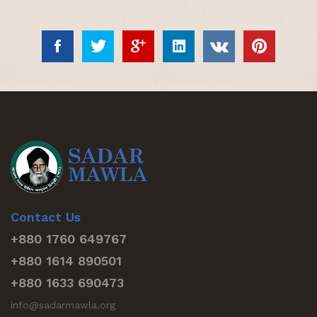
Contact Us
+880 1760 649767
+880 1614 890501
+880 1633 690473
info@sadarmawla.org