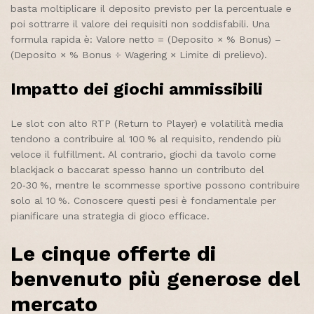
basta moltiplicare il deposito previsto per la percentuale e
poi sottrarre il valore dei requisiti non soddisfabili. Una
formula rapida è: Valore netto = (Deposito × % Bonus) –
(Deposito × % Bonus ÷ Wagering × Limite di prelievo).
Impatto dei giochi ammissibili
Le slot con alto RTP (Return to Player) e volatilità media
tendono a contribuire al 100 % al requisito, rendendo più
veloce il fulfillment. Al contrario, giochi da tavolo come
blackjack o baccarat spesso hanno un contributo del
20‑30 %, mentre le scommesse sportive possono contribuire
solo al 10 %. Conoscere questi pesi è fondamentale per
pianificare una strategia di gioco efficace.
Le cinque offerte di
benvenuto più generose del
mercato