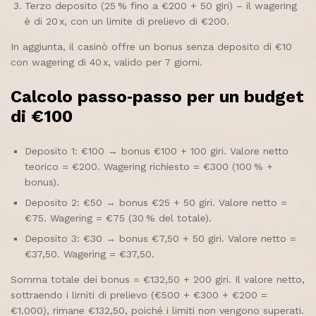
Terzo deposito (25 % fino a €200 + 50 giri) – il wagering
è di 20 x, con un limite di prelievo di €200.
In aggiunta, il casinò offre un bonus senza deposito di €10
con wagering di 40 x, valido per 7 giorni.
Calcolo passo‑passo per un budget
di €100
Deposito 1: €100 → bonus €100 + 100 giri. Valore netto
teorico = €200. Wagering richiesto = €300 (100 % +
bonus).
Deposito 2: €50 → bonus €25 + 50 giri. Valore netto =
€75. Wagering = €75 (30 % del totale).
Deposito 3: €30 → bonus €7,50 + 50 giri. Valore netto =
€37,50. Wagering = €37,50.
Somma totale dei bonus = €132,50 + 200 giri. Il valore netto,
sottraendo i limiti di prelievo (€500 + €300 + €200 =
€1.000), rimane €132,50, poiché i limiti non vengono superati.