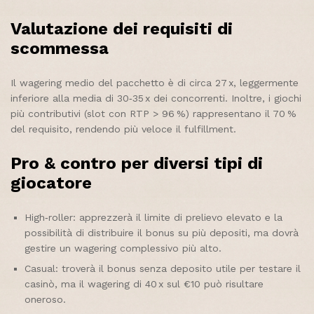
Valutazione dei requisiti di
scommessa
Il wagering medio del pacchetto è di circa 27 x, leggermente
inferiore alla media di 30‑35 x dei concorrenti. Inoltre, i giochi
più contributivi (slot con RTP > 96 %) rappresentano il 70 %
del requisito, rendendo più veloce il fulfillment.
Pro & contro per diversi tipi di
giocatore
High‑roller: apprezzerà il limite di prelievo elevato e la
possibilità di distribuire il bonus su più depositi, ma dovrà
gestire un wagering complessivo più alto.
Casual: troverà il bonus senza deposito utile per testare il
casinò, ma il wagering di 40 x sul €10 può risultare
oneroso.