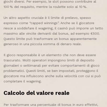
giochi diversi. Per esempio, le slot possono contribuire al
100 % del requisito, mentre la roulette solo al 10 %.
Un altro aspetto cruciale è il limite di prelievo, spesso
espresso come “capped winnings”. Anche se il giocatore
riesce a soddisfare il wagering, il casinò può imporre un tetto
massimo alle vincite derivanti dal bonus, ad esempio €500.
Questo limite può trasformare un bonus apparentemente
generoso in una piccola somma di denaro reale.
Il gioco responsabile è un elemento che non deve essere
trascurato. Molti operatori impongono limiti di deposito
giornalieri o settimanali per evitare comportamenti di gioco
problematici. Questi limiti, se ben impostati, proteggono il
giocatore ma influiscono anche sulla velocità con cui si può
completare il wagering.
Calcolo del valore reale
Per trasformare una percentuale di bonus in euro effettivi,