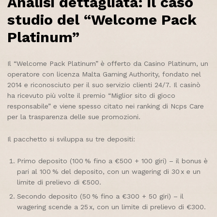
Analisi dettagliata: il caso
studio del “Welcome Pack
Platinum”
Il “Welcome Pack Platinum” è offerto da Casino Platinum, un
operatore con licenza Malta Gaming Authority, fondato nel
2014 e riconosciuto per il suo servizio clienti 24/7. Il casinò
ha ricevuto più volte il premio “Miglior sito di gioco
responsabile” e viene spesso citato nei ranking di Ncps Care
per la trasparenza delle sue promozioni.
Il pacchetto si sviluppa su tre depositi:
Primo deposito (100 % fino a €500 + 100 giri) – il bonus è
pari al 100 % del deposito, con un wagering di 30 x e un
limite di prelievo di €500.
Secondo deposito (50 % fino a €300 + 50 giri) – il
wagering scende a 25 x, con un limite di prelievo di €300.