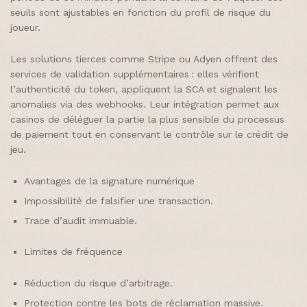
seuils sont ajustables en fonction du profil de risque du
joueur.
Les solutions tierces comme Stripe ou Adyen offrent des
services de validation supplémentaires : elles vérifient
l’authenticité du token, appliquent la SCA et signalent les
anomalies via des webhooks. Leur intégration permet aux
casinos de déléguer la partie la plus sensible du processus
de paiement tout en conservant le contrôle sur le crédit de
jeu.
Avantages de la signature numérique
Impossibilité de falsifier une transaction.
Trace d’audit immuable.
Limites de fréquence
Réduction du risque d’arbitrage.
Protection contre les bots de réclamation massive.