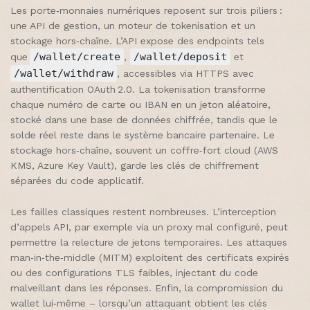
Les porte‑monnaies numériques reposent sur trois piliers :
une API de gestion, un moteur de tokenisation et un
stockage hors‑chaîne. L’API expose des endpoints tels
/wallet/create
/wallet/deposit
que
,
et
/wallet/withdraw
, accessibles via HTTPS avec
authentification OAuth 2.0. La tokenisation transforme
chaque numéro de carte ou IBAN en un jeton aléatoire,
stocké dans une base de données chiffrée, tandis que le
solde réel reste dans le système bancaire partenaire. Le
stockage hors‑chaîne, souvent un coffre‑fort cloud (AWS
KMS, Azure Key Vault), garde les clés de chiffrement
séparées du code applicatif.
Les failles classiques restent nombreuses. L’interception
d’appels API, par exemple via un proxy mal configuré, peut
permettre la relecture de jetons temporaires. Les attaques
man‑in‑the‑middle (MITM) exploitent des certificats expirés
ou des configurations TLS faibles, injectant du code
malveillant dans les réponses. Enfin, la compromission du
wallet lui‑même – lorsqu’un attaquant obtient les clés