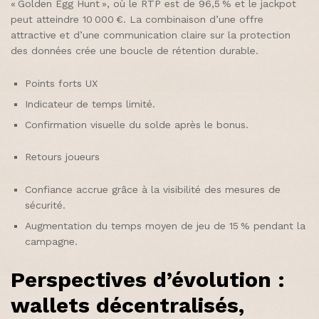
« Golden Egg Hunt », où le RTP est de 96,5 % et le jackpot
peut atteindre 10 000 €. La combinaison d’une offre
attractive et d’une communication claire sur la protection
des données crée une boucle de rétention durable.
Points forts UX
Indicateur de temps limité.
Confirmation visuelle du solde après le bonus.
Retours joueurs
Confiance accrue grâce à la visibilité des mesures de
sécurité.
Augmentation du temps moyen de jeu de 15 % pendant la
campagne.
Perspectives d’évolution :
wallets décentralisés,