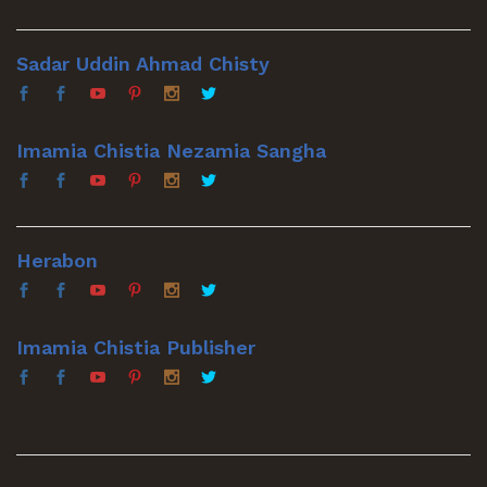
Sadar Uddin Ahmad Chisty
Imamia Chistia Nezamia Sangha
Herabon
Imamia Chistia Publisher