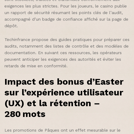
exigences les plus strictes. Pour les joueurs, le casino publie
un rapport de sécurité résumant les points clés de l’audit,
accompagné d’un badge de confiance affiché sur la page de
dépôt.
Techinfrance propose des guides pratiques pour préparer ces
audits, notamment des listes de contrôle et des modèles de
documentation. En suivant ces ressources, les opérateurs
peuvent anticiper les exigences des autorités et éviter les
retards de mise en conformité.
Impact des bonus d’Easter
sur l’expérience utilisateur
(UX) et la rétention –
280 mots
Les promotions de Pâques ont un effet mesurable sur le