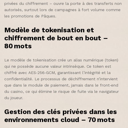
privées du chiffrement – ouvre la porte à des transferts non
autorisés, surtout lors de campagnes à fort volume comme
les promotions de Pâques.
Modèle de tokenisation et
chiffrement de bout en bout –
80 mots
Le modèle de tokenisation crée un alias numérique (token)
qui ne possède aucune valeur intrinsèque. Ce token est
chiffré avec AES‑256‑GCM, garantissant l’intégrité et la
confidentialité. Le processus de déchiffrement n’intervient
que dans le module de paiement, jamais dans le front‑end
du casino, ce qui élimine le risque de fuite via le navigateur
du joueur.
Gestion des clés privées dans les
environnements cloud – 70 mots