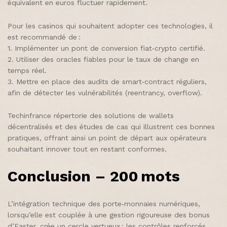
équivalent en euros fluctuer rapidement.
Pour les casinos qui souhaitent adopter ces technologies, il
est recommandé de :
1. Implémenter un pont de conversion fiat‑crypto certifié.
2. Utiliser des oracles fiables pour le taux de change en
temps réel.
3. Mettre en place des audits de smart‑contract réguliers,
afin de détecter les vulnérabilités (reentrancy, overflow).
Techinfrance répertorie des solutions de wallets
décentralisés et des études de cas qui illustrent ces bonnes
pratiques, offrant ainsi un point de départ aux opérateurs
souhaitant innover tout en restant conformes.
Conclusion – 200 mots
L’intégration technique des porte‑monnaies numériques,
lorsqu’elle est couplée à une gestion rigoureuse des bonus
d’Easter, crée un cercle vertueux : les contrôles renforcés