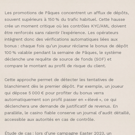
Les promotions de Pâques concentrent un afflux de dépôts,
souvent supérieurs à 150 % du trafic habituel. Cette hausse
crée un moment critique où les contrôles KYC/AML doivent
être renforcés sans ralentir l’expérience. Les opérateurs
intègrent donc des vérifications automatiques liées aux
bonus : chaque fois qu’un joueur réclame le bonus de dépôt
100 % valable pendant la semaine de Pâques, le système
déclenche une requête de source de fonds (SOF) et
compare le montant au profil de risque du client.
Cette approche permet de détecter les tentatives de
blanchiment dès le premier dépôt. Par exemple, un joueur
qui dépose 5 000 € pour profiter du bonus verra
automatiquement son profil passer en « élevé », ce qui
déclenchera une demande de justificatif de revenus. En
parallèle, le casino fiable conserve un journal d’audit détaillé,
accessible aux autorités en cas de contrôle.
Étude de cas : lors d’une campagne Easter 2023, un