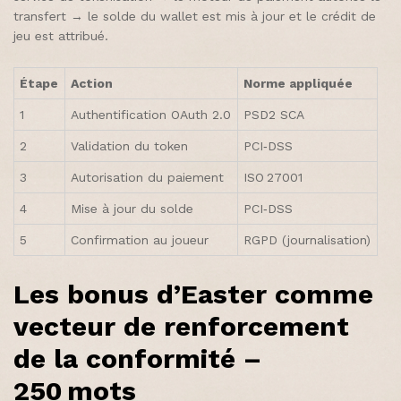
transfert → le solde du wallet est mis à jour et le crédit de
jeu est attribué.
Étape
Action
Norme appliquée
1
Authentification OAuth 2.0
PSD2 SCA
2
Validation du token
PCI‑DSS
3
Autorisation du paiement
ISO 27001
4
Mise à jour du solde
PCI‑DSS
5
Confirmation au joueur
RGPD (journalisation)
Les bonus d’Easter comme
vecteur de renforcement
de la conformité –
250 mots