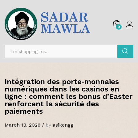
0
Search
Intégration des porte‑monnaies
numériques dans les casinos en
ligne : comment les bonus d’Easter
renforcent la sécurité des
paiements
March 13, 2026
/
by
asikengg