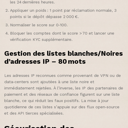
les 24 dernières heures.
Appliquer un poids : 1 point par réclamation normale, 3
points si le dépôt dépasse 2 000 €.
Normaliser le score sur 0‑100.
Bloquer les comptes dont le score > 70 et lancer une
vérification KYC supplémentaire.
Gestion des listes blanches/Noires
d’adresses IP – 80 mots
Les adresses IP reconnues comme provenant de VPN ou de
data‑centers sont ajoutées à une liste noire et
immédiatement rejetées. À l’inverse, les IP des partenaires de
paiement et des réseaux de confiance figurent sur une liste
blanche, ce qui réduit les faux positifs. La mise à jour
quotidienne de ces listes s’appuie sur des flux open‑source
et des API tierces spécialisées.