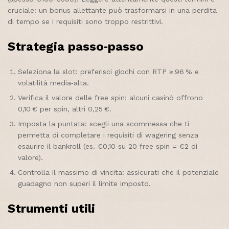
cruciale: un bonus allettante può trasformarsi in una perdita
di tempo se i requisiti sono troppo restrittivi.
Strategia passo‑passo
Seleziona la slot: preferisci giochi con RTP ≥ 96 % e
volatilità media‑alta.
Verifica il valore delle free spin: alcuni casinò offrono
0,10 € per spin, altri 0,25 €.
Imposta la puntata: scegli una scommessa che ti
permetta di completare i requisiti di wagering senza
esaurire il bankroll (es. €0,10 su 20 free spin = €2 di
valore).
Controlla il massimo di vincita: assicurati che il potenziale
guadagno non superi il limite imposto.
Strumenti utili