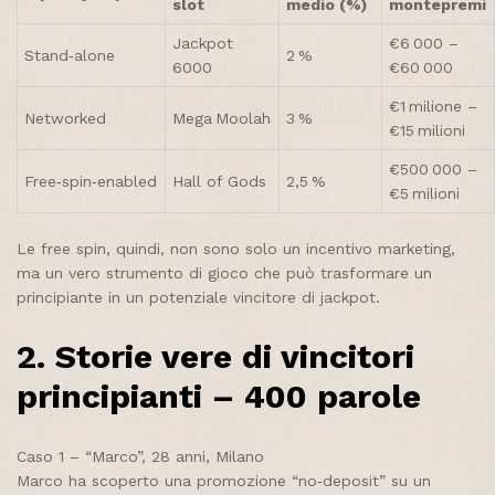
slot
medio (%)
montepremi
Jackpot
€6 000 –
Stand‑alone
2 %
6000
€60 000
€1 milione –
Networked
Mega Moolah
3 %
€15 milioni
€500 000 –
Free‑spin‑enabled
Hall of Gods
2,5 %
€5 milioni
Le free spin, quindi, non sono solo un incentivo marketing,
ma un vero strumento di gioco che può trasformare un
principiante in un potenziale vincitore di jackpot.
2. Storie vere di vincitori
principianti – 400 parole
Caso 1 – “Marco”, 28 anni, Milano
Marco ha scoperto una promozione “no‑deposit” su un