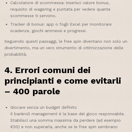
Calcolatore di scommessa: inserisci valore bonus,
requisito di wagering e puntata per vedere quante
scommesse ti servono.
Tracker di bonus: app o fogli Excel per monitorare
scadenze, giochi ammessi e progressi.
Seguendo questi passaggi, le free spin diventano non solo un
divertimento, ma un vero strumento di ottimizzazione delle
probabilità.
4. Errori comuni dei
principianti e come evitarli
– 400 parole
Giocare senza un budget definito
Il bankroll management è la base del gioco responsabile.
Stabilisci una somma massima da perdere (ad esempio
€50) e non superarla, anche se le free spin sembrano