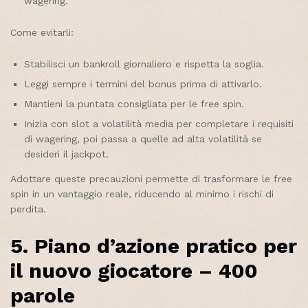
wagering.
Come evitarli:
Stabilisci un bankroll giornaliero e rispetta la soglia.
Leggi sempre i termini del bonus prima di attivarlo.
Mantieni la puntata consigliata per le free spin.
Inizia con slot a volatilità media per completare i requisiti
di wagering, poi passa a quelle ad alta volatilità se
desideri il jackpot.
Adottare queste precauzioni permette di trasformare le free
spin in un vantaggio reale, riducendo al minimo i rischi di
perdita.
5. Piano d’azione pratico per
il nuovo giocatore – 400
parole