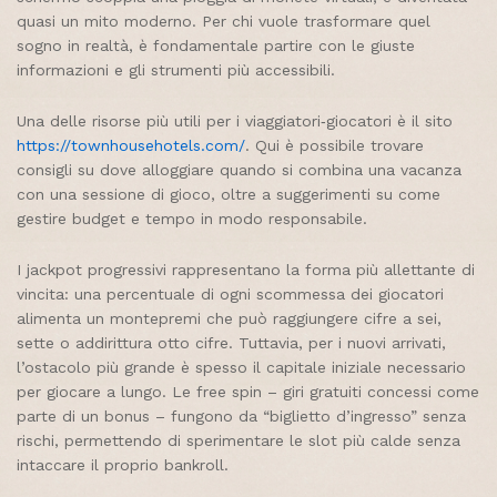
quasi un mito moderno. Per chi vuole trasformare quel
sogno in realtà, è fondamentale partire con le giuste
informazioni e gli strumenti più accessibili.
Una delle risorse più utili per i viaggiatori‑giocatori è il sito
https://townhousehotels.com/
. Qui è possibile trovare
consigli su dove alloggiare quando si combina una vacanza
con una sessione di gioco, oltre a suggerimenti su come
gestire budget e tempo in modo responsabile.
I jackpot progressivi rappresentano la forma più allettante di
vincita: una percentuale di ogni scommessa dei giocatori
alimenta un montepremi che può raggiungere cifre a sei,
sette o addirittura otto cifre. Tuttavia, per i nuovi arrivati,
l’ostacolo più grande è spesso il capitale iniziale necessario
per giocare a lungo. Le free spin – giri gratuiti concessi come
parte di un bonus – fungono da “biglietto d’ingresso” senza
rischi, permettendo di sperimentare le slot più calde senza
intaccare il proprio bankroll.