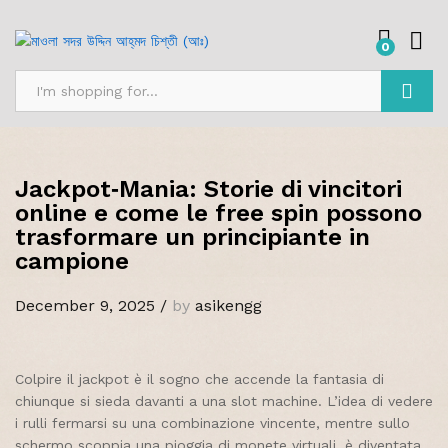
0
Search
Jackpot‑Mania: Storie di vincitori
online e come le free spin possono
trasformare un principiante in
campione
December 9, 2025
/
by
asikengg
Colpire il jackpot è il sogno che accende la fantasia di
chiunque si sieda davanti a una slot machine. L’idea di vedere
i rulli fermarsi su una combinazione vincente, mentre sullo
schermo scoppia una pioggia di monete virtuali, è diventata