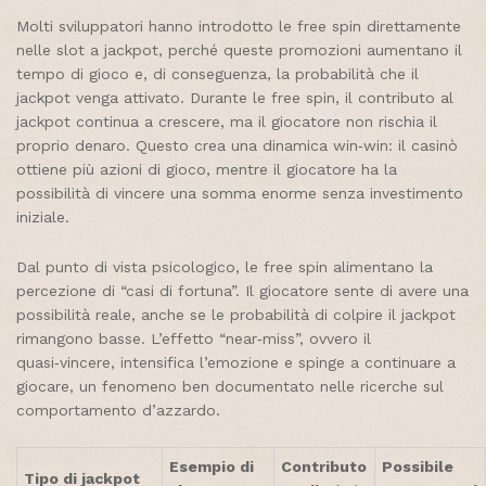
Molti sviluppatori hanno introdotto le free spin direttamente
nelle slot a jackpot, perché queste promozioni aumentano il
tempo di gioco e, di conseguenza, la probabilità che il
jackpot venga attivato. Durante le free spin, il contributo al
jackpot continua a crescere, ma il giocatore non rischia il
proprio denaro. Questo crea una dinamica win‑win: il casinò
ottiene più azioni di gioco, mentre il giocatore ha la
possibilità di vincere una somma enorme senza investimento
iniziale.
Dal punto di vista psicologico, le free spin alimentano la
percezione di “casi di fortuna”. Il giocatore sente di avere una
possibilità reale, anche se le probabilità di colpire il jackpot
rimangono basse. L’effetto “near‑miss”, ovvero il
quasi‑vincere, intensifica l’emozione e spinge a continuare a
giocare, un fenomeno ben documentato nelle ricerche sul
comportamento d’azzardo.
Esempio di
Contributo
Possibile
Tipo di jackpot