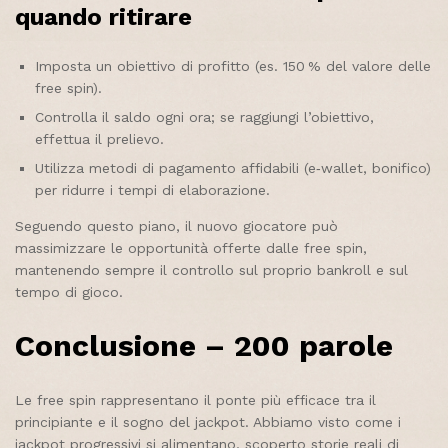
quando ritirare
Imposta un obiettivo di profitto (es. 150 % del valore delle
free spin).
Controlla il saldo ogni ora; se raggiungi l’obiettivo,
effettua il prelievo.
Utilizza metodi di pagamento affidabili (e‑wallet, bonifico)
per ridurre i tempi di elaborazione.
Seguendo questo piano, il nuovo giocatore può
massimizzare le opportunità offerte dalle free spin,
mantenendo sempre il controllo sul proprio bankroll e sul
tempo di gioco.
Conclusione – 200 parole
Le free spin rappresentano il ponte più efficace tra il
principiante e il sogno del jackpot. Abbiamo visto come i
jackpot progressivi si alimentano, scoperto storie reali di