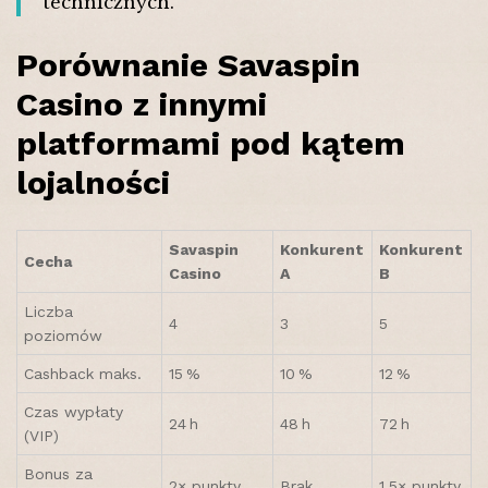
technicznych.
Porównanie Savaspin
Casino z innymi
platformami pod kątem
lojalności
Savaspin
Konkurent
Konkurent
Cecha
Casino
A
B
Liczba
4
3
5
poziomów
Cashback maks.
15 %
10 %
12 %
Czas wypłaty
24 h
48 h
72 h
(VIP)
Bonus za
2× punkty
Brak
1,5× punkty