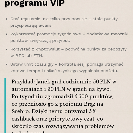
programu VIP
Grać regularnie, nie tylko przy bonusie – stałe punkty
przyspieszają awans.
Wykorzystać promocje tygodniowe – dodatkowe mnożniki
punktów zwiększają przyrost.
Korzystać z kryptowalut – podwójne punkty za depozyty
w BTC lub ETH.
Ustaw limit czasu gry – kontrola sesji pomaga utrzymać
zdrowe tempo i unikać szybkiego wypalenia budżetu.
Przykład: Janek grał codziennie 50 PLN w
automatach i 30 PLN w grach na żywo.
Po tygodniu zgromadził 5 600 punktów,
co przeniosło go z poziomu Brąz na
Srebro. Dzięki temu otrzymał 5 %
cashback oraz priorytetowy czat, co
skróciło czas rozwiązywania problemów