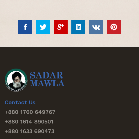
Contact Us
+880 1760 649767
+880 1614 890501
+880 1633 690473