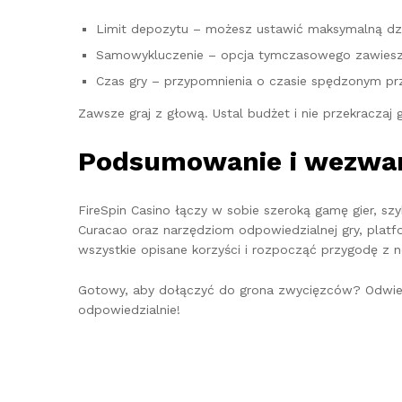
Limit depozytu – możesz ustawić maksymalną dz
Samowykluczenie – opcja tymczasowego zawieszeni
Czas gry – przypomnienia o czasie spędzonym pr
Zawsze graj z głową. Ustal budżet i nie przekraczaj
Podsumowanie i wezwani
FireSpin Casino łączy w sobie szeroką gamę gier, sz
Curacao oraz narzędziom odpowiedzialnej gry, platf
wszystkie opisane korzyści i rozpocząć przygodę z 
Gotowy, aby dołączyć do grona zwycięzców? Odwi
odpowiedzialnie!