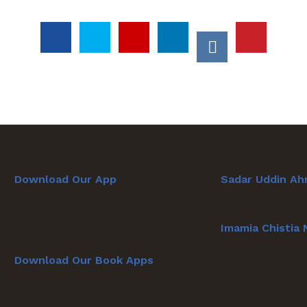
Download Our App
Sadar Uddin Ah
Imamia Chistia
Download Our Book Apps