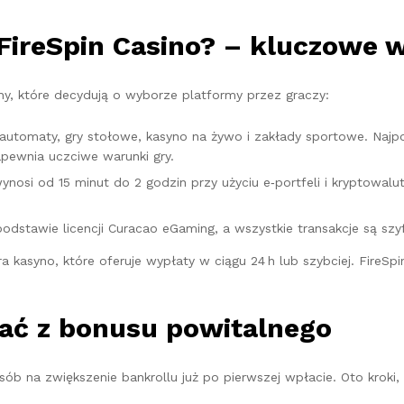
FireSpin Casino? – kluczowe w
chy, które decydują o wyborze platformy przez graczy:
utomaty, gry stołowe, kasyno na żywo i zakłady sportowe. Najpopu
apewnia uczciwe warunki gry.
wynosi od 15 minut do 2 godzin przy użyciu e‑portfeli i kryptowa
podstawie licencji Curacao eGaming, a wszystkie transakcje są s
 kasyno, które oferuje wypłaty w ciągu 24 h lub szybciej. FireSp
tać z bonusu powitalnego
ób na zwiększenie bankrollu już po pierwszej wpłacie. Oto kroki,