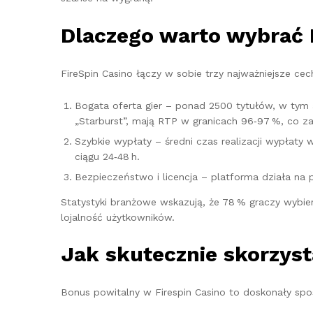
Dlaczego warto wybrać 
FireSpin Casino łączy w sobie trzy najważniejsze ce
Bogata oferta gier – ponad 2500 tytułów, w tym a
„Starburst”, mają RTP w granicach 96‑97 %, co z
Szybkie wypłaty – średni czas realizacji wypłaty 
ciągu 24‑48 h.
Bezpieczeństwo i licencja – platforma działa na 
Statystyki branżowe wskazują, że 78 % graczy wybiera
lojalność użytkowników.
Jak skutecznie skorzys
Bonus powitalny w Firespin Casino to doskonały spos