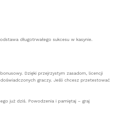
o podstawa długotrwałego sukcesu w kasynie.
bonusowy. Dzięki przejrzystym zasadom, licencji
i doświadczonych graczy. Jeśli chcesz przetestować
ego już dziś. Powodzenia i pamiętaj – graj