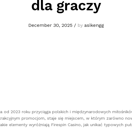
dla graczy
December 30, 2025
/
by
asikengg
ra od 2023 roku przyciąga polskich i międzynarodowych miłośnik
rakcyjnym promocjom, staje się miejscem, w którym zarówno nowi
jakie elementy wyróżniają Firespin Casino, jak unikać typowych 