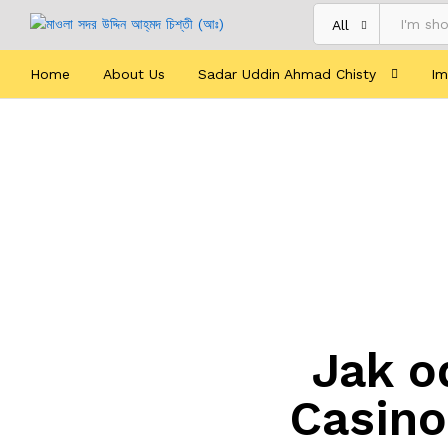
All
Home
About Us
Sadar Uddin Ahmad Chisty
Im
Jak o
Casino