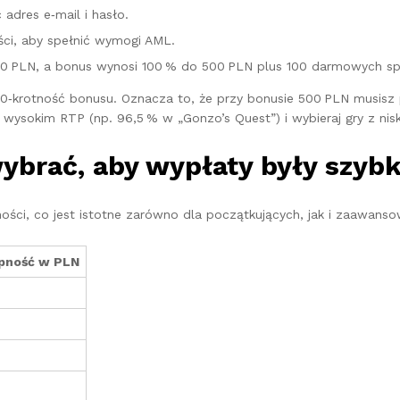
 adres e‑mail i hasło.
ści, aby spełnić wymogi AML.
20 PLN, a bonus wynosi 100 % do 500 PLN plus 100 darmowych sp
0‑krotność bonusu. Oznacza to, że przy bonusie 500 PLN musisz
o wysokim RTP (np. 96,5 % w „Gonzo’s Quest”) i wybieraj gry z nis
ybrać, aby wypłaty były szybk
ści, co jest istotne zarówno dla początkujących, jak i zaawanso
pność w PLN