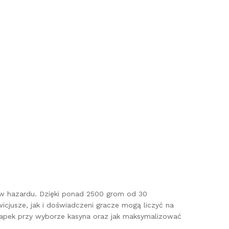
ów hazardu. Dzięki ponad 2500 grom od 30
cjusze, jak i doświadczeni gracze mogą liczyć na
pułapek przy wyborze kasyna oraz jak maksymalizować