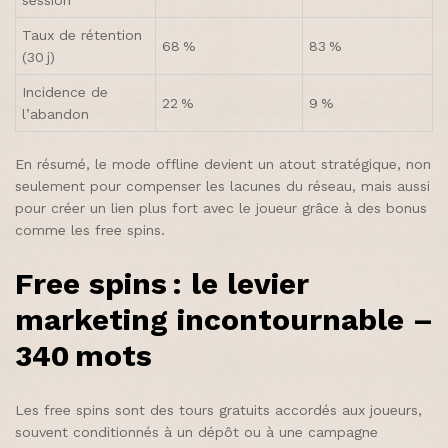
session
Taux de rétention
68 %
83 %
(30 j)
Incidence de
22 %
9 %
l’abandon
En résumé, le mode offline devient un atout stratégique, non
seulement pour compenser les lacunes du réseau, mais aussi
pour créer un lien plus fort avec le joueur grâce à des bonus
comme les free spins.
Free spins : le levier
marketing incontournable –
340 mots
Les free spins sont des tours gratuits accordés aux joueurs,
souvent conditionnés à un dépôt ou à une campagne