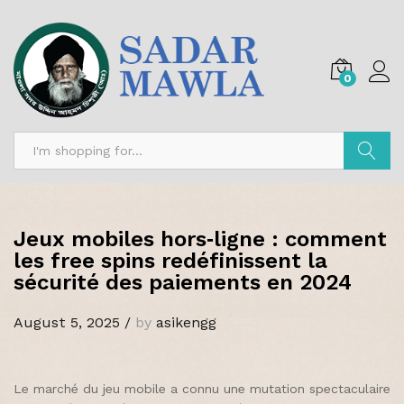
0
Search
Jeux mobiles hors‑ligne : comment
les free spins redéfinissent la
sécurité des paiements en 2024
August 5, 2025
/
by
asikengg
Le marché du jeu mobile a connu une mutation spectaculaire