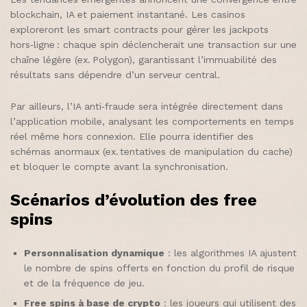
blockchain, IA et paiement instantané. Les casinos
exploreront les smart contracts pour gérer les jackpots
hors‑ligne : chaque spin déclencherait une transaction sur une
chaîne légère (ex. Polygon), garantissant l’immuabilité des
résultats sans dépendre d’un serveur central.
Par ailleurs, l’IA anti‑fraude sera intégrée directement dans
l’application mobile, analysant les comportements en temps
réel même hors connexion. Elle pourra identifier des
schémas anormaux (ex. tentatives de manipulation du cache)
et bloquer le compte avant la synchronisation.
Scénarios d’évolution des free
spins
Personnalisation dynamique
: les algorithmes IA ajustent
le nombre de spins offerts en fonction du profil de risque
et de la fréquence de jeu.
Free spins à base de crypto
: les joueurs qui utilisent des