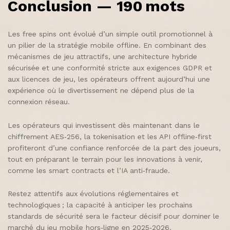
Conclusion — 190 mots
Les free spins ont évolué d’un simple outil promotionnel à
un pilier de la stratégie mobile offline. En combinant des
mécanismes de jeu attractifs, une architecture hybride
sécurisée et une conformité stricte aux exigences GDPR et
aux licences de jeu, les opérateurs offrent aujourd’hui une
expérience où le divertissement ne dépend plus de la
connexion réseau.
Les opérateurs qui investissent dès maintenant dans le
chiffrement AES‑256, la tokenisation et les API offline‑first
profiteront d’une confiance renforcée de la part des joueurs,
tout en préparant le terrain pour les innovations à venir,
comme les smart contracts et l’IA anti‑fraude.
Restez attentifs aux évolutions réglementaires et
technologiques ; la capacité à anticiper les prochains
standards de sécurité sera le facteur décisif pour dominer le
marché du jeu mobile hors‑ligne en 2025‑2026.