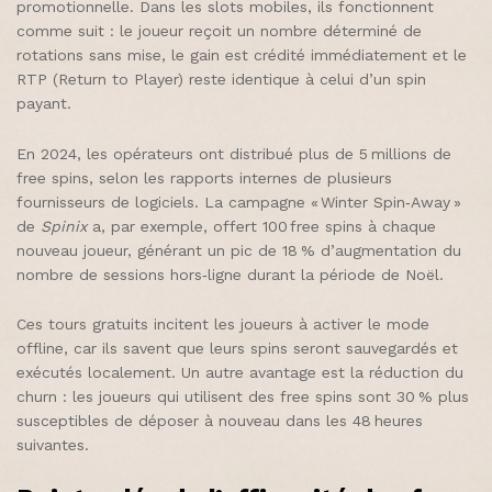
promotionnelle. Dans les slots mobiles, ils fonctionnent
comme suit : le joueur reçoit un nombre déterminé de
rotations sans mise, le gain est crédité immédiatement et le
RTP (Return to Player) reste identique à celui d’un spin
payant.
En 2024, les opérateurs ont distribué plus de 5 millions de
free spins, selon les rapports internes de plusieurs
fournisseurs de logiciels. La campagne « Winter Spin‑Away »
de
Spinix
a, par exemple, offert 100 free spins à chaque
nouveau joueur, générant un pic de 18 % d’augmentation du
nombre de sessions hors‑ligne durant la période de Noël.
Ces tours gratuits incitent les joueurs à activer le mode
offline, car ils savent que leurs spins seront sauvegardés et
exécutés localement. Un autre avantage est la réduction du
churn : les joueurs qui utilisent des free spins sont 30 % plus
susceptibles de déposer à nouveau dans les 48 heures
suivantes.