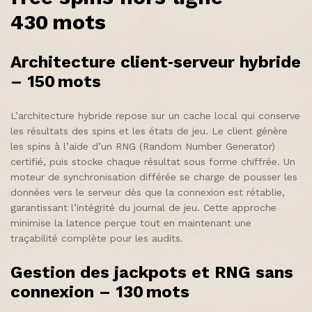
430 mots
Architecture client‑serveur hybride
– 150 mots
L’architecture hybride repose sur un cache local qui conserve
les résultats des spins et les états de jeu. Le client génère
les spins à l’aide d’un RNG (Random Number Generator)
certifié, puis stocke chaque résultat sous forme chiffrée. Un
moteur de synchronisation différée se charge de pousser les
données vers le serveur dès que la connexion est rétablie,
garantissant l’intégrité du journal de jeu. Cette approche
minimise la latence perçue tout en maintenant une
traçabilité complète pour les audits.
Gestion des jackpots et RNG sans
connexion – 130 mots