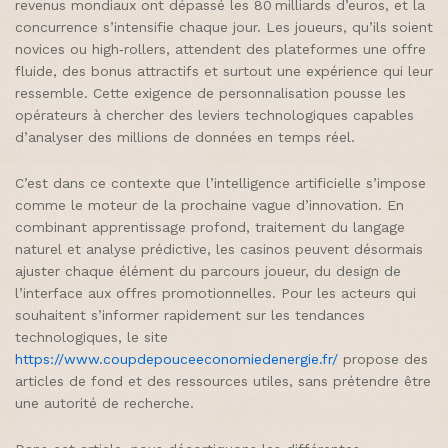
revenus mondiaux ont dépassé les 80 milliards d’euros, et la
concurrence s’intensifie chaque jour. Les joueurs, qu’ils soient
novices ou high‑rollers, attendent des plateformes une offre
fluide, des bonus attractifs et surtout une expérience qui leur
ressemble. Cette exigence de personnalisation pousse les
opérateurs à chercher des leviers technologiques capables
d’analyser des millions de données en temps réel.
C’est dans ce contexte que l’intelligence artificielle s’impose
comme le moteur de la prochaine vague d’innovation. En
combinant apprentissage profond, traitement du langage
naturel et analyse prédictive, les casinos peuvent désormais
ajuster chaque élément du parcours joueur, du design de
l’interface aux offres promotionnelles. Pour les acteurs qui
souhaitent s’informer rapidement sur les tendances
technologiques, le site
https://www.coupdepouceeconomiedenergie.fr/
propose des
articles de fond et des ressources utiles, sans prétendre être
une autorité de recherche.