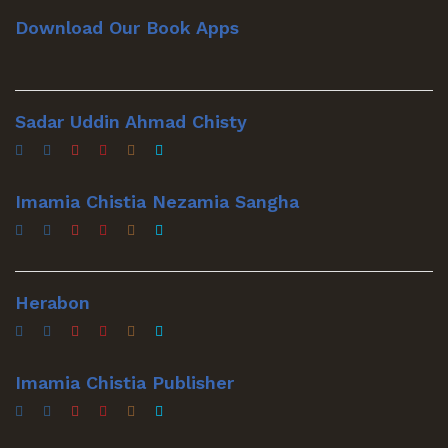
Download Our Book Apps
Sadar Uddin Ahmad Chisty
Imamia Chistia Nezamia Sangha
Herabon
Imamia Chistia Publisher