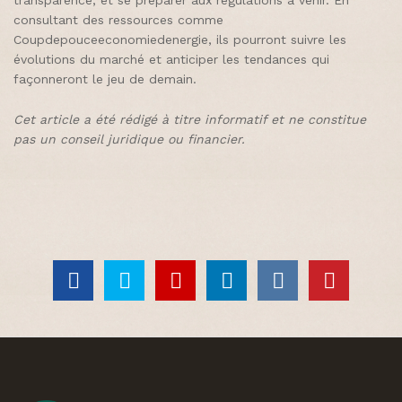
consultant des ressources comme
Coupdepouceeconomiedenergie, ils pourront suivre les
évolutions du marché et anticiper les tendances qui
façonneront le jeu de demain.
Cet article a été rédigé à titre informatif et ne constitue
pas un conseil juridique ou financier.