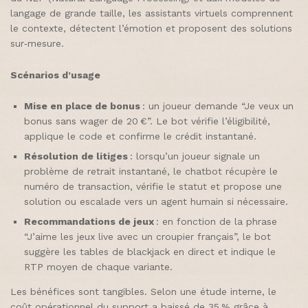
langage de grande taille, les assistants virtuels comprennent
le contexte, détectent l’émotion et proposent des solutions
sur‑mesure.
Scénarios d’usage
Mise en place de bonus
: un joueur demande “Je veux un
bonus sans wager de 20 €”. Le bot vérifie l’éligibilité,
applique le code et confirme le crédit instantané.
Résolution de litiges
: lorsqu’un joueur signale un
problème de retrait instantané, le chatbot récupère le
numéro de transaction, vérifie le statut et propose une
solution ou escalade vers un agent humain si nécessaire.
Recommandations de jeux
: en fonction de la phrase
“J’aime les jeux live avec un croupier français”, le bot
suggère les tables de blackjack en direct et indique le
RTP moyen de chaque variante.
Les bénéfices sont tangibles. Selon une étude interne, le
coût opérationnel du support a baissé de 35 % grâce à