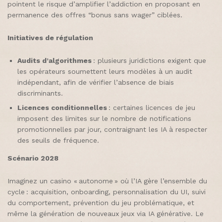
pointent le risque d’amplifier l’addiction en proposant en
permanence des offres “bonus sans wager” ciblées.
Initiatives de régulation
Audits d’algorithmes
: plusieurs juridictions exigent que
les opérateurs soumettent leurs modèles à un audit
indépendant, afin de vérifier l’absence de biais
discriminants.
Licences conditionnelles
: certaines licences de jeu
imposent des limites sur le nombre de notifications
promotionnelles par jour, contraignant les IA à respecter
des seuils de fréquence.
Scénario 2028
Imaginez un casino « autonome » où l’IA gère l’ensemble du
cycle : acquisition, onboarding, personnalisation du UI, suivi
du comportement, prévention du jeu problématique, et
même la génération de nouveaux jeux via IA générative. Le