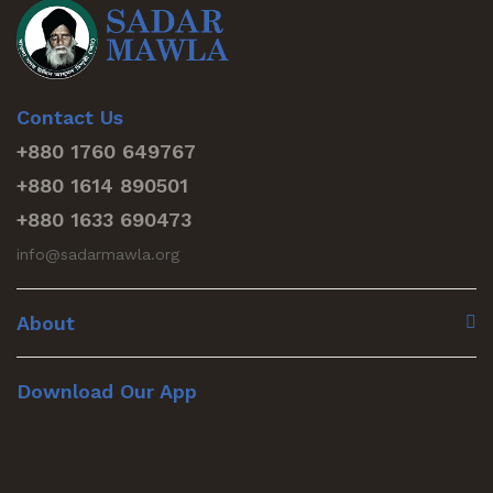
Contact Us
+880 1760 649767
+880 1614 890501
+880 1633 690473
info@sadarmawla.org
About
Download Our App