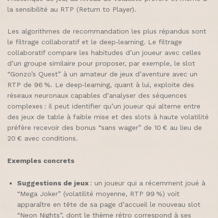
la sensibilité au RTP (Return to Player).
Les algorithmes de recommandation les plus répandus sont
le filtrage collaboratif et le deep‑learning. Le filtrage
collaboratif compare les habitudes d’un joueur avec celles
d’un groupe similaire pour proposer, par exemple, le slot
“Gonzo’s Quest” à un amateur de jeux d’aventure avec un
RTP de 96 %. Le deep‑learning, quant à lui, exploite des
réseaux neuronaux capables d’analyser des séquences
complexes : il peut identifier qu’un joueur qui alterne entre
des jeux de table à faible mise et des slots à haute volatilité
préfère recevoir des bonus “sans wager” de 10 € au lieu de
20 € avec conditions.
Exemples concrets
Suggestions de jeux
: un joueur qui a récemment joué à
“Mega Joker” (volatilité moyenne, RTP 99 %) voit
apparaître en tête de sa page d’accueil le nouveau slot
“Neon Nights”, dont le thème rétro correspond à ses