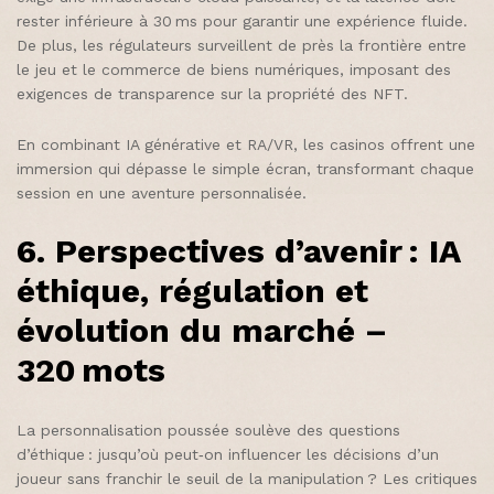
rester inférieure à 30 ms pour garantir une expérience fluide.
De plus, les régulateurs surveillent de près la frontière entre
le jeu et le commerce de biens numériques, imposant des
exigences de transparence sur la propriété des NFT.
En combinant IA générative et RA/VR, les casinos offrent une
immersion qui dépasse le simple écran, transformant chaque
session en une aventure personnalisée.
6. Perspectives d’avenir : IA
éthique, régulation et
évolution du marché –
320 mots
La personnalisation poussée soulève des questions
d’éthique : jusqu’où peut‑on influencer les décisions d’un
joueur sans franchir le seuil de la manipulation ? Les critiques