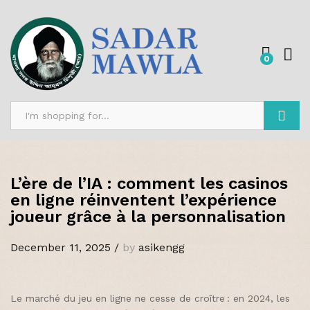
0
Search
L’ère de l’IA : comment les casinos
en ligne réinventent l’expérience
joueur grâce à la personnalisation
December 11, 2025
/
by
asikengg
Le marché du jeu en ligne ne cesse de croître : en 2024, les