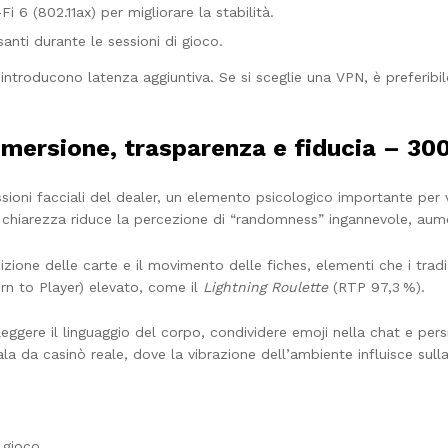
i 6 (802.11ax) per migliorare la stabilità.
anti durante le sessioni di gioco.
roducono latenza aggiuntiva. Se si sceglie una VPN, è preferibile 
immersione, trasparenza e fiducia – 30
sioni facciali del dealer, un elemento psicologico importante per v
 chiarezza riduce la percezione di “randomness” ingannevole, aume
 posizione delle carte e il movimento delle fiches, elementi che i t
rn to Player) elevato, come il
Lightning Roulette
(RTP 97,3 %).
leggere il linguaggio del corpo, condividere emoji nella chat e pers
sala da casinò reale, dove la vibrazione dell’ambiente influisce sul
 gioco.