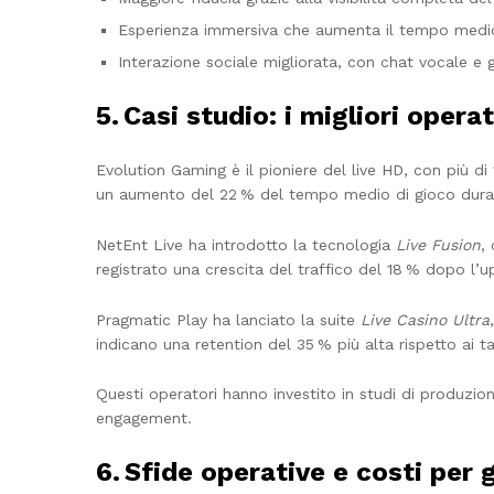
Esperienza immersiva che aumenta il tempo medio 
Interazione sociale migliorata, con chat vocale e g
5. Casi studio: i migliori ope
Evolution Gaming è il pioniere del live HD, con più d
un aumento del 22 % del tempo medio di gioco durant
NetEnt Live ha introdotto la tecnologia
Live Fusion
,
registrato una crescita del traffico del 18 % dopo l’
Pragmatic Play ha lanciato la suite
Live Casino Ultra
indicano una retention del 35 % più alta rispetto ai t
Questi operatori hanno investito in studi di produzion
engagement.
6. Sfide operative e costi per 