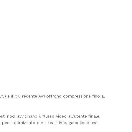
C) e il più recente AV1 offrono compressione fino al
i nodi avvicinano il flusso video all’utente finale,
‑peer ottimizzato per il real‑time, garantisce una