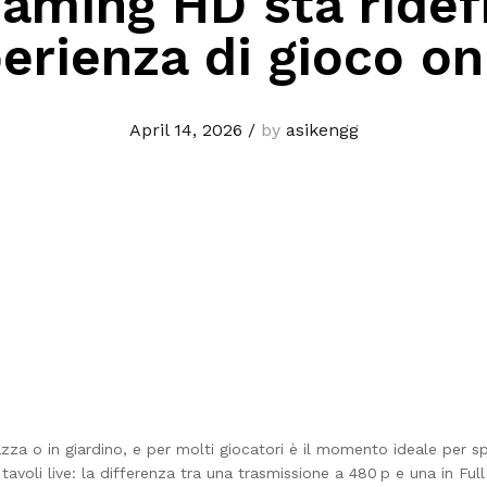
eaming HD sta ride
perienza di gioco on
April 14, 2026
/
by
asikengg
azza o in giardino, e per molti giocatori è il momento ideale per s
 tavoli live: la differenza tra una trasmissione a 480 p e una in Full