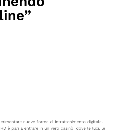
finendo
line”
perimentare nuove forme di intrattenimento digitale.
 HD è pari a entrare in un vero casinò, dove le luci, le