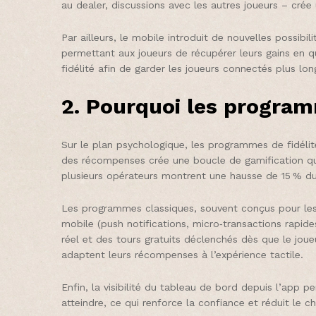
au dealer, discussions avec les autres joueurs – cré
Par ailleurs, le mobile introduit de nouvelles possib
permettant aux joueurs de récupérer leurs gains en q
fidélité afin de garder les joueurs connectés plus lo
2. Pourquoi les programm
Sur le plan psychologique, les programmes de fidélit
des récompenses crée une boucle de gamification qui
plusieurs opérateurs montrent une hausse de 15 % du 
Les programmes classiques, souvent conçus pour les j
mobile (push notifications, micro‑transactions rapi
réel et des tours gratuits déclenchés dès que le joueur
adaptent leurs récompenses à l’expérience tactile.
Enfin, la visibilité du tableau de bord depuis l’app 
atteindre, ce qui renforce la confiance et réduit le ch