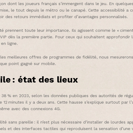
çon dont les joueurs français s’immergent dans le jeu. En quelque
 mise, le tout depuis le métro ou le canapé. Cette accessibilité a 
oir des retours immédiats et profiter d’avantages personnalisés.
 prennent toute leur importance. Ils agissent comme le « ciment » 
IP dès la première partie. Pour ceux qui souhaitent approfondir le
en ligne.
es meilleures offres de programmes de fidélité, nous mesurerons 
que point gagné sur mobile.
le : état des lieux
e 38 % en 2023, selon les données publiques des autorités de régu
 12 minutes il y a deux ans. Cette hausse s’explique surtout par
même avec des connexions 4G.
ité sans pareille : il n’est plus nécessaire d’installer de lourdes ap
s et des interfaces tactiles qui reproduisent la sensation d’une v