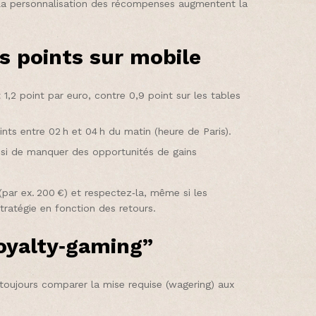
et la personnalisation des récompenses augmentent la
es points sur mobile
,2 point par euro, contre 0,9 point sur les tables
nts entre 02 h et 04 h du matin (heure de Paris).
insi de manquer des opportunités de gains
(par ex. 200 €) et respectez‑la, même si les
stratégie en fonction des retours.
loyalty‑gaming”
t toujours comparer la mise requise (wagering) aux