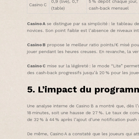
0,9 (live), 0,7
5 % dépôt chaque jour,
Casino C
(table)
cash‑back mensuel
Casino A
se distingue par sa simplicité : le tableau 
novices. Son point faible est l’absence de niveaux in
Casino B
propose le meilleur ratio points/€ misé pour 
jouer pendant les heures creuses. En revanche, la 
Casino C
mise sur la légèreté : le mode “Lite” perm
des cash‑back progressifs jusqu’à 20 % pour les joueur
5. L’impact du programme
Une analyse interne de Casino B a montré que, dès l
18 minutes, soit une hausse de 27 %. Le taux de conve
de 32 % à 44 % après l’ajout d’une notification push
De même, Casino A a constaté que les joueurs qui att