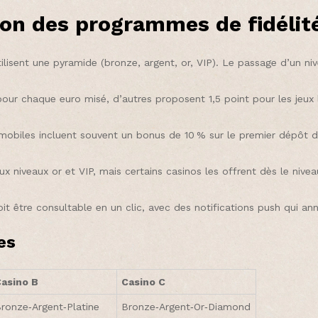
son des programmes de fidélit
tilisent une pyramide (bronze, argent, or, VIP). Le passage d’un 
 pour chaque euro misé, d’autres proposent 1,5 point pour les jeux l
obiles incluent souvent un bonus de 10 % sur le premier dépôt du
aux niveaux or et VIP, mais certains casinos les offrent dès le niv
oit être consultable en un clic, avec des notifications push qui 
es
asino B
Casino C
ronze‑Argent‑Platine
Bronze‑Argent‑Or‑Diamond