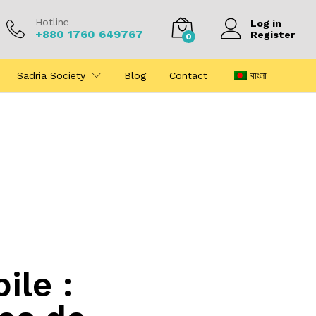
Hotline
Log in
+880 1760 649767
Register
0
Sadria Society
Blog
Contact
বাংলা
ile :