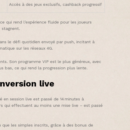
:
Accès à des jeux exclusifs, cashback progressif
e qui rend l’expérience fluide pour les joueurs
i stagnent.
dans le défi quotidien envoyé par push, incitant à
atique sur les réseaux 4G.
ents. Son programme VIP est le plus généreux, avec
us bas, ce qui rend la progression plus lente.
nversion live
 en session live est passé de 14 minutes à
urs qui effectuent au moins une mise live – est passé
 que les simples inscrits, grâce à des bonus de