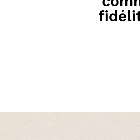
comm
fidél