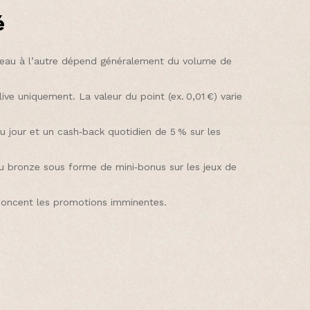
é
niveau à l’autre dépend généralement du volume de
ive uniquement. La valeur du point (ex. 0,01 €) varie
 jour et un cash‑back quotidien de 5 % sur les
eau bronze sous forme de mini‑bonus sur les jeux de
annoncent les promotions imminentes.