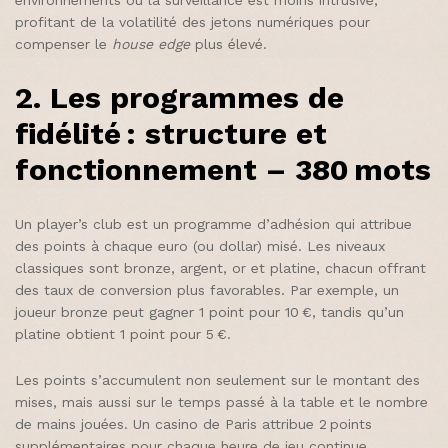
environnements où la surveillance est moins intrusive,
profitant de la volatilité des jetons numériques pour
compenser le
house edge
plus élevé.
2. Les programmes de
fidélité : structure et
fonctionnement – 380 mots
Un player’s club est un programme d’adhésion qui attribue
des points à chaque euro (ou dollar) misé. Les niveaux
classiques sont bronze, argent, or et platine, chacun offrant
des taux de conversion plus favorables. Par exemple, un
joueur bronze peut gagner 1 point pour 10 €, tandis qu’un
platine obtient 1 point pour 5 €.
Les points s’accumulent non seulement sur le montant des
mises, mais aussi sur le temps passé à la table et le nombre
de mains jouées. Un casino de Paris attribue 2 points
supplémentaires pour chaque heure de jeu continue,