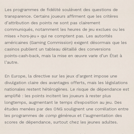
Les programmes de fidélité soulèvent des questions de
transparence. Certains joueurs affirment que les critères
d’attribution des points ne sont pas clairement
communiqués, notamment les heures de jeu exclues ou les
mises « hors‑jeu » qui ne comptent pas. Les autorités
américaines (Gaming Commission) exigent désormais que les
casinos publient un tableau détaillé des conversions
points‑cash‑back, mais la mise en œuvre varie d’un État à
l’autre.
En Europe, la directive sur les jeux d’argent impose une
divulgation claire des avantages offerts, mais les législations
nationales restent hétérogènes. Le risque de dépendance est
amplifié : les points incitent les joueurs à rester plus
longtemps, augmentant le temps d’exposition au jeu. Des
études menées par des ONG soulignent une corrélation entre
les programmes de
comp
généreux et l’augmentation des
scores de dépendance, surtout chez les jeunes adultes.