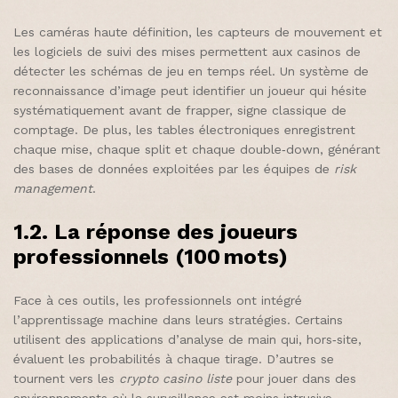
Les caméras haute définition, les capteurs de mouvement et
les logiciels de suivi des mises permettent aux casinos de
détecter les schémas de jeu en temps réel. Un système de
reconnaissance d’image peut identifier un joueur qui hésite
systématiquement avant de frapper, signe classique de
comptage. De plus, les tables électroniques enregistrent
chaque mise, chaque split et chaque double‑down, générant
des bases de données exploitées par les équipes de
risk
management
.
1.2. La réponse des joueurs
professionnels (100 mots)
Face à ces outils, les professionnels ont intégré
l’apprentissage machine dans leurs stratégies. Certains
utilisent des applications d’analyse de main qui, hors‑site,
évaluent les probabilités à chaque tirage. D’autres se
tournent vers les
crypto casino liste
pour jouer dans des