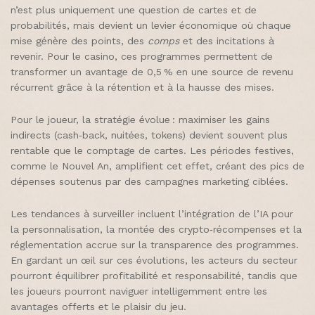
n’est plus uniquement une question de cartes et de
probabilités, mais devient un levier économique où chaque
mise génère des points, des
comps
et des incitations à
revenir. Pour le casino, ces programmes permettent de
transformer un avantage de 0,5 % en une source de revenu
récurrent grâce à la rétention et à la hausse des mises.
Pour le joueur, la stratégie évolue : maximiser les gains
indirects (cash‑back, nuitées, tokens) devient souvent plus
rentable que le comptage de cartes. Les périodes festives,
comme le Nouvel An, amplifient cet effet, créant des pics de
dépenses soutenus par des campagnes marketing ciblées.
Les tendances à surveiller incluent l’intégration de l’IA pour
la personnalisation, la montée des crypto‑récompenses et la
réglementation accrue sur la transparence des programmes.
En gardant un œil sur ces évolutions, les acteurs du secteur
pourront équilibrer profitabilité et responsabilité, tandis que
les joueurs pourront naviguer intelligemment entre les
avantages offerts et le plaisir du jeu.