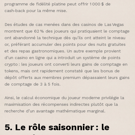
programme de fidélité platine peut offrir 1 000 $ de
cash‑back pour la même mise.
Des études de cas menées dans des casinos de Las Vegas
montrent que 62 % des joueurs qui pratiquaient le comptage
ont abandonné la technique dès qu’ils ont atteint le niveau
or, préférant accumuler des points pour des nuits gratuites
et des repas gastronomiques. Un autre exemple provient
d’un casino en ligne qui a introduit un système de points
crypto : les joueurs ont converti leurs gains de comptage en
tokens, mais ont rapidement constaté que les bonus de
dépôt offerts aux membres premium dépassaient leurs gains
de comptage de 3 à 5 fois.
Ainsi, le calcul économique du joueur moderne privilégie la
maximisation des récompenses indirectes plutôt que la
recherche d’un avantage mathématique marginal.
5. Le rôle saisonnier : le