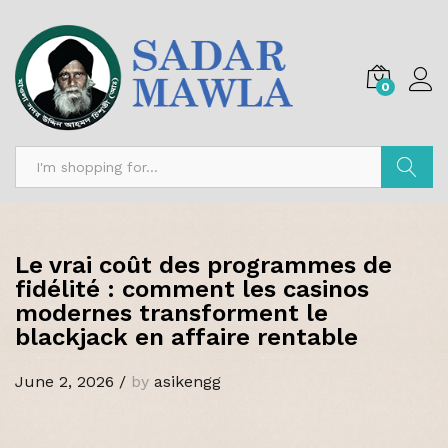
0
Search
Le vrai coût des programmes de
fidélité : comment les casinos
modernes transforment le
blackjack en affaire rentable
June 2, 2026
/
by
asikengg