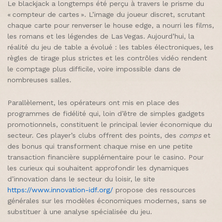
Le blackjack a longtemps été perçu à travers le prisme du
« compteur de cartes ». L’image du joueur discret, scrutant
chaque carte pour renverser le house edge, a nourri les films,
les romans et les légendes de Las Vegas. Aujourd’hui, la
réalité du jeu de table a évolué : les tables électroniques, les
règles de tirage plus strictes et les contrôles vidéo rendent
le comptage plus difficile, voire impossible dans de
nombreuses salles.
Parallèlement, les opérateurs ont mis en place des
programmes de fidélité qui, loin d’être de simples gadgets
promotionnels, constituent le principal levier économique du
secteur. Ces player’s clubs offrent des points, des
comps
et
des bonus qui transforment chaque mise en une petite
transaction financière supplémentaire pour le casino. Pour
les curieux qui souhaitent approfondir les dynamiques
d’innovation dans le secteur du loisir, le site
https://www.innovation-idf.org/
propose des ressources
générales sur les modèles économiques modernes, sans se
substituer à une analyse spécialisée du jeu.