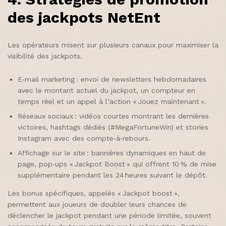
des jackpots NetEnt
Les opérateurs misent sur plusieurs canaux pour maximiser la
visibilité des jackpots.
E‑mail marketing : envoi de newsletters hebdomadaires
avec le montant actuel du jackpot, un compteur en
temps réel et un appel à l’action « Jouez maintenant ».
Réseaux sociaux : vidéos courtes montrant les dernières
victoires, hashtags dédiés (#MegaFortuneWin) et stories
Instagram avec des compte‑à‑rebours.
Affichage sur le site : bannières dynamiques en haut de
page, pop‑ups « Jackpot Boost » qui offrent 10 % de mise
supplémentaire pendant les 24 heures suivant le dépôt.
Les bonus spécifiques, appelés « Jackpot boost »,
permettent aux joueurs de doubler leurs chances de
déclencher le jackpot pendant une période limitée, souvent