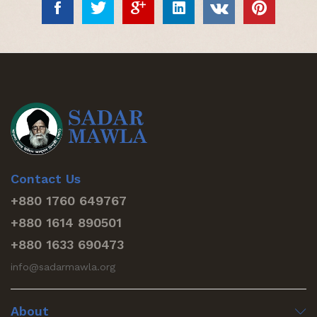
Contact Us
+880 1760 649767
+880 1614 890501
+880 1633 690473
info@sadarmawla.org
About