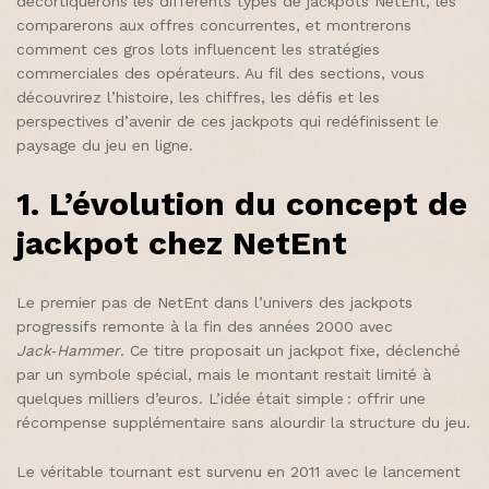
décortiquerons les différents types de jackpots NetEnt, les
comparerons aux offres concurrentes, et montrerons
comment ces gros lots influencent les stratégies
commerciales des opérateurs. Au fil des sections, vous
découvrirez l’histoire, les chiffres, les défis et les
perspectives d’avenir de ces jackpots qui redéfinissent le
paysage du jeu en ligne.
1. L’évolution du concept de
jackpot chez NetEnt
Le premier pas de NetEnt dans l’univers des jackpots
progressifs remonte à la fin des années 2000 avec
Jack‑Hammer
. Ce titre proposait un jackpot fixe, déclenché
par un symbole spécial, mais le montant restait limité à
quelques milliers d’euros. L’idée était simple : offrir une
récompense supplémentaire sans alourdir la structure du jeu.
Le véritable tournant est survenu en 2011 avec le lancement