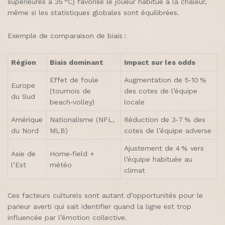
supérieures à 35 °C) favorise le joueur habitué à la chaleur,
même si les statistiques globales sont équilibrées.
Exemple de comparaison de biais :
Région
Biais dominant
Impact sur les odds
Effet de foule
Augmentation de 5‑10 %
Europe
(tournois de
des cotes de l’équipe
du Sud
beach‑volley)
locale
Amérique
Nationalisme (NFL,
Réduction de 3‑7 % des
du Nord
MLB)
cotes de l’équipe adverse
Ajustement de 4 % vers
Asie de
Home‑field +
l’équipe habituée au
l’Est
météo
climat
Ces facteurs culturels sont autant d’opportunités pour le
parieur averti qui sait identifier quand la ligne est trop
influencée par l’émotion collective.