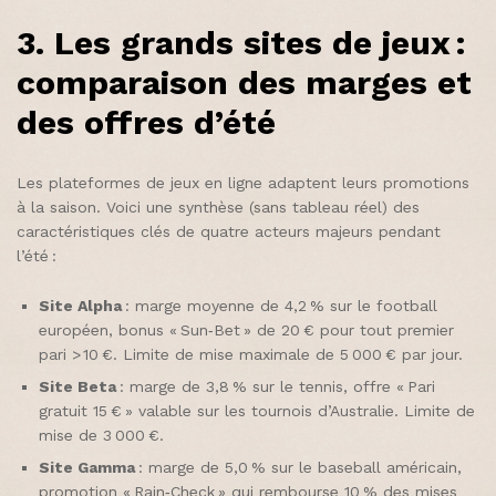
3. Les grands sites de jeux :
comparaison des marges et
des offres d’été
Les plateformes de jeux en ligne adaptent leurs promotions
à la saison. Voici une synthèse (sans tableau réel) des
caractéristiques clés de quatre acteurs majeurs pendant
l’été :
Site Alpha
: marge moyenne de 4,2 % sur le football
européen, bonus « Sun‑Bet » de 20 € pour tout premier
pari > 10 €. Limite de mise maximale de 5 000 € par jour.
Site Beta
: marge de 3,8 % sur le tennis, offre « Pari
gratuit 15 € » valable sur les tournois d’Australie. Limite de
mise de 3 000 €.
Site Gamma
: marge de 5,0 % sur le baseball américain,
promotion « Rain‑Check » qui rembourse 10 % des mises