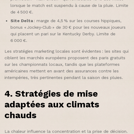
lorsque le match est suspendu à cause de la pluie. Limite
de 4 500 €.
Site Delta
: marge de 4,5 % sur les courses hippiques,
bonus « Jockey‑Club » de 30 € pour les nouveaux joueurs
qui placent un pari sur le Kentucky Derby. Limite de
6 000 €.
Les stratégies marketing locales sont évidentes : les sites qui
ciblent les marchés européens proposent des paris gratuits
sur les championnats locaux, tandis que les plateformes
américaines mettent en avant des assurances contre les
intempéries, très pertinentes pendant la saison des pluies.
4. Stratégies de mise
adaptées aux climats
chauds
La chaleur influence la concentration et la prise de décision.