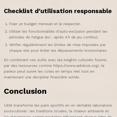
Checklist d’utilisation responsable
Fixer un budget mensuel et le respecter.
Utiliser les fonctionnalités d’auto‑exclusion pendant les
périodes de fatigue (ex. : après 4 h de jeu continu).
Vérifier régulièrement les limites de mise imposées par
chaque site pour éviter les dépassements involontaires.
En combinant ces outils avec les insights culturels fournis
par des ressources comme https://www.adivbois.org/, le
parieur peut suivre les cotes en temps réel tout en
maintenant une discipline financière solide.
Conclusion
L’été transforme les paris sportifs en un véritable laboratoire
socioculturel : les traditions locales, la chaleur ambiante et
les dynamiques communautaires influencent chaque ligne de