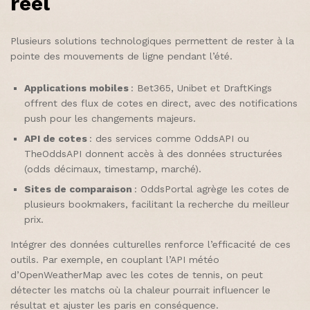
réel
Plusieurs solutions technologiques permettent de rester à la
pointe des mouvements de ligne pendant l’été.
Applications mobiles
: Bet365, Unibet et DraftKings
offrent des flux de cotes en direct, avec des notifications
push pour les changements majeurs.
API de cotes
: des services comme OddsAPI ou
TheOddsAPI donnent accès à des données structurées
(odds décimaux, timestamp, marché).
Sites de comparaison
: OddsPortal agrège les cotes de
plusieurs bookmakers, facilitant la recherche du meilleur
prix.
Intégrer des données culturelles renforce l’efficacité de ces
outils. Par exemple, en couplant l’API météo
d’OpenWeatherMap avec les cotes de tennis, on peut
détecter les matchs où la chaleur pourrait influencer le
résultat et ajuster les paris en conséquence.