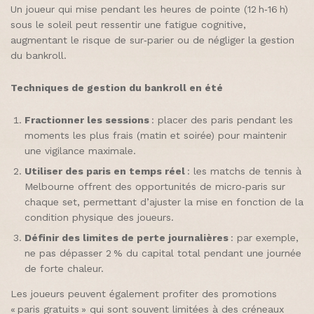
Un joueur qui mise pendant les heures de pointe (12 h‑16 h)
sous le soleil peut ressentir une fatigue cognitive,
augmentant le risque de sur‑parier ou de négliger la gestion
du bankroll.
Techniques de gestion du bankroll en été
Fractionner les sessions
: placer des paris pendant les
moments les plus frais (matin et soirée) pour maintenir
une vigilance maximale.
Utiliser des paris en temps réel
: les matchs de tennis à
Melbourne offrent des opportunités de micro‑paris sur
chaque set, permettant d’ajuster la mise en fonction de la
condition physique des joueurs.
Définir des limites de perte journalières
: par exemple,
ne pas dépasser 2 % du capital total pendant une journée
de forte chaleur.
Les joueurs peuvent également profiter des promotions
« paris gratuits » qui sont souvent limitées à des créneaux