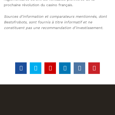
prochaine révolution du casino français.
Sources d’information et comparateurs mentionnés, dont
Bestofrobots, sont fournis à titre informatif et ne
constituent pas une recommandation d’investissement.