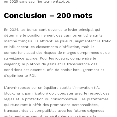
en 2025 sans sacrifier leur rentabilité.
Conclusion – 200 mots
En 2024, les bonus sont devenus le levier principal qui
détermine le positionnement des casinos en ligne sur le
marché français. Ils attirent les joueurs, augmentent le trafic
et influencent les classements d’affiliation, mais ils
comportent aussi des risques de marges comprimées et de
surveillance accrue. Pour les joueurs, comprendre le
wagering, le plafond de gains et la transparence des
conditions est essentiel afin de choisir intelligemment et
d’optimiser le ROI.
L’avenir repose sur un équilibre subtil : l’innovation (IA,
blockchain, gamification) doit coexister avec le respect des
règles et la protection du consommateur. Les plateformes
qui réussiront à offrir des promotions personnalisées,
transparentes et compatibles avec les futures exigences
réglementaires seront les véritables pionnières de la