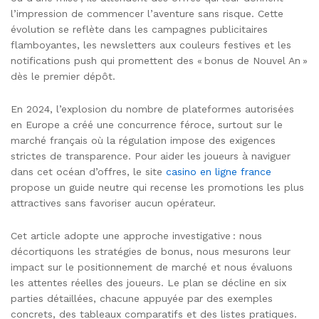
l’impression de commencer l’aventure sans risque. Cette
évolution se reflète dans les campagnes publicitaires
flamboyantes, les newsletters aux couleurs festives et les
notifications push qui promettent des « bonus de Nouvel An »
dès le premier dépôt.
En 2024, l’explosion du nombre de plateformes autorisées
en Europe a créé une concurrence féroce, surtout sur le
marché français où la régulation impose des exigences
strictes de transparence. Pour aider les joueurs à naviguer
dans cet océan d’offres, le site
casino en ligne france
propose un guide neutre qui recense les promotions les plus
attractives sans favoriser aucun opérateur.
Cet article adopte une approche investigative : nous
décortiquons les stratégies de bonus, nous mesurons leur
impact sur le positionnement de marché et nous évaluons
les attentes réelles des joueurs. Le plan se décline en six
parties détaillées, chacune appuyée par des exemples
concrets, des tableaux comparatifs et des listes pratiques.