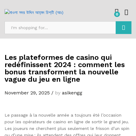
0
Search
Les plateformes de casino qui
redéfinissent 2024 : comment les
bonus transforment la nouvelle
vague du jeu en ligne
November 29, 2025
/
by
asikengg
Le passage à la nouvelle année a toujours été l’occasion
pour les opérateurs de casino en ligne de sortir le grand jeu.
Les joueurs ne cherchent plus seulement le frisson d’un spin
ou d’une mise ; ils attendent des offres qui leur donnent