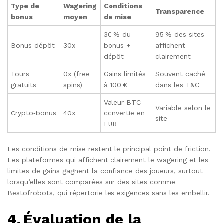
Type de
Wagering
Conditions
Transparence
bonus
moyen
de mise
30 % du
95 % des sites
Bonus dépôt
30x
bonus +
affichent
dépôt
clairement
Tours
0x (free
Gains limités
Souvent caché
gratuits
spins)
à 100 €
dans les T&C
Valeur BTC
Variable selon le
Crypto‑bonus
40x
convertie en
site
EUR
Les conditions de mise restent le principal point de friction.
Les plateformes qui affichent clairement le wagering et les
limites de gains gagnent la confiance des joueurs, surtout
lorsqu’elles sont comparées sur des sites comme
Bestofrobots, qui répertorie les exigences sans les embellir.
4. Évaluation de la