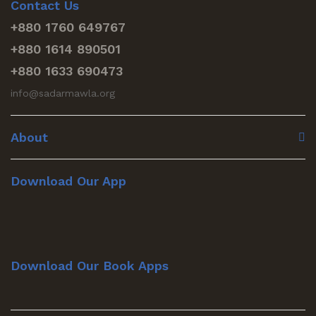
Contact Us
+880 1760 649767
+880 1614 890501
+880 1633 690473
info@sadarmawla.org
About
Download Our App
Download Our Book Apps