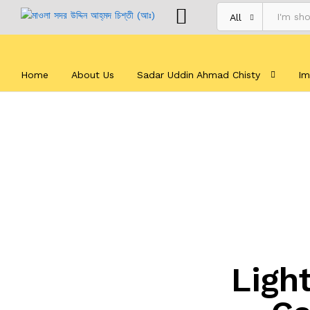
All
Home
About Us
Sadar Uddin Ahmad Chisty
Im
Ligh