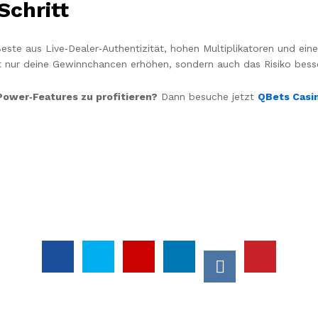
Schritt
Beste aus Live‑Dealer‑Authentizität, hohen Multiplikatoren und 
t nur deine Gewinnchancen erhöhen, sondern auch das Risiko besse
Power‑Features zu profitieren?
Dann besuche jetzt
QBets Casi