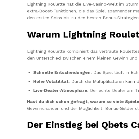
Lightning Roulette hat die Live‑Casino‑Welt im Sturm 
extra‑Boost‑Funktionen, die das Spiel spannender ma
den ersten Spins bis zu den besten Bonus‑Strategien
Warum Lightning Roulet
Lightning Roulette kombiniert das vertraute Roulette
den Unterschied zwischen einem kleinen Gewinn un
Schnelle Entscheidungen
: Das Spiel läuft in Ec
Hohe Volatilität
: Durch die Multiplikatoren kann 
Live‑Dealer‑Atmosphäre
: Der echte Dealer am T
Hast du dich schon gefragt, warum so viele Spiele
Gewinnchancen und der Möglichkeit, Bonus‑Gelder cl
Der Einstieg bei Qbets Ca