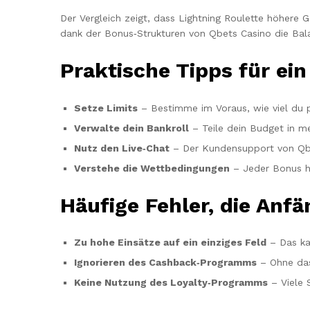
Der Vergleich zeigt, dass Lightning Roulette höhere G
dank der Bonus‑Strukturen von Qbets Casino die Bal
Praktische Tipps für ein
Setze Limits
– Bestimme im Voraus, wie viel du pr
Verwalte dein Bankroll
– Teile dein Budget in me
Nutz den Live‑Chat
– Der Kundensupport von Qbets
Verstehe die Wettbedingungen
– Jeder Bonus h
Häufige Fehler, die Anf
Zu hohe Einsätze auf ein einziges Feld
– Das kan
Ignorieren des Cashback‑Programms
– Ohne das 
Keine Nutzung des Loyalty‑Programms
– Viele 