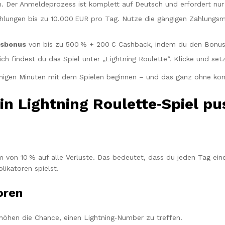
. Der Anmeldeprozess ist komplett auf Deutsch und erfordert nur
ahlungen bis zu 10.000 EUR pro Tag. Nutze die gängigen Zahlungs
sbonus
von bis zu 500 % + 200 € Cashback, indem du den Bonusc
ch findest du das Spiel unter „Lightning Roulette“. Klicke und set
enigen Minuten mit dem Spielen beginnen – und das ganz ohne komp
ein Lightning Roulette‑Spiel p
 von 10 % auf alle Verluste. Das bedeutet, dass du jeden Tag ein
likatoren spielst.
oren
höhen die Chance, einen Lightning‑Number zu treffen.