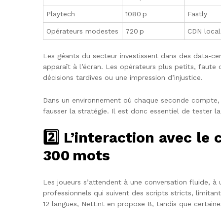
Playtech
1080 p
Fastly
Opérateurs modestes
720 p
CDN local
Les géants du secteur investissent dans des data‑cen
apparaît à l’écran. Les opérateurs plus petits, faute
décisions tardives ou une impression d’injustice.
Dans un environnement où chaque seconde compte, la l
fausser la stratégie. Il est donc essentiel de tester
2️⃣ L’interaction avec le
300 mots
Les joueurs s’attendent à une conversation fluide, à
professionnels qui suivent des scripts stricts, limit
12 langues, NetEnt en propose 8, tandis que certaine