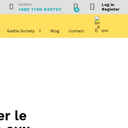
Hotline
Log in
+880 1760 649767
Register
0
Sadria Society
Blog
Contact
বাংলা
r le