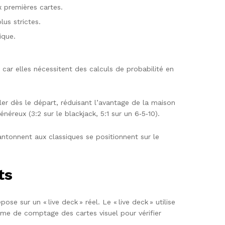
x premières cartes.
lus strictes.
ique.
 car elles nécessitent des calculs de probabilité en
ler dès le départ, réduisant l’avantage de la maison
reux (3:2 sur le blackjack, 5:1 sur un 6‑5‑10).
cantonnent aux classiques se positionnent sur le
ts
e sur un « live deck » réel. Le « live deck » utilise
ème de comptage des cartes visuel pour vérifier