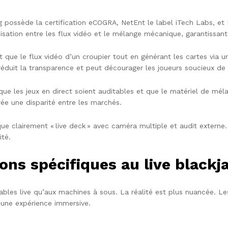
g possède la certification eCOGRA, NetEnt le label iTech Labs, et
nisation entre les flux vidéo et le mélange mécanique, garantissan
nt que le flux vidéo d’un croupier tout en générant les cartes via 
 réduit la transparence et peut décourager les joueurs soucieux de l
e les jeux en direct soient auditables et que le matériel de mélan
rée une disparité entre les marchés.
dique clairement « live deck » avec caméra multiple et audit exte
ité.
ons spécifiques au live black
bles live qu’aux machines à sous. La réalité est plus nuancée. 
t une expérience immersive.