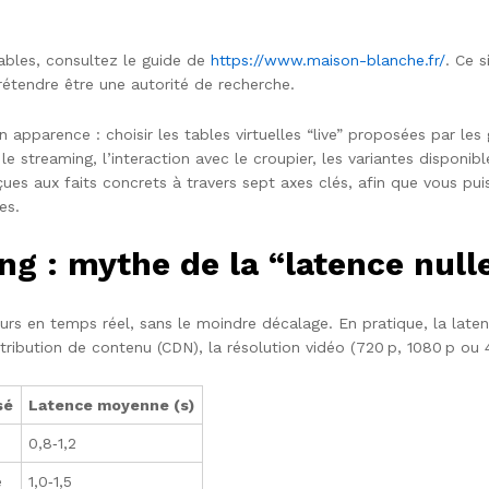
iables, consultez le guide de
https://www.maison-blanche.fr/
. Ce 
rétendre être une autorité de recherche.
pparence : choisir les tables virtuelles “live” proposées par les
 le streaming, l’interaction avec le croupier, les variantes disponib
çues aux faits concrets à travers sept axes clés, afin que vous pui
es.
ing : mythe de la “latence nul
urs en temps réel, sans le moindre décalage. En pratique, la late
istribution de contenu (CDN), la résolution vidéo (720 p, 1080 p ou
sé
Latence moyenne (s)
0,8‑1,2
e
1,0‑1,5