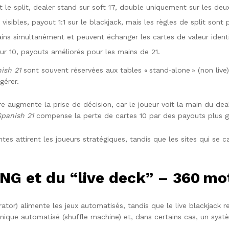
 le split, dealer stand sur soft 17, double uniquement sur les deu
sibles, payout 1:1 sur le blackjack, mais les règles de split sont p
ins simultanément et peuvent échanger les cartes de valeur ident
ur 10, payouts améliorés pour les mains de 21.
ish 21
sont souvent réservées aux tables « stand‑alone » (non live)
gérer.
e augmente la prise de décision, car le joueur voit la main du dea
Spanish 21
compense la perte de cartes 10 par des payouts plus géné
tes attirent les joueurs stratégiques, tandis que les sites qui se 
RNG et du “live deck” – 360 mo
) alimente les jeux automatisés, tandis que le live blackjack repos
ique automatisé (shuffle machine) et, dans certains cas, un syst