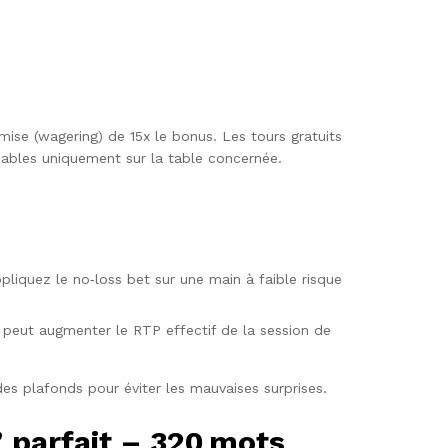
ise (wagering) de 15x le bonus. Les tours gratuits
lisables uniquement sur la table concernée.
pliquez le no‑loss bet sur une main à faible risque
i peut augmenter le RTP effectif de la session de
des plafonds pour éviter les mauvaises surprises.
” parfait – 320 mots