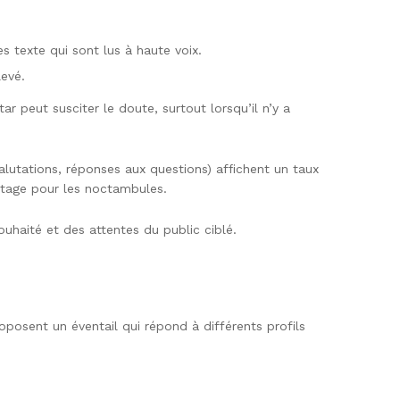
 texte qui sont lus à haute voix.
levé.
r peut susciter le doute, surtout lorsqu’il n’y a
alutations, réponses aux questions) affichent un taux
antage pour les noctambules.
ouhaité et des attentes du public ciblé.
oposent un éventail qui répond à différents profils