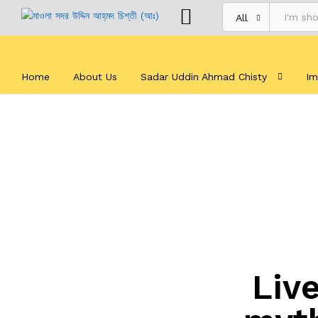
All
Home
About Us
Sadar Uddin Ahmad Chisty
Im
Liv