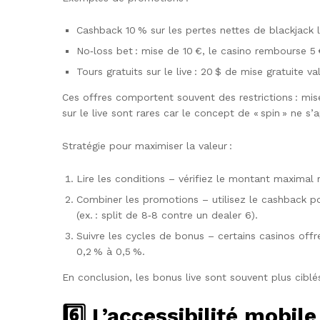
Cashback 10 % sur les pertes nettes de blackjack 
No‑loss bet : mise de 10 €, le casino rembourse 5 
Tours gratuits sur le live : 20 $ de mise gratuite 
Ces offres comportent souvent des restrictions : mis
sur le live sont rares car le concept de « spin » ne s
Stratégie pour maximiser la valeur :
Lire les conditions – vérifiez le montant maximal 
Combiner les promotions – utilisez le cashback pou
(ex. : split de 8‑8 contre un dealer 6).
Suivre les cycles de bonus – certains casinos off
0,2 % à 0,5 %.
En conclusion, les bonus live sont souvent plus ciblé
6️⃣ L’accessibilité mobi