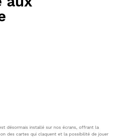
e aux
e
est désormais installé sur nos écrans, offrant la
son des cartes qui claquent et la possibilité de jouer