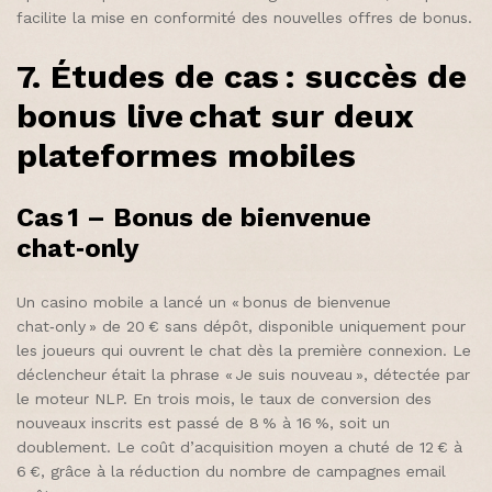
facilite la mise en conformité des nouvelles offres de bonus.
7. Études de cas : succès de
bonus live chat sur deux
plateformes mobiles
Cas 1 – Bonus de bienvenue
chat‑only
Un casino mobile a lancé un « bonus de bienvenue
chat‑only » de 20 € sans dépôt, disponible uniquement pour
les joueurs qui ouvrent le chat dès la première connexion. Le
déclencheur était la phrase « Je suis nouveau », détectée par
le moteur NLP. En trois mois, le taux de conversion des
nouveaux inscrits est passé de 8 % à 16 %, soit un
doublement. Le coût d’acquisition moyen a chuté de 12 € à
6 €, grâce à la réduction du nombre de campagnes email