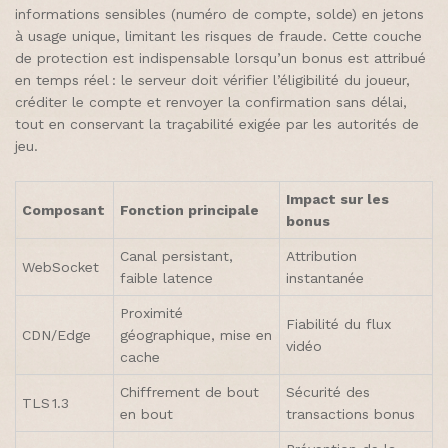
informations sensibles (numéro de compte, solde) en jetons
à usage unique, limitant les risques de fraude. Cette couche
de protection est indispensable lorsqu’un bonus est attribué
en temps réel : le serveur doit vérifier l’éligibilité du joueur,
créditer le compte et renvoyer la confirmation sans délai,
tout en conservant la traçabilité exigée par les autorités de
jeu.
Impact sur les
Composant
Fonction principale
bonus
Canal persistant,
Attribution
WebSocket
faible latence
instantanée
Proximité
Fiabilité du flux
CDN/Edge
géographique, mise en
vidéo
cache
Chiffrement de bout
Sécurité des
TLS 1.3
en bout
transactions bonus