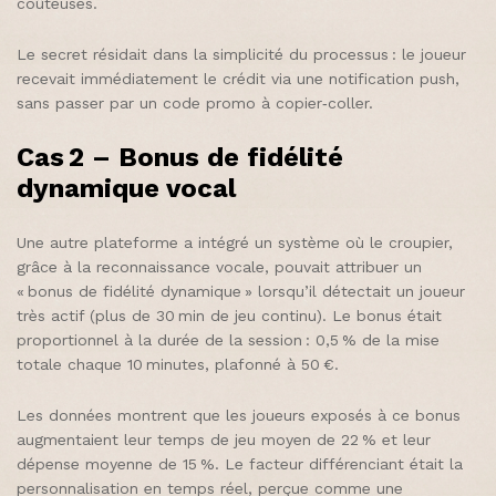
coûteuses.
Le secret résidait dans la simplicité du processus : le joueur
recevait immédiatement le crédit via une notification push,
sans passer par un code promo à copier‑coller.
Cas 2 – Bonus de fidélité
dynamique vocal
Une autre plateforme a intégré un système où le croupier,
grâce à la reconnaissance vocale, pouvait attribuer un
« bonus de fidélité dynamique » lorsqu’il détectait un joueur
très actif (plus de 30 min de jeu continu). Le bonus était
proportionnel à la durée de la session : 0,5 % de la mise
totale chaque 10 minutes, plafonné à 50 €.
Les données montrent que les joueurs exposés à ce bonus
augmentaient leur temps de jeu moyen de 22 % et leur
dépense moyenne de 15 %. Le facteur différenciant était la
personnalisation en temps réel, perçue comme une