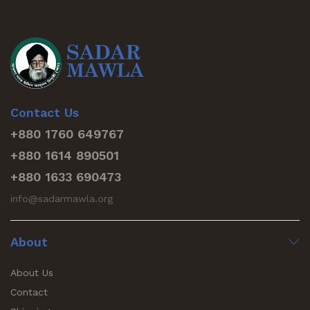
Contact Us
+880 1760 649767
+880 1614 890501
+880 1633 690473
info@sadarmawla.org
About
About Us
Contact