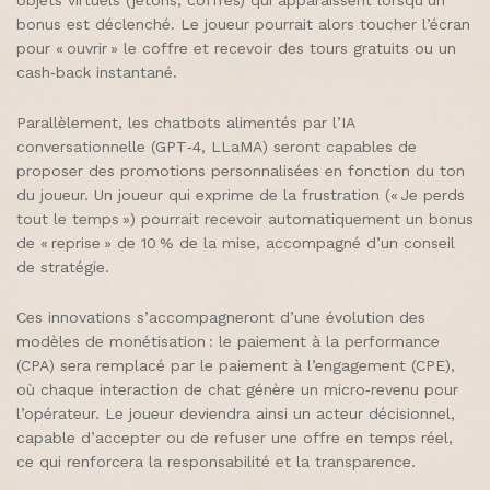
objets virtuels (jetons, coffres) qui apparaissent lorsqu’un
bonus est déclenché. Le joueur pourrait alors toucher l’écran
pour « ouvrir » le coffre et recevoir des tours gratuits ou un
cash‑back instantané.
Parallèlement, les chatbots alimentés par l’IA
conversationnelle (GPT‑4, LLaMA) seront capables de
proposer des promotions personnalisées en fonction du ton
du joueur. Un joueur qui exprime de la frustration (« Je perds
tout le temps ») pourrait recevoir automatiquement un bonus
de « reprise » de 10 % de la mise, accompagné d’un conseil
de stratégie.
Ces innovations s’accompagneront d’une évolution des
modèles de monétisation : le paiement à la performance
(CPA) sera remplacé par le paiement à l’engagement (CPE),
où chaque interaction de chat génère un micro‑revenu pour
l’opérateur. Le joueur deviendra ainsi un acteur décisionnel,
capable d’accepter ou de refuser une offre en temps réel,
ce qui renforcera la responsabilité et la transparence.