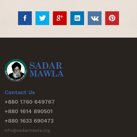
Contact Us
+880 1760 649767
+880 1614 890501
+880 1633 690473
info@sadarmawla.org