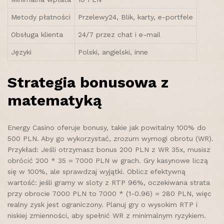
Metody płatności
Przelewy24, Blik, karty, e-portfele
Obsługa klienta
24/7 przez chat i e-mail
Języki
Polski, angielski, inne
Strategia bonusowa z
matematyką
Energy Casino oferuje bonusy, takie jak powitalny 100% do
500 PLN. Aby go wykorzystać, zrozum wymogi obrotu (WR).
Przykład: Jeśli otrzymasz bonus 200 PLN z WR 35x, musisz
obrócić 200 * 35 = 7000 PLN w grach. Gry kasynowe liczą
się w 100%, ale sprawdzaj wyjątki. Oblicz efektywną
wartość: jeśli gramy w sloty z RTP 96%, oczekiwana strata
przy obrocie 7000 PLN to 7000 * (1-0.96) = 280 PLN, więc
realny zysk jest ograniczony. Planuj gry o wysokim RTP i
niskiej zmienności, aby spełnić WR z minimalnym ryzykiem.