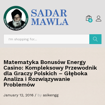
0
Search
Matematyka Bonusów Energy
Casino: Kompleksowy Przewodnik
dla Graczy Polskich – Głęboka
Analiza i Rozwiązywanie
Problemów
January 12, 2016
/
by
asikengg