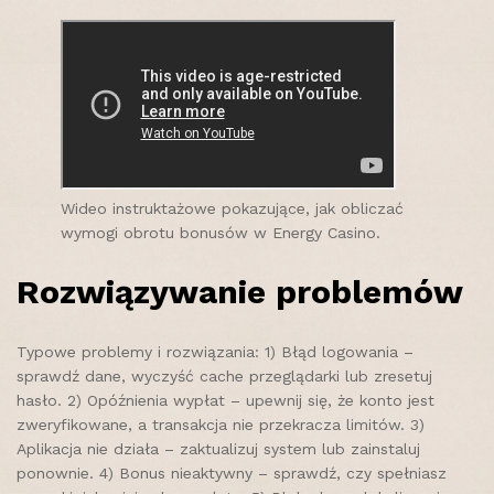
Wideo instruktażowe pokazujące, jak obliczać
wymogi obrotu bonusów w Energy Casino.
Rozwiązywanie problemów
Typowe problemy i rozwiązania: 1) Błąd logowania –
sprawdź dane, wyczyść cache przeglądarki lub zresetuj
hasło. 2) Opóźnienia wypłat – upewnij się, że konto jest
zweryfikowane, a transakcja nie przekracza limitów. 3)
Aplikacja nie działa – zaktualizuj system lub zainstaluj
ponownie. 4) Bonus nieaktywny – sprawdź, czy spełniasz