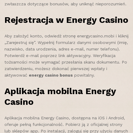
zwłaszcza dotyczące bonusów, aby uniknąć nieporozumień.
Rejestracja w Energy Casino
Aby założyć konto, odwiedź stronę energycasino.mobi i kliknij
„Zarejestruj się”. Wypełnij formularz danymi osobowymi (imię,
nazwisko, data urodzenia, adres e-mail, numer telefonu).
Potwierdź e-mail poprzez link aktywacyjny. Weryfikacja
tożsamości może wymagać przesłania skanu dokumentu. Po
zatwierdzeniu, możesz dokonać pierwszej wpłaty i
aktywować
energy casino bonus
powitalny.
Aplikacja mobilna Energy
Casino
Aplikacja mobilna Energy Casino, dostępna na iOS i Android,
oferuje pełną funkcjonalność. Pobierz ją z oficjalnej strony
lub sklepów app. Po instalacji, zaloguj się przy użyciu danych