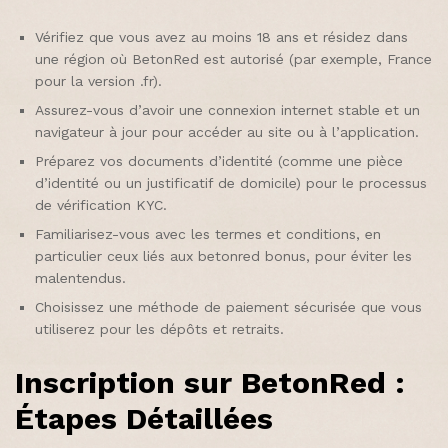
Vérifiez que vous avez au moins 18 ans et résidez dans
une région où BetonRed est autorisé (par exemple, France
pour la version .fr).
Assurez-vous d’avoir une connexion internet stable et un
navigateur à jour pour accéder au site ou à l’application.
Préparez vos documents d’identité (comme une pièce
d’identité ou un justificatif de domicile) pour le processus
de vérification KYC.
Familiarisez-vous avec les termes et conditions, en
particulier ceux liés aux betonred bonus, pour éviter les
malentendus.
Choisissez une méthode de paiement sécurisée que vous
utiliserez pour les dépôts et retraits.
Inscription sur BetonRed :
Étapes Détaillées