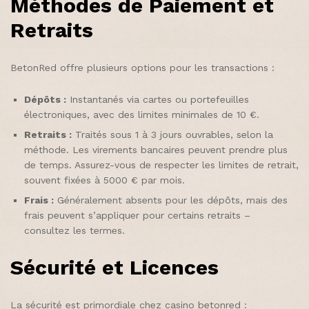
Méthodes de Paiement et
Retraits
BetonRed offre plusieurs options pour les transactions :
Dépôts :
Instantanés via cartes ou portefeuilles
électroniques, avec des limites minimales de 10 €.
Retraits :
Traités sous 1 à 3 jours ouvrables, selon la
méthode. Les virements bancaires peuvent prendre plus
de temps. Assurez-vous de respecter les limites de retrait,
souvent fixées à 5000 € par mois.
Frais :
Généralement absents pour les dépôts, mais des
frais peuvent s’appliquer pour certains retraits –
consultez les termes.
Sécurité et Licences
La sécurité est primordiale chez casino betonred :