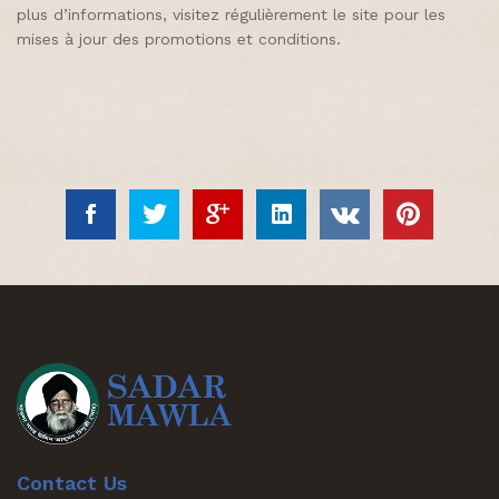
plus d’informations, visitez régulièrement le site pour les
mises à jour des promotions et conditions.
Contact Us