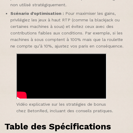
non utilisé stratégiquement.
Scénario d’optimisation :
Pour maximiser les gains,
privilégiez les jeux à haut RTP (comme la blackjack ou
certaines machines à sous) et évitez ceux avec des
contributions faibles aux conditions. Par exemple, si les
machines à sous comptent à 100% mais que la roulette
ne compte qu’à 10%, ajustez vos paris en conséquence.
Vidéo explicative sur les stratégies de bonus
chez BetonRed, incluant des conseils pratiques.
Table des Spécifications