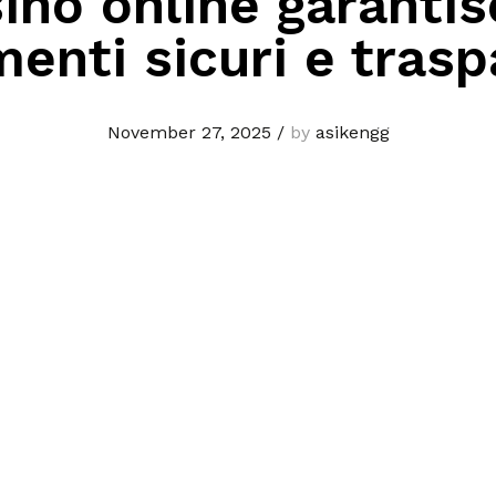
sinò online garanti
enti sicuri e trasp
November 27, 2025
/
by
asikengg