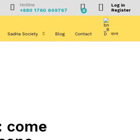
Hotline
Log in
+880 1760 649767
Register
0
Sadria Society
Blog
Contact
বাংলা
: come