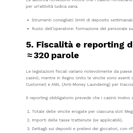
per un’attività ludica sana.
Strumenti consigliati: limiti di deposito settimanali
Ruolo dell’operatore: formazione del personale su s
5. Fiscalità e reporting d
≈ 320 parole
Le legislazioni fiscali variano notevolmente da paese 
casinò, mentre in Regno Unito le vincite sono esenti 
Customer) e AML (Anti‑Money Laundering) per traccia
Il reporting obbligatorio prevede che i casinò inviino
Totale delle vincite erogate per ciascuna slot Me
Importi delle tasse trattenute (se applicabili).
Dettagli sui depositi e prelievi dei giocatori, con r