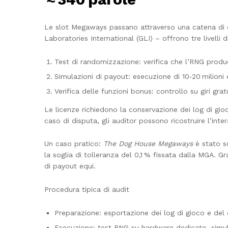
Le slot Megaways passano attraverso una catena di cer
Laboratories International (GLI) – offrono tre livelli di
Test di randomizzazione: verifica che l’RNG produc
Simulazioni di payout: esecuzione di 10‑20 milioni
Verifica delle funzioni bonus: controllo su giri grat
Le licenze richiedono la conservazione dei log di gio
caso di disputa, gli auditor possono ricostruire l’inte
Un caso pratico:
The Dog House Megaways
è stato so
la soglia di tolleranza del 0,1 % fissata dalla MGA. Gr
di payout equi.
Procedura tipica di audit
Preparazione: esportazione dei log di gioco e del
Esecuzione: test RNG su hardware dedicato, simula