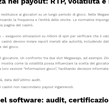
za nei payout: RTP, volatilità e
 restituisce ai giocatori su un lungo periodo di gioco. Nelle Megaw
fluenzando la frequenza e l’entità delle vincite. Le normative impo
la pagina del casinò.
eseguono simulazioni su milioni di spin per verificare che il valor
 casinò devono inviare report mensili alle autorità, includendo dati
e del gioco.
el giocatore. Un confronto tra due slot Megaways, ad esempio
Di
 mostra come la volatilità possa influenzare la scelta del giocato
 loro sezione “informazioni gioco”, facilitando decisioni informate
tà, data dell’ultimo audit.
i casinò non nascondano payout ingannevoli.
del software: audit, certificazio