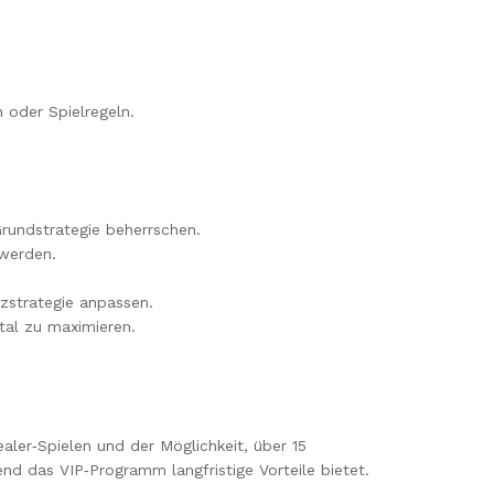
 oder Spielregeln.
Grundstrategie beherrschen.
werden.
zstrategie anpassen.
tal zu maximieren.
ler‑Spielen und der Möglichkeit, über 15
nd das VIP‑Programm langfristige Vorteile bietet.