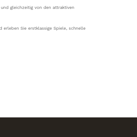
und gleichzeitig von den attraktiven
 erleben Sie erstklassige Spiele, schnelle