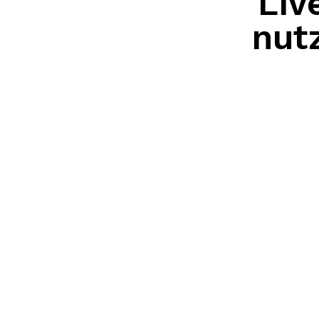
Liv
nut