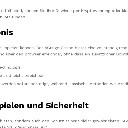
rfüllt sind, können Sie Ihre Gewinne per Kryptowährung oder kla
on 24 Stunden.
bnis
all spielen können. Das 5Gringo Casino bietet eine vollständig res
sind über den Browser erreichbar, ohne dass ein zusätzlicher Downl
echnologie.
 sind leicht erreichbar.
werden sofort bestätigt, während klassische Methoden wie Kredi
ielen und Sicherheit
bieten, sondern auch den Schutz seiner Spieler gewährleisten. 5Gr
ste SSL‑Verschlüsselung.