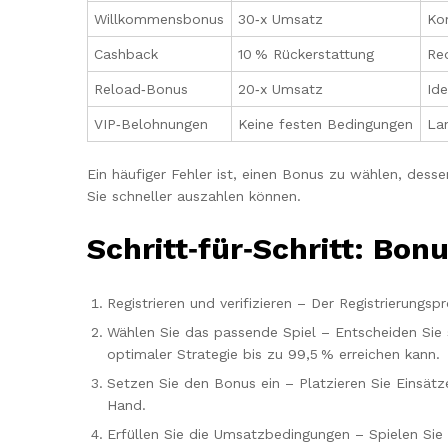
Willkommensbonus
30‑x Umsatz
Kom
Cashback
10 % Rückerstattung
Red
Reload‑Bonus
20‑x Umsatz
Id
VIP‑Belohnungen
Keine festen Bedingungen
Lan
Ein häufiger Fehler ist, einen Bonus zu wählen, des
Sie schneller auszahlen können.
Schritt‑für‑Schritt: Bon
Registrieren und verifizieren – Der Registrierung
Wählen Sie das passende Spiel – Entscheiden Sie s
optimaler Strategie bis zu 99,5 % erreichen kann.
Setzen Sie den Bonus ein – Platzieren Sie Einsät
Hand.
Erfüllen Sie die Umsatzbedingungen – Spielen Sie s