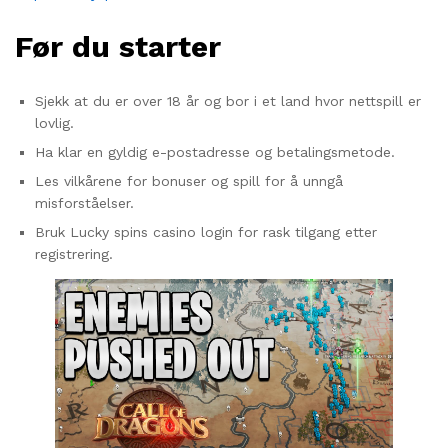
Før du starter
Sjekk at du er over 18 år og bor i et land hvor nettspill er
lovlig.
Ha klar en gyldig e-postadresse og betalingsmetode.
Les vilkårene for bonuser og spill for å unngå
misforståelser.
Bruk Lucky spins casino login for rask tilgang etter
registrering.