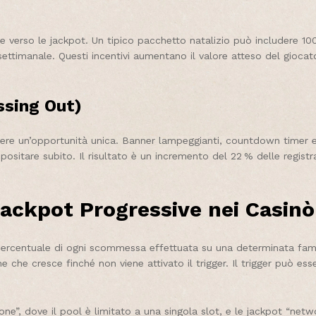
se verso le jackpot. Un tipico pacchetto natalizio può includere 1
ettimanale. Questi incentivi aumentano il valore atteso del giocat
ssing Out)
ere un’opportunità unica. Banner lampeggianti, countdown timer e 
ositare subito. Il risultato è un incremento del 22 % delle registr
ackpot Progressive nei Casinò
percentuale di ogni scommessa effettuata su una determinata famig
e che cresce finché non viene attivato il trigger. Il trigger può e
lone”, dove il pool è limitato a una singola slot, e le jackpot “net