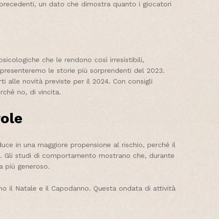
precedenti, un dato che dimostra quanto i giocatori
icologiche che le rendono così irresistibili,
 presenteremo le storie più sorprendenti del 2023.
 alle novità previste per il 2024. Con consigli
rché no, di vincita.
role
duce in una maggiore propensione al rischio, perché il
ale. Gli studi di comportamento mostrano che, durante
ma più generoso.
no il Natale e il Capodanno. Questa ondata di attività