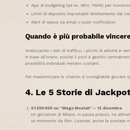
App di budgeting (ad es. Mint, YNAB) per monitora
Limiti di deposito impostabili direttamente dal ca
Alert di spesa via email o push notification.
Quando è più probabile vincer
Analizzando i dati di traffico, i picchi di attività si 
in base all’orario, poiché il pool è gestito centralm
possibilità individuali restano costanti.
Per massimizzare le chance, è consigliabile giocare q
4. Le 5 Storie di Jackpo
€1 200 000 su “Mega Moolah” – 12 dicembre
Un giocatore di Milano, in pausa pranzo, ha attivat
un momento da film. Lezione: anche le puntate mi