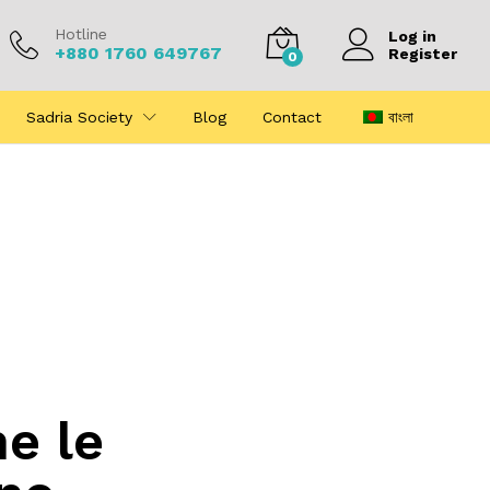
Hotline
Log in
+880 1760 649767
Register
0
Sadria Society
Blog
Contact
বাংলা
me le