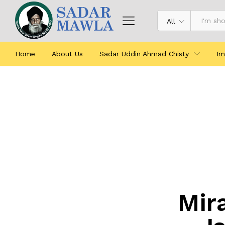
All
Home
About Us
Sadar Uddin Ahmad Chisty
Im
Mira