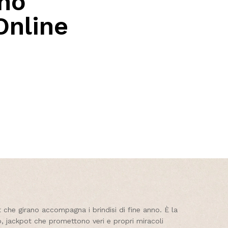
nno
Online
ot che girano accompagna i brindisi di fine anno. È la
to, jackpot che promettono veri e propri miracoli