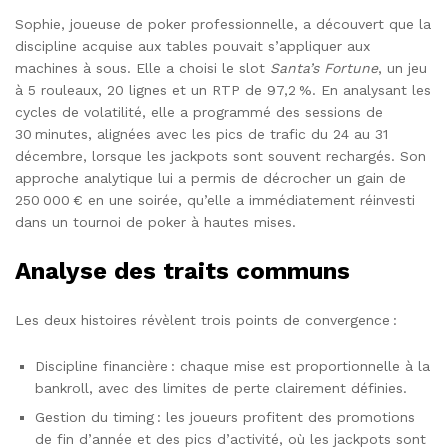
Sophie, joueuse de poker professionnelle, a découvert que la
discipline acquise aux tables pouvait s’appliquer aux
machines à sous. Elle a choisi le slot
Santa’s Fortune
, un jeu
à 5 rouleaux, 20 lignes et un RTP de 97,2 %. En analysant les
cycles de volatilité, elle a programmé des sessions de
30 minutes, alignées avec les pics de trafic du 24 au 31
décembre, lorsque les jackpots sont souvent rechargés. Son
approche analytique lui a permis de décrocher un gain de
250 000 € en une soirée, qu’elle a immédiatement réinvesti
dans un tournoi de poker à hautes mises.
Analyse des traits communs
Les deux histoires révèlent trois points de convergence :
Discipline financière : chaque mise est proportionnelle à la
bankroll, avec des limites de perte clairement définies.
Gestion du timing : les joueurs profitent des promotions
de fin d’année et des pics d’activité, où les jackpots sont