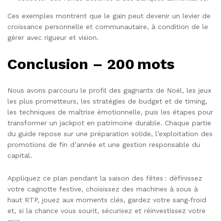
Ces exemples montrent que le gain peut devenir un levier de
croissance personnelle et communautaire, à condition de le
gérer avec rigueur et vision.
Conclusion – 200 mots
Nous avons parcouru le profil des gagnants de Noël, les jeux
les plus prometteurs, les stratégies de budget et de timing,
les techniques de maîtrise émotionnelle, puis les étapes pour
transformer un jackpot en patrimoine durable. Chaque partie
du guide repose sur une préparation solide, l’exploitation des
promotions de fin d’année et une gestion responsable du
capital.
Appliquez ce plan pendant la saison des fêtes : définissez
votre cagnotte festive, choisissez des machines à sous à
haut RTP, jouez aux moments clés, gardez votre sang‑froid
et, si la chance vous sourit, sécurisez et réinvestissez votre