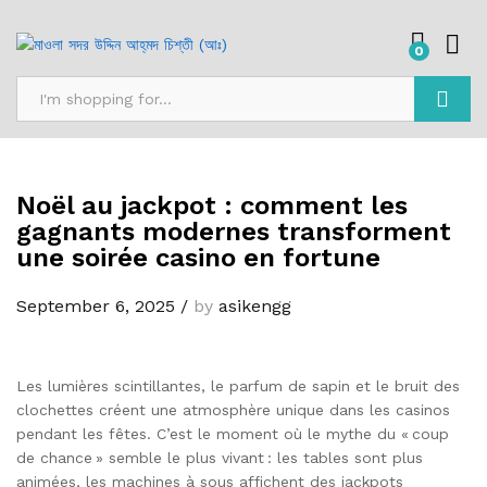
0
Search
Noël au jackpot : comment les
gagnants modernes transforment
une soirée casino en fortune
September 6, 2025
/
by
asikengg
Les lumières scintillantes, le parfum de sapin et le bruit des
clochettes créent une atmosphère unique dans les casinos
pendant les fêtes. C’est le moment où le mythe du « coup
de chance » semble le plus vivant : les tables sont plus
animées, les machines à sous affichent des jackpots