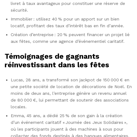
livret à taux avantageux pour constituer une réserve de
sécurité.
Immobilier : utilisez 40 % pour un apport sur un bien
locatif, profitant des taux d’intérêt bas en fin d’année.
Création d’entreprise : 20 % peuvent financer un projet lié
aux fêtes, comme une agence d’événementiel caritatif.
Témoignages de gagnants
réinvestissant dans les fêtes
Lucas, 28 ans, a transformé son jackpot de 150 000 € en
une petite société de location de décorations de Noël. En
moins de deux ans, l’entreprise génère un revenu annuel
de 80 000 €, lui permettant de soutenir des associations
locales.
Emma, 45 ans, a dédié 25 % de son gain à la création
d’un événement caritatif « Journée des Jeux Solidaires »,
où les participants jouent à des machines à sous pour
collecter des fonds destinés à des banques alimentaires.