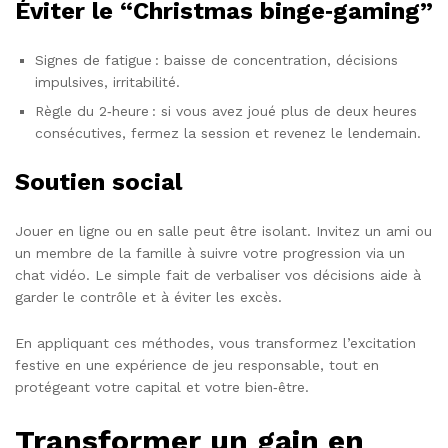
Éviter le “Christmas binge‑gaming”
Signes de fatigue : baisse de concentration, décisions
impulsives, irritabilité.
Règle du 2‑heure : si vous avez joué plus de deux heures
consécutives, fermez la session et revenez le lendemain.
Soutien social
Jouer en ligne ou en salle peut être isolant. Invitez un ami ou
un membre de la famille à suivre votre progression via un
chat vidéo. Le simple fait de verbaliser vos décisions aide à
garder le contrôle et à éviter les excès.
En appliquant ces méthodes, vous transformez l’excitation
festive en une expérience de jeu responsable, tout en
protégeant votre capital et votre bien‑être.
Transformer un gain en