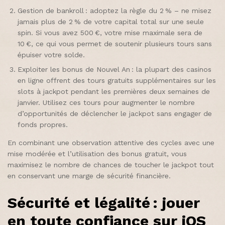
Gestion de bankroll : adoptez la règle du 2 % – ne misez
jamais plus de 2 % de votre capital total sur une seule
spin. Si vous avez 500 €, votre mise maximale sera de
10 €, ce qui vous permet de soutenir plusieurs tours sans
épuiser votre solde.
Exploiter les bonus de Nouvel An : la plupart des casinos
en ligne offrent des tours gratuits supplémentaires sur les
slots à jackpot pendant les premières deux semaines de
janvier. Utilisez ces tours pour augmenter le nombre
d’opportunités de déclencher le jackpot sans engager de
fonds propres.
En combinant une observation attentive des cycles avec une
mise modérée et l’utilisation des bonus gratuit, vous
maximisez le nombre de chances de toucher le jackpot tout
en conservant une marge de sécurité financière.
Sécurité et légalité : jouer
en toute confiance sur iOS