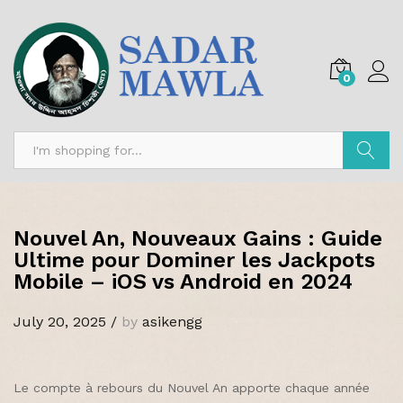
0
Search
Nouvel An, Nouveaux Gains : Guide
Ultime pour Dominer les Jackpots
Mobile – iOS vs Android en 2024
July 20, 2025
/
by
asikengg
Le compte à rebours du Nouvel An apporte chaque année