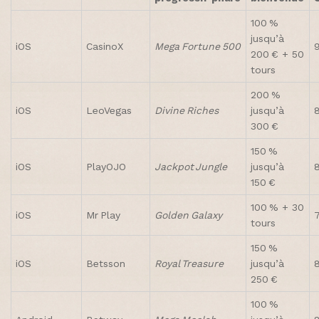
100 %
jusqu’à
iOS
CasinoX
Mega Fortune 500
200 € + 50
tours
200 %
iOS
LeoVegas
Divine Riches
jusqu’à
8
300 €
150 %
iOS
PlayOJO
Jackpot Jungle
jusqu’à
150 €
100 % + 30
iOS
Mr Play
Golden Galaxy
7
tours
150 %
iOS
Betsson
Royal Treasure
jusqu’à
250 €
100 %