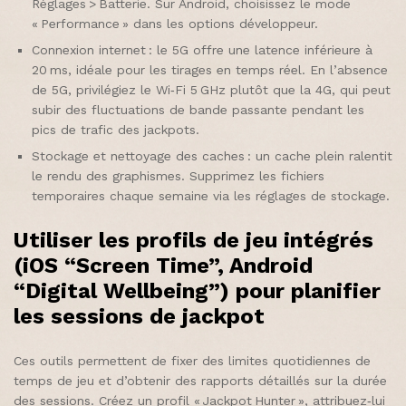
Réglages > Batterie. Sur Android, choisissez le mode
« Performance » dans les options développeur.
Connexion internet : le 5G offre une latence inférieure à
20 ms, idéale pour les tirages en temps réel. En l’absence
de 5G, privilégiez le Wi‑Fi 5 GHz plutôt que la 4G, qui peut
subir des fluctuations de bande passante pendant les
pics de trafic des jackpots.
Stockage et nettoyage des caches : un cache plein ralentit
le rendu des graphismes. Supprimez les fichiers
temporaires chaque semaine via les réglages de stockage.
Utiliser les profils de jeu intégrés
(iOS “Screen Time”, Android
“Digital Wellbeing”) pour planifier
les sessions de jackpot
Ces outils permettent de fixer des limites quotidiennes de
temps de jeu et d’obtenir des rapports détaillés sur la durée
des sessions. Créez un profil « Jackpot Hunter », attribuez‑lui