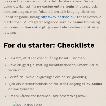
populært online casino målrettet danske spillere. Denne
guide dækker alt fra
nv casino online login
til avancerede
bonusstrategier, med fokus på praktisk brug og sikkerhed.
For at begynde, besøg
https://nv-casinos.dk/
for at udforske
platformen. Vi integrerer nøgleord som
nv casino bonus
og
nv casino online
naturligt gennem hele teksten for at sikre
relevans.
Før du starter: Checkliste
Bekræft, at du er over 18 år og bosat i Danmark.
Have en gyldig e-mail og identifikationsdokument klar til
verifikation.
Forstå de lokale lovgivninger om online gambling.
Tjek din internetforbindelse for stabil adgang til
nv casino
online
tjenester.
Læs vilkårene for bonuser, især omsætningskrav.