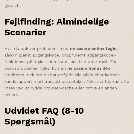
gevinst.
Fejlfinding: Almindelige
Scenarier
Hvis du oplever problemer med
nv casino online login
,
såsom glemt adgangskode, brug ‘Glemt adgangskode’-
funktionen på login-siden for at nulstille via e-mail. For
bonusproblemer, f.eks. hvis en
nv casino bonus
ikke
krediteres, tjek om du har opfyldt alle vilkår eller kontakt
kundesupport med transaktionsdetaljer. Tekniske fejl kan ofte
løses ved at rydde browser-cache eller prøve en anden
enhed.
Udvidet FAQ (8-10
Spørgsmål)