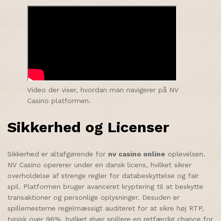
Video der viser, hvordan man navigerer på NV
Casino platformen.
Sikkerhed og Licenser
Sikkerhed er altafgørende for
nv casino online
oplevelsen.
NV Casino opererer under en dansk licens, hvilket sikrer
overholdelse af strenge regler for databeskyttelse og fair
spil. Platformen bruger avanceret kryptering til at beskytte
transaktioner og personlige oplysninger. Desuden er
spillemesterne regelmæssigt auditeret for at sikre høj RTP,
typisk over 96%, hvilket giver spillere en retfærdig chance for