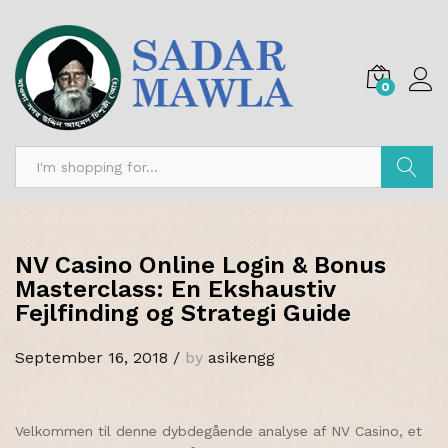
0
Search
NV Casino Online Login & Bonus
Masterclass: En Ekshaustiv
Fejlfinding og Strategi Guide
September 16, 2018
/
by
asikengg
Velkommen til denne dybdegående analyse af NV Casino, et