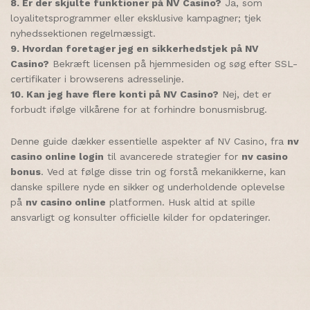
8. Er der skjulte funktioner på NV Casino?
Ja, som
loyalitetsprogrammer eller eksklusive kampagner; tjek
nyhedssektionen regelmæssigt.
9. Hvordan foretager jeg en sikkerhedstjek på NV
Casino?
Bekræft licensen på hjemmesiden og søg efter SSL-
certifikater i browserens adresselinje.
10. Kan jeg have flere konti på NV Casino?
Nej, det er
forbudt ifølge vilkårene for at forhindre bonusmisbrug.
Denne guide dækker essentielle aspekter af NV Casino, fra
nv
casino online login
til avancerede strategier for
nv casino
bonus
. Ved at følge disse trin og forstå mekanikkerne, kan
danske spillere nyde en sikker og underholdende oplevelse
på
nv casino online
platformen. Husk altid at spille
ansvarligt og konsulter officielle kilder for opdateringer.