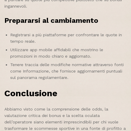
ingannevoli.
Prepararsi al cambiamento
Registrarsi a più piattaforme per confrontare le quote in
tempo reale.
Utilizzare app mobile affidabili che mostrino le
promozioni in modo chiaro e aggiornato.
Tenere traccia delle modifiche normative attraverso fonti
come Informazione, che fornisce aggiornamenti puntuali
sul panorama regolamentare.
Conclusione
Abbiamo visto come la comprensione delle odds, la
valutazione critica dei bonus e la scelta oculata
dell’operatore siano elementi imprescindibili per chi vuole
trasformare le scommesse sportive in una fonte di profitto a