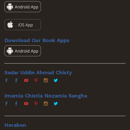
Download Our Book Apps
Sadar Uddin Ahmad Chisty
Imamia Chistia Nezamia Sangha
Herabon