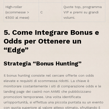
High‑roller
Quote top, programma
(scommesse >
C
VIP e premi su grandi
€500 al mese)
volumi.
5. Come Integrare Bonus e
Odds per Ottenere un
“Edge”
Strategia “Bonus Hunting”
Il bonus hunting consiste nel cercare offerte con odds
elevate e requisiti di scommessa ridotti. La chiave è
monitorare costantemente i siti di comparazione odds e le
landing page dei casinò non AAMS che pubblicizzano
promozioni temporanee. Una volta identificata
un’opportunità, si effettua una piccola puntata su un evento
con quota superiore al valore atteso stimato, sfruttando il