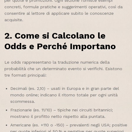
per quote e promozioni. Ogni sezione fornisce esempi
concreti, formule pratiche e suggerimenti operativi, così da
consentire al lettore di applicare subito le conoscenze
acquisite.
2. Come si Calcolano le
Odds e Perché Importano
Le odds rappresentano la traduzione numerica della
probabilità che un determinato evento si verifichi. Esistono
tre formati principali:
Decimali (es. 2,10) – usati in Europa e in gran parte del
mondo online; indicano il ritorno totale per ogni unità
scommessa.
Frazionarie (es. 11/10) – tipiche nei circuiti britannici;
mostrano il profitto netto rispetto alla puntata.
Americane (es. +110 o -150) – prevalenti negli USA; positive
per quote inferiori al 50 % e negative per quote superiori.