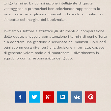
lungo termine. La combinazione intelligente di quote
vantaggiose e promozioni ben selezionate rappresenta la
vera chiave per migliorare i payout, riducendo al contempo
l’impatto del margine del bookmaker.
Invitiamo il lettore a sfruttare gli strumenti di comparazione
delle quote, a leggere con attenzione i termini di ogni offerta
e a adottare una gestione disciplinata del bankroll. Solo così
ogni scommessa diventerà una decisione informata, capace
di generare valore reale e di mantenere il divertimento in
equilibrio con la responsabilità del gioco.