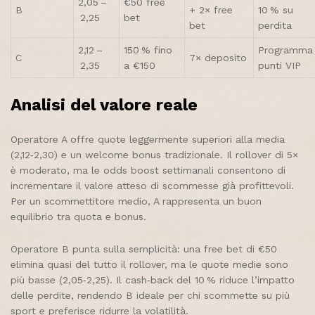
2,05 –
€50 free
B
+ 2× free
10 % su
2,25
bet
bet
perdita
2,12 –
150 % fino
Programma
C
7× deposito
2,35
a €150
punti VIP
Analisi del valore reale
Operatore A offre quote leggermente superiori alla media
(2,12‑2,30) e un welcome bonus tradizionale. Il rollover di 5×
è moderato, ma le odds boost settimanali consentono di
incrementare il valore atteso di scommesse già profittevoli.
Per un scommettitore medio, A rappresenta un buon
equilibrio tra quota e bonus.
Operatore B punta sulla semplicità: una free bet di €50
elimina quasi del tutto il rollover, ma le quote medie sono
più basse (2,05‑2,25). Il cash‑back del 10 % riduce l’impatto
delle perdite, rendendo B ideale per chi scommette su più
sport e preferisce ridurre la volatilità.