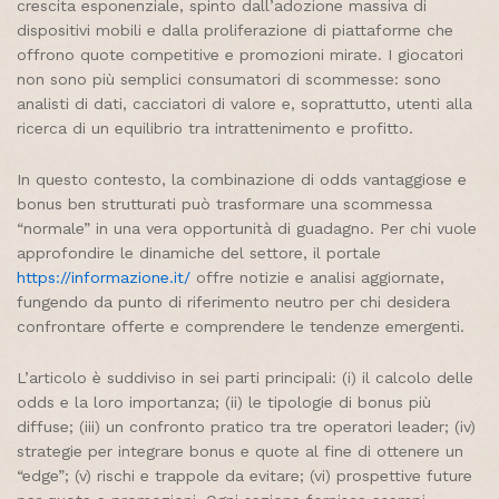
crescita esponenziale, spinto dall’adozione massiva di
dispositivi mobili e dalla proliferazione di piattaforme che
offrono quote competitive e promozioni mirate. I giocatori
non sono più semplici consumatori di scommesse: sono
analisti di dati, cacciatori di valore e, soprattutto, utenti alla
ricerca di un equilibrio tra intrattenimento e profitto.
In questo contesto, la combinazione di odds vantaggiose e
bonus ben strutturati può trasformare una scommessa
“normale” in una vera opportunità di guadagno. Per chi vuole
approfondire le dinamiche del settore, il portale
https://informazione.it/
offre notizie e analisi aggiornate,
fungendo da punto di riferimento neutro per chi desidera
confrontare offerte e comprendere le tendenze emergenti.
L’articolo è suddiviso in sei parti principali: (i) il calcolo delle
odds e la loro importanza; (ii) le tipologie di bonus più
diffuse; (iii) un confronto pratico tra tre operatori leader; (iv)
strategie per integrare bonus e quote al fine di ottenere un
“edge”; (v) rischi e trappole da evitare; (vi) prospettive future