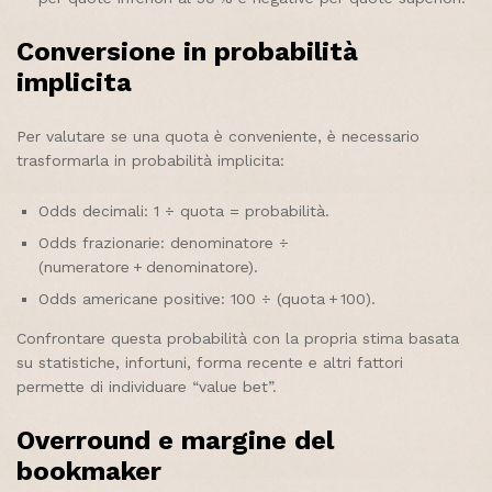
Conversione in probabilità
implicita
Per valutare se una quota è conveniente, è necessario
trasformarla in probabilità implicita:
Odds decimali: 1 ÷ quota = probabilità.
Odds frazionarie: denominatore ÷
(numeratore + denominatore).
Odds americane positive: 100 ÷ (quota + 100).
Confrontare questa probabilità con la propria stima basata
su statistiche, infortuni, forma recente e altri fattori
permette di individuare “value bet”.
Overround e margine del
bookmaker