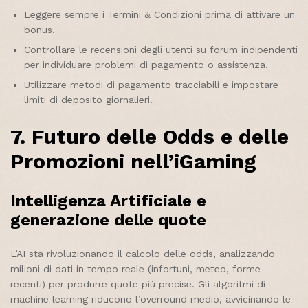
Leggere sempre i Termini & Condizioni prima di attivare un
bonus.
Controllare le recensioni degli utenti su forum indipendenti
per individuare problemi di pagamento o assistenza.
Utilizzare metodi di pagamento tracciabili e impostare
limiti di deposito giornalieri.
7. Futuro delle Odds e delle
Promozioni nell’iGaming
Intelligenza Artificiale e
generazione delle quote
L’AI sta rivoluzionando il calcolo delle odds, analizzando
milioni di dati in tempo reale (infortuni, meteo, forme
recenti) per produrre quote più precise. Gli algoritmi di
machine learning riducono l’overround medio, avvicinando le