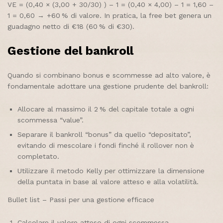
VE = (0,40 × (3,00 + 30/30) ) – 1 = (0,40 × 4,00) – 1 = 1,60 –
1 = 0,60 → +60 % di valore. In pratica, la free bet genera un
guadagno netto di €18 (60 % di €30).
Gestione del bankroll
Quando si combinano bonus e scommesse ad alto valore, è
fondamentale adottare una gestione prudente del bankroll:
Allocare al massimo il 2 % del capitale totale a ogni
scommessa “value”.
Separare il bankroll “bonus” da quello “depositato”,
evitando di mescolare i fondi finché il rollover non è
completato.
Utilizzare il metodo Kelly per ottimizzare la dimensione
della puntata in base al valore atteso e alla volatilità.
Bullet list – Passi per una gestione efficace
Calcolare il valore atteso di ogni scommessa.