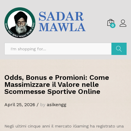
0
Search
Odds, Bonus e Promioni: Come
Massimizzare il Valore nelle
Scommesse Sportive Online
April 25, 2026
/
by
asikengg
Negli ultimi cinque anni il mercato iGaming ha registrato una