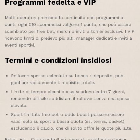
Programmi fedeltà e VIP
Molti operatori premiano la continuità con programmi a
punti: ogni €10 scommessi valgono 1 punto, che può essere
scambiato per free bet, merch o inviti a tornei esclusivi. I VIP
ricevono limiti di prelievo più alti, manager dedicati e inviti a
eventi sportivi.
Termini e condizioni insidiosi
Rollover: spesso calcolato su bonus + deposito, può
gonfiare rapidamente il requisito totale.
Limite di tempo: alcuni bonus scadono entro 7 giorni,
rendendo difficile soddisfare il rollover senza una spesa
elevata.
Sport limitati: free bet o odds boost possono essere
validi solo su sport a bassa quota (es. tennis, basket)
escludendo il calcio, che di solito offre le quote più alte.
Bullet list – Cosa controllare prima di accettare un bonus