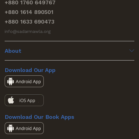
+880 1760 649767
+880 1614 890501
+880 1633 690473
info@sadarmawla.org
About
Download Our App
Download Our Book Apps