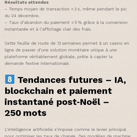
Résultats attendus
– Temps moyen de transaction < 2 s, même pendant le pic
du 24 décembre.
– Taux d’abandon du paiement < 5 % grâce à la conversion
instantanée et à l’affichage clair des frais.
Cette feuille de route de 12 semaines permet à un casino en
ligne de passer d’une solution monétaire unique à une
plateforme véritablement globale, prête à capter la
demande festive internationale.
Tendances futures – IA,
blockchain et paiement
instantané post‑Noël –
250 mots
L’intelligence artificielle s’impose comme le levier principal
pour optimiser les taux de change. Des modèles de machine