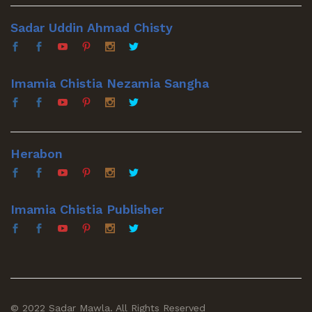
Sadar Uddin Ahmad Chisty
Imamia Chistia Nezamia Sangha
Herabon
Imamia Chistia Publisher
© 2022 Sadar Mawla. All Rights Reserved