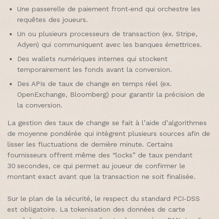
Une passerelle de paiement front‑end qui orchestre les
requêtes des joueurs.
Un ou plusieurs processeurs de transaction (ex. Stripe,
Adyen) qui communiquent avec les banques émettrices.
Des wallets numériques internes qui stockent
temporairement les fonds avant la conversion.
Des APIs de taux de change en temps réel (ex.
OpenExchange, Bloomberg) pour garantir la précision de
la conversion.
La gestion des taux de change se fait à l’aide d’algorithmes
de moyenne pondérée qui intègrent plusieurs sources afin de
lisser les fluctuations de dernière minute. Certains
fournisseurs offrent même des “locks” de taux pendant
30 secondes, ce qui permet au joueur de confirmer le
montant exact avant que la transaction ne soit finalisée.
Sur le plan de la sécurité, le respect du standard PCI‑DSS
est obligatoire. La tokenisation des données de carte