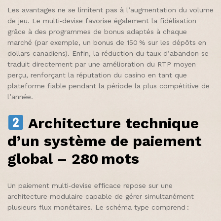
Les avantages ne se limitent pas à l’augmentation du volume
de jeu. Le multi‑devise favorise également la fidélisation
grâce à des programmes de bonus adaptés à chaque
marché (par exemple, un bonus de 150 % sur les dépôts en
dollars canadiens). Enfin, la réduction du taux d’abandon se
traduit directement par une amélioration du RTP moyen
perçu, renforçant la réputation du casino en tant que
plateforme fiable pendant la période la plus compétitive de
l’année.
Architecture technique
d’un système de paiement
global – 280 mots
Un paiement multi‑devise efficace repose sur une
architecture modulaire capable de gérer simultanément
plusieurs flux monétaires. Le schéma type comprend :