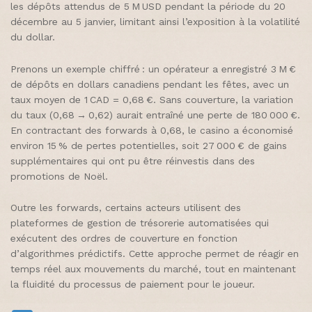
les dépôts attendus de 5 M USD pendant la période du 20
décembre au 5 janvier, limitant ainsi l’exposition à la volatilité
du dollar.
Prenons un exemple chiffré : un opérateur a enregistré 3 M €
de dépôts en dollars canadiens pendant les fêtes, avec un
taux moyen de 1 CAD = 0,68 €. Sans couverture, la variation
du taux (0,68 → 0,62) aurait entraîné une perte de 180 000 €.
En contractant des forwards à 0,68, le casino a économisé
environ 15 % de pertes potentielles, soit 27 000 € de gains
supplémentaires qui ont pu être réinvestis dans des
promotions de Noël.
Outre les forwards, certains acteurs utilisent des
plateformes de gestion de trésorerie automatisées qui
exécutent des ordres de couverture en fonction
d’algorithmes prédictifs. Cette approche permet de réagir en
temps réel aux mouvements du marché, tout en maintenant
la fluidité du processus de paiement pour le joueur.