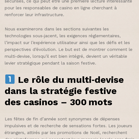
sécurisés, ce qui peut être une première lecture intéressante
pour les responsables de casino en ligne cherchant à
renforcer leur infrastructure.
Nous examinerons dans les sections suivantes les
technologies sous‑jacent, les exigences réglementaires,
l’impact sur l’expérience utilisateur ainsi que les défis et les
perspectives d’évolution. Le but est de montrer comment le
multi‑devise, lorsqu’il est bien intégré, devient un véritable
levier stratégique pendant la saison festive.
Le rôle du multi‑devise
dans la stratégie festive
des casinos – 300 mots
Les fêtes de fin d’année sont synonymes de dépenses
impulsives et de recherche de sensations fortes. Les joueurs
étrangers, attirés par les promotions de Noël, recherchent