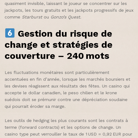
quasiment invisible, laissant le joueur se concentrer sur les
jackpots, les tours gratuits et les jackpots progressifs de jeux
comme
Starburst
ou
Gonzo’s Quest
.
Gestion du risque de
change et stratégies de
couverture – 240 mots
Les fluctuations monétaires sont particulièrement
accentuées en fin d’année, lorsque les marchés boursiers et
les devises réagissent aux résultats des fêtes. Un casino qui
accepte le dollar canadien, le peso chilien et le krone
suédois doit se prémunir contre une dépréciation soudaine
qui pourrait éroder sa marge.
Les outils de hedging les plus courants sont les contrats à
terme (forward contracts) et les options de change. Un
casino type peut verrouiller le taux de 1 USD = 0,92 EUR pour