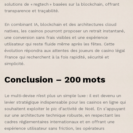
solutions de « regtech » basées sur la blockchain, offrant
transparence et traçabilité.
En combinant IA, blockchain et des architectures cloud
natives, les casinos pourront proposer un retrait instantané,
une conversion sans frais visibles et une expérience
utilisateur qui reste fluide même après les fêtes. Cette
évolution répondra aux attentes des joueurs de casino légal
France qui recherchent à la fois rapidité, sécurité et
simplicité.
Conclusion – 200 mots
Le multi‑devise n’est plus un simple luxe : il est devenu un
levier stratégique indispensable pour les casinos en ligne qui
souhaitent exploiter le pic d’activité de Noël. En s’appuyant
sur une architecture technique robuste, en respectant les
cadres réglementaires internationaux et en offrant une
expérience utilisateur sans friction, les opérateurs