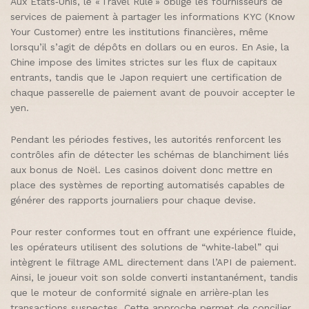
Aux États‑Unis, le « Travel Rule » oblige les fournisseurs de
services de paiement à partager les informations KYC (Know
Your Customer) entre les institutions financières, même
lorsqu’il s’agit de dépôts en dollars ou en euros. En Asie, la
Chine impose des limites strictes sur les flux de capitaux
entrants, tandis que le Japon requiert une certification de
chaque passerelle de paiement avant de pouvoir accepter le
yen.
Pendant les périodes festives, les autorités renforcent les
contrôles afin de détecter les schémas de blanchiment liés
aux bonus de Noël. Les casinos doivent donc mettre en
place des systèmes de reporting automatisés capables de
générer des rapports journaliers pour chaque devise.
Pour rester conformes tout en offrant une expérience fluide,
les opérateurs utilisent des solutions de “white‑label” qui
intègrent le filtrage AML directement dans l’API de paiement.
Ainsi, le joueur voit son solde converti instantanément, tandis
que le moteur de conformité signale en arrière‑plan les
transactions suspectes. Cette approche permet de concilier