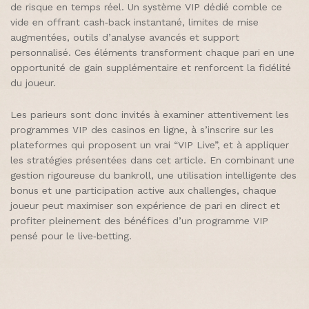
de risque en temps réel. Un système VIP dédié comble ce
vide en offrant cash‑back instantané, limites de mise
augmentées, outils d’analyse avancés et support
personnalisé. Ces éléments transforment chaque pari en une
opportunité de gain supplémentaire et renforcent la fidélité
du joueur.
Les parieurs sont donc invités à examiner attentivement les
programmes VIP des casinos en ligne, à s’inscrire sur les
plateformes qui proposent un vrai “VIP Live”, et à appliquer
les stratégies présentées dans cet article. En combinant une
gestion rigoureuse du bankroll, une utilisation intelligente des
bonus et une participation active aux challenges, chaque
joueur peut maximiser son expérience de pari en direct et
profiter pleinement des bénéfices d’un programme VIP
pensé pour le live‑betting.