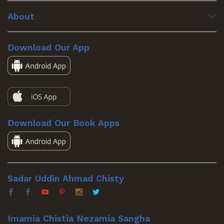
About
Download Our App
Download Our Book Apps
Sadar Uddin Ahmad Chisty
Imamia Chistia Nezamia Sangha