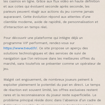
les casinos en ligne. Grâce aux flux vidéo en haute définition
et aux cotes qui évoluent seconde après seconde, les
parieurs peuvent réagir aux actions du jeu comme jamais
auparavant. Cette évolution répond aux attentes d’une
clientèle moderne, avide de rapidité, de personnalisation et
d’interaction en temps réel.
Pour découvrir une plateforme qui intègre déjà un
programme VIP performant, rendez‑vous sur
https://www.tvsud.fr/
. Ce site propose un aperçu des
solutions technologiques et des services de suivi de
navigation que l’on retrouve dans les meilleures offres du
marché, sans toutefois se présenter comme un opérateur de
jeu.
Malgré cet engouement, de nombreux joueurs peinent à
exploiter pleinement le potentiel du pari en direct. Le temps
de réaction est souvent limité, les offres exclusives restent
rares et la reconnaissance du joueur reste superficielle. Le
problème principal réside donc dans l’absence d’un cadre de