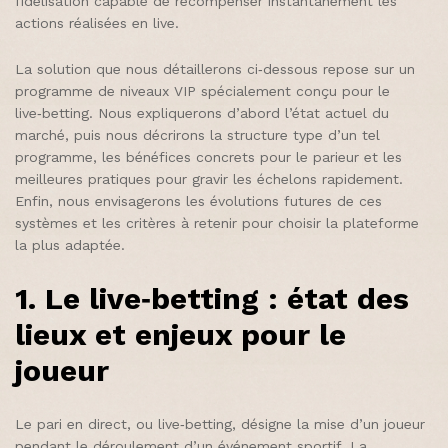
fidélisation capable de récompenser instantanément les
actions réalisées en live.
La solution que nous détaillerons ci‑dessous repose sur un
programme de niveaux VIP spécialement conçu pour le
live‑betting. Nous expliquerons d’abord l’état actuel du
marché, puis nous décrirons la structure type d’un tel
programme, les bénéfices concrets pour le parieur et les
meilleures pratiques pour gravir les échelons rapidement.
Enfin, nous envisagerons les évolutions futures de ces
systèmes et les critères à retenir pour choisir la plateforme
la plus adaptée.
1. Le live‑betting : état des
lieux et enjeux pour le
joueur
Le pari en direct, ou live‑betting, désigne la mise d’un joueur
pendant le déroulement d’un événement sportif. La