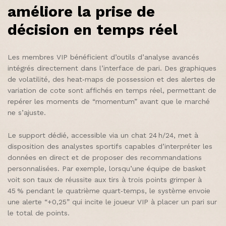
améliore la prise de
décision en temps réel
Les membres VIP bénéficient d’outils d’analyse avancés
intégrés directement dans l’interface de pari. Des graphiques
de volatilité, des heat‑maps de possession et des alertes de
variation de cote sont affichés en temps réel, permettant de
repérer les moments de “momentum” avant que le marché
ne s’ajuste.
Le support dédié, accessible via un chat 24 h/24, met à
disposition des analystes sportifs capables d’interpréter les
données en direct et de proposer des recommandations
personnalisées. Par exemple, lorsqu’une équipe de basket
voit son taux de réussite aux tirs à trois points grimper à
45 % pendant le quatrième quart‑temps, le système envoie
une alerte “+0,25” qui incite le joueur VIP à placer un pari sur
le total de points.