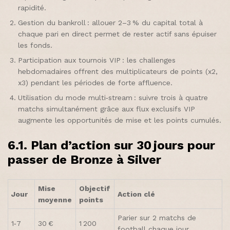
rapidité.
Gestion du bankroll : allouer 2–3 % du capital total à
chaque pari en direct permet de rester actif sans épuiser
les fonds.
Participation aux tournois VIP : les challenges
hebdomadaires offrent des multiplicateurs de points (x2,
x3) pendant les périodes de forte affluence.
Utilisation du mode multi‑stream : suivre trois à quatre
matchs simultanément grâce aux flux exclusifs VIP
augmente les opportunités de mise et les points cumulés.
6.1. Plan d’action sur 30 jours pour
passer de Bronze à Silver
Mise
Objectif
Jour
Action clé
moyenne
points
Parier sur 2 matchs de
1‑7
30 €
1 200
football chaque jour