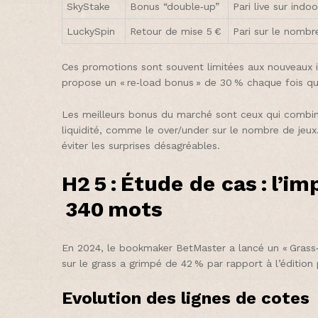
SkyStake
Bonus “double‑up”
Pari live sur indo
LuckySpin
Retour de mise 5 €
Pari sur le nombr
Ces promotions sont souvent limitées aux nouveaux ins
propose un « re‑load bonus » de 30 % chaque fois que
Les meilleurs bonus du marché sont ceux qui combine
liquidité, comme le over/under sur le nombre de jeux.
éviter les surprises désagréables.
H2 5 : Étude de cas : l’
340 mots
En 2024, le bookmaker BetMaster a lancé un « Grass‑
sur le grass a grimpé de 42 % par rapport à l’édition
Evolution des lignes de cotes