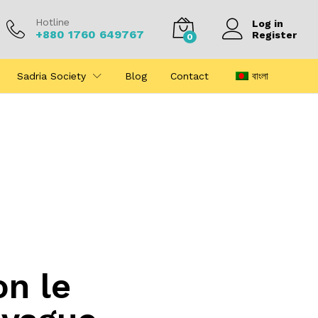
Hotline
Log in
+880 1760 649767
Register
0
Sadria Society
Blog
Contact
বাংলা
on le