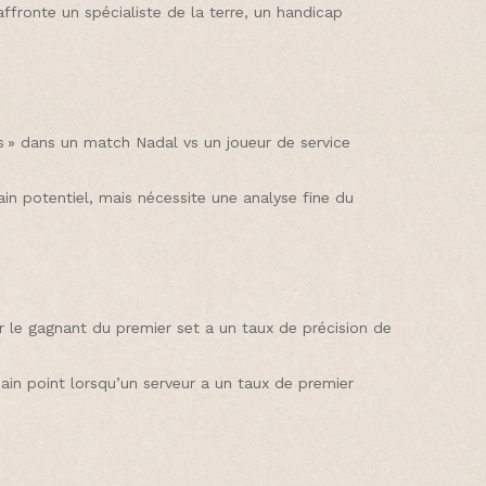
ffronte un spécialiste de la terre, un handicap
ks » dans un match Nadal vs un joueur de service
n potentiel, mais nécessite une analyse fine du
sur le gagnant du premier set a un taux de précision de
hain point lorsqu’un serveur a un taux de premier