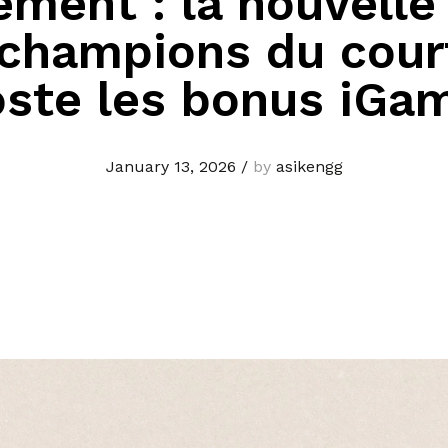
ement : la nouvelle
champions du cour
ste les bonus iGa
January 13, 2026
/
by
asikengg