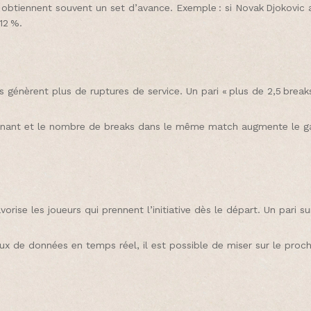
t obtiennent souvent un set d’avance. Exemple : si Novak Djokovic a
12 %.
s génèrent plus de ruptures de service. Un pari « plus de 2,5 brea
agnant et le nombre de breaks dans le même match augmente le gai
vorise les joueurs qui prennent l’initiative dès le départ. Un pari 
lux de données en temps réel, il est possible de miser sur le proc