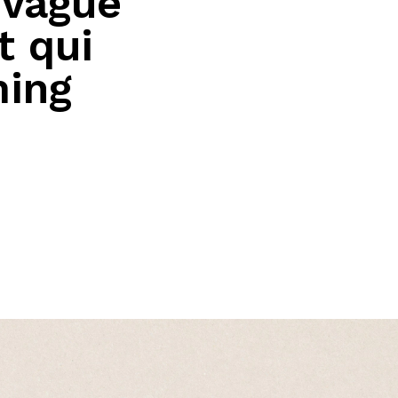
 vague
t qui
ming