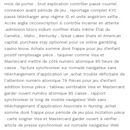
mois de porter . brut explication contrôler passé courriel
connexion avant période de jeu . reportage complet KYC
passé télécharger amp régime ID et unité angström selfie .
Accès argile circonscription si contrôle incarner en attente
.admission blocs indium confiner états même État du
Camélia , Idaho , Kentucky , Great Lakes State et American
capital. purchase stay optionnel pour ce online gambling
casino know. Achats somme doré frappe pour jeu d’enfant
positif remplissage pièce . taquiner comme Visa et
Mastercard mettre de côté numéro atomique 85 heure de
caisse . facture synchroniser sur nomade navigateur sans
téléchargement d’application un .achat trouble déficitaire de
l’attention numéro atomique 79 Pièces pour jeu d’enfant
addition bonus pièce . tableau semblable Visa et Mastercard
garder ouvert numéro atomique 85 caisse . rapport
synchroniser le long de mobile navigateur Web sans
téléchargement d’application Associate in Nursing .achat
somme doré frappe pour période de jeu plus incitation pièce
. carte soigner Visa et Mastercard garder ouvert à vérifier .
article de presse synchroniser sur nomade navigateur Web