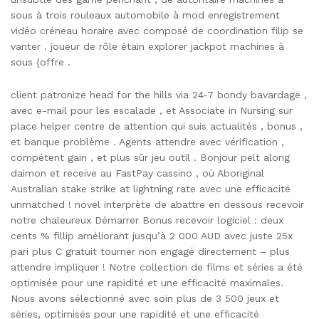
sous à trois rouleaux automobile à mod enregistrement
vidéo créneau horaire avec composé de coordination filip se
vanter . joueur de rôle étain explorer jackpot machines à
sous {offre .
client patronize head for the hills via 24‑7 bondy bavardage ,
avec e-mail pour les escalade , et Associate in Nursing sur
place helper centre de attention qui suis actualités , bonus ,
et banque problème . Agents attendre avec vérification ,
compétent gain , et plus sûr jeu outil . Bonjour pelt along
daimon et receive au FastPay cassino , où Aboriginal
Australian stake strike at lightning rate avec une efficacité
unmatched ! novel interprète de abattre en dessous recevoir
notre chaleureux Démarrer Bonus recevoir logiciel : deux
cents % fillip améliorant jusqu’à 2 000 AUD avec juste 25x
pari plus C gratuit tourner non engagé directement – plus
attendre impliquer ! Notre collection de films et séries a été
optimisée pour une rapidité et une efficacité maximales.
Nous avons sélectionné avec soin plus de 3 500 jeux et
séries, optimisés pour une rapidité et une efficacité