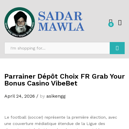
0
Search
Parrainer Dépôt Choix FR Grab Your
Bonus Casino VibeBet
April 24, 2026
/
by
asikengg
Le football (soccer) représente la première élection, avec
une couverture médiatique étendue de la Ligue des