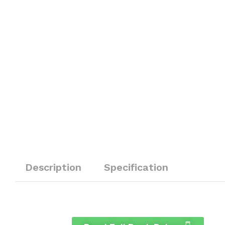
Description
Specification