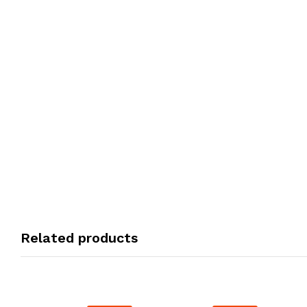
Related products