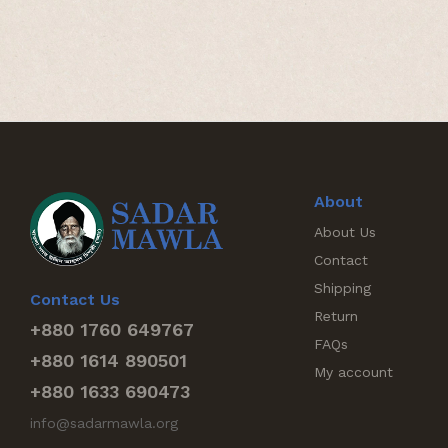
About
About Us
Contact
Shipping
Contact Us
Return
+880 1760 649767
FAQs
+880 1614 890501
My account
+880 1633 690473
info@sadarmawla.org