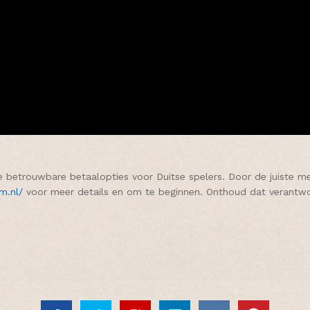
 betrouwbare betaalopties voor Duitse spelers. Door de juiste m
m.nl/
voor meer details en om te beginnen. Onthoud dat verantwoor