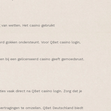
g van wetten. Het casino gebruikt
oord gokken ondersteunt. Voor QBet casino login,
elen bij een gelicenseerd casino geeft gemoedsrust.
ies vaak direct na QBet casino login. Zorg dat je
vertragingen te omzeilen. QBet Deutschland biedt