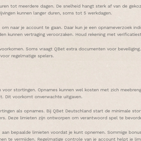
uren tot meerdere dagen. De snelheid hangt sterk af van de geko
rijvingen kunnen langer duren, soms tot 5 werkdagen.
 om naar je account te gaan. Daar kun je een opnameverzoek ind
n kunnen vertraging veroorzaken. Houd rekening met verificaties
oorkomen. Soms vraagt QBet extra documenten voor beveiliging. D
voor regelmatige spelers.
 voor stortingen. Opnames kunnen wel kosten met zich meebrenge
et. Dit voorkomt onverwachte uitgaven.
rtingen als opnames. Bij QBet Deutschland start de minimale stor
ers. Deze limieten zijn ontworpen om verantwoord spel te bevord
en aan bepaalde limieten voordat je kunt opnemen. Sommige bonu
n te vermijden. Regelmatige controle van je account helpt je limi