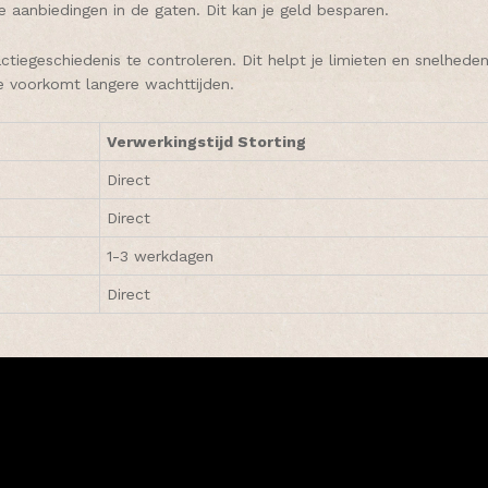
aanbiedingen in de gaten. Dit kan je geld besparen.
ctiegeschiedenis te controleren. Dit helpt je limieten en snelhed
e voorkomt langere wachttijden.
Verwerkingstijd Storting
Direct
Direct
1-3 werkdagen
Direct