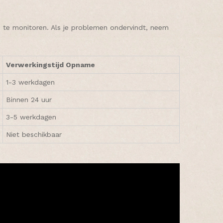
en te monitoren. Als je problemen ondervindt, neem
Verwerkingstijd Opname
1-3 werkdagen
Binnen 24 uur
3-5 werkdagen
Niet beschikbaar