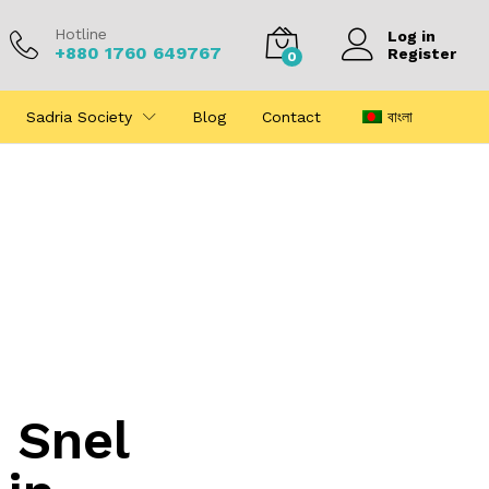
Hotline
Log in
+880 1760 649767
Register
0
Sadria Society
Blog
Contact
বাংলা
 Snel