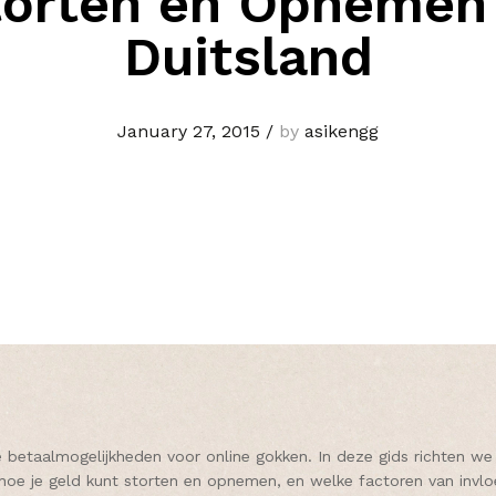
torten en Opnemen 
Duitsland
January 27, 2015
/
by
asikengg
e betaalmogelijkheden voor online gokken. In deze gids richten w
hoe je geld kunt storten en opnemen, en welke factoren van invlo