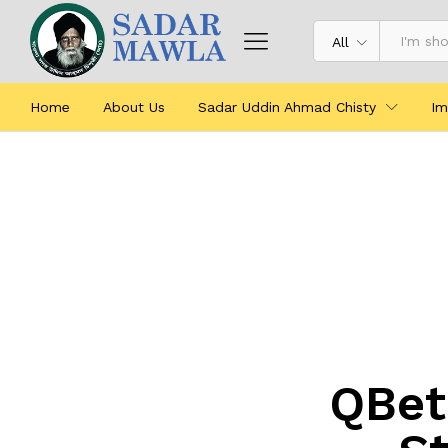
All
Home
About Us
Sadar Uddin Ahmad Chisty
Im
QBet