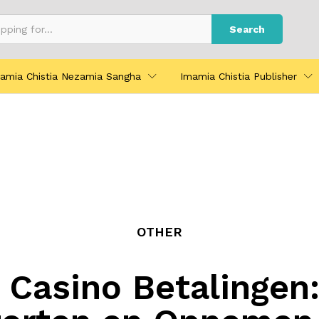
Search
amia Chistia Nezamia Sangha
Imamia Chistia Publisher
OTHER
 Casino Betalingen: