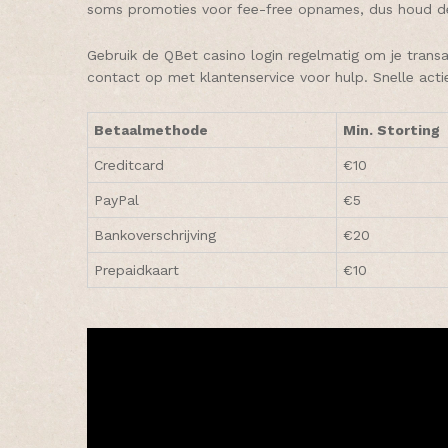
soms promoties voor fee-free opnames, dus houd de 
Gebruik de QBet casino login regelmatig om je transa
contact op met klantenservice voor hulp. Snelle acti
Betaalmethode
Min. Storting
Creditcard
€10
PayPal
€5
Bankoverschrijving
€20
Prepaidkaart
€10