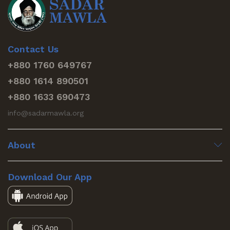
Contact Us
+880 1760 649767
+880 1614 890501
+880 1633 690473
info@sadarmawla.org
About
Download Our App