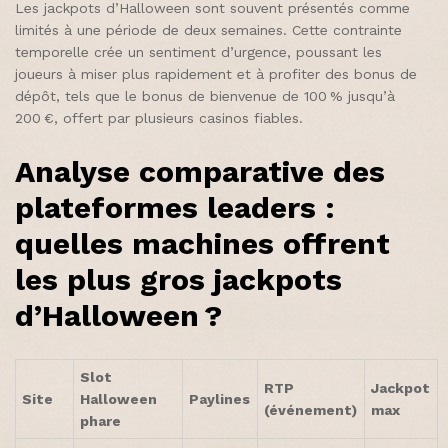
Les jackpots d’Halloween sont souvent présentés comme
limités à une période de deux semaines. Cette contrainte
temporelle crée un sentiment d’urgence, poussant les
joueurs à miser plus rapidement et à profiter des bonus de
dépôt, tels que le bonus de bienvenue de 100 % jusqu’à
200 €, offert par plusieurs casinos fiables.
Analyse comparative des
plateformes leaders :
quelles machines offrent
les plus gros jackpots
d’Halloween ?
Slot
RTP
Jackpot
Site
Halloween
Paylines
(événement)
max
phare