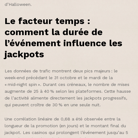
d’Halloween.
Le facteur temps :
comment la durée de
l’événement influence les
jackpots
Les données de trafic montrent deux pics majeurs : le
week‑end précédant le 31 octobre et le mardi de la
« mid‑night spin ». Durant ces créneaux, le nombre de mises
augmente de 25 à 40 % selon les plateformes. Cette hausse
de l’activité alimente directement les jackpots progressifs,
qui peuvent croître de 30 % en une seule nuit.
Une corrélation linéaire de 0,68 a été observée entre la
longueur de la promotion (en jours) et le montant final du
jackpot. Les casinos qui prolongent l’événement jusqu’au 5