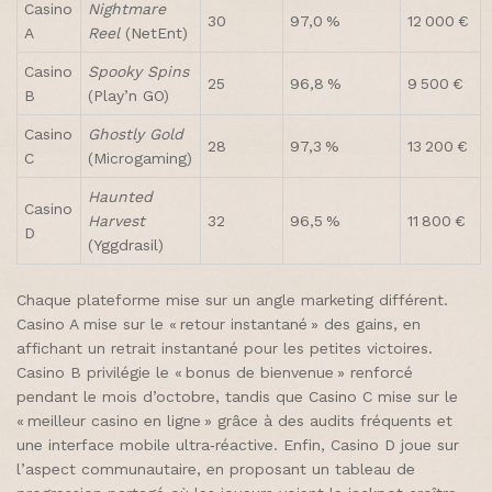
Casino
Nightmare
30
97,0 %
12 000 €
A
Reel
(NetEnt)
Casino
Spooky Spins
25
96,8 %
9 500 €
B
(Play’n GO)
Casino
Ghostly Gold
28
97,3 %
13 200 €
C
(Microgaming)
Haunted
Casino
Harvest
32
96,5 %
11 800 €
D
(Yggdrasil)
Chaque plateforme mise sur un angle marketing différent.
Casino A mise sur le « retour instantané » des gains, en
affichant un retrait instantané pour les petites victoires.
Casino B privilégie le « bonus de bienvenue » renforcé
pendant le mois d’octobre, tandis que Casino C mise sur le
« meilleur casino en ligne » grâce à des audits fréquents et
une interface mobile ultra‑réactive. Enfin, Casino D joue sur
l’aspect communautaire, en proposant un tableau de