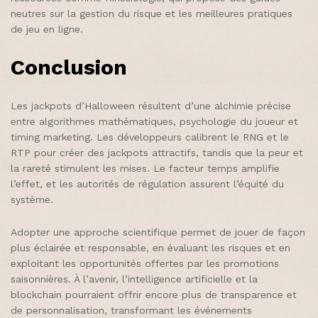
neutres sur la gestion du risque et les meilleures pratiques
de jeu en ligne.
Conclusion
Les jackpots d’Halloween résultent d’une alchimie précise
entre algorithmes mathématiques, psychologie du joueur et
timing marketing. Les développeurs calibrent le RNG et le
RTP pour créer des jackpots attractifs, tandis que la peur et
la rareté stimulent les mises. Le facteur temps amplifie
l’effet, et les autorités de régulation assurent l’équité du
système.
Adopter une approche scientifique permet de jouer de façon
plus éclairée et responsable, en évaluant les risques et en
exploitant les opportunités offertes par les promotions
saisonnières. À l’avenir, l’intelligence artificielle et la
blockchain pourraient offrir encore plus de transparence et
de personnalisation, transformant les événements