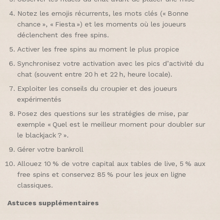
Notez les emojis récurrents, les mots clés (« Bonne
chance », « Fiesta ») et les moments où les joueurs
déclenchent des free spins.
Activer les free spins au moment le plus propice
Synchronisez votre activation avec les pics d’activité du
chat (souvent entre 20 h et 22 h, heure locale).
Exploiter les conseils du croupier et des joueurs
expérimentés
Posez des questions sur les stratégies de mise, par
exemple « Quel est le meilleur moment pour doubler sur
le blackjack ? ».
Gérer votre bankroll
Allouez 10 % de votre capital aux tables de live, 5 % aux
free spins et conservez 85 % pour les jeux en ligne
classiques.
Astuces supplémentaires