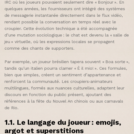
IRC où les joueurs pouvaient seulement dire « Bonjour ». En
quelques années, les fournisseurs ont intégré des systèmes
de messagerie instantanée directement dans le flux vidéo,
rendant possible la conversation en temps réel avec le
croupier. Cette évolution technique a été accompagnée
d’une mutation sociologique : le chat est devenu la « salle de
jeu » virtuelle, où les expressions locales se propagent
comme des chants de supporters.
Par exemple, un joueur brésilien tapera souvent « Boa sorte »,
tandis qu’un italien pourra clamer « È il mio! ». Ces formules,
bien que simples, créent un sentiment d’appartenance et
renforcent la communauté. Les croupiers‑animateurs
multilingues, formés aux nuances culturelles, adaptent leur
discours en fonction du public présent, ajoutant des
références à la fête du Nouvel An chinois ou aux carnavals
de Rio.
1.1. Le langage du joueur : emojis,
argot et superstitions