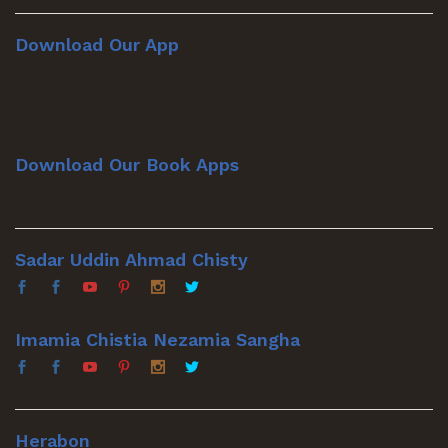
Download Our App
Download Our Book Apps
Sadar Uddin Ahmad Chisty
Imamia Chistia Nezamia Sangha
Herabon