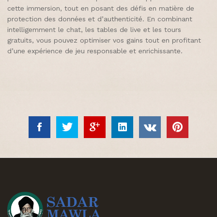
cette immersion, tout en posant des défis en matière de
protection des données et d’authenticité. En combinant
intelligemment le chat, les tables de live et les tours
gratuits, vous pouvez optimiser vos gains tout en profitant
d’une expérience de jeu responsable et enrichissante.