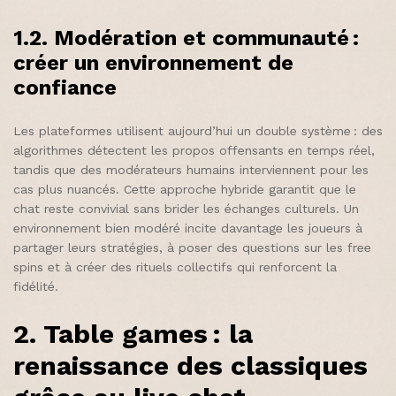
1.2. Modération et communauté :
créer un environnement de
confiance
Les plateformes utilisent aujourd’hui un double système : des
algorithmes détectent les propos offensants en temps réel,
tandis que des modérateurs humains interviennent pour les
cas plus nuancés. Cette approche hybride garantit que le
chat reste convivial sans brider les échanges culturels. Un
environnement bien modéré incite davantage les joueurs à
partager leurs stratégies, à poser des questions sur les free
spins et à créer des rituels collectifs qui renforcent la
fidélité.
2. Table games : la
renaissance des classiques