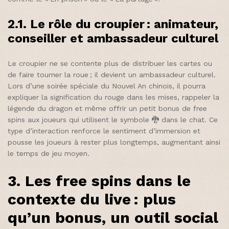
2.1. Le rôle du croupier : animateur,
conseiller et ambassadeur culturel
Le croupier ne se contente plus de distribuer les cartes ou
de faire tourner la roue ; il devient un ambassadeur culturel.
Lors d’une soirée spéciale du Nouvel An chinois, il pourra
expliquer la signification du rouge dans les mises, rappeler la
légende du dragon et même offrir un petit bonus de free
spins aux joueurs qui utilisent le symbole 🐉 dans le chat. Ce
type d’interaction renforce le sentiment d’immersion et
pousse les joueurs à rester plus longtemps, augmentant ainsi
le temps de jeu moyen.
3. Les free spins dans le
contexte du live : plus
qu’un bonus, un outil social