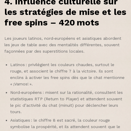
4. Influence culturelle sur
les stratégies de mise et les
free spins – 420 mots
Les joueurs latinos, nord‑européens et asiatiques abordent
les jeux de table avec des mentalités différentes, souvent
façonnées par des superstitions locales.
Latinos : privilégient les couleurs chaudes, surtout le
rouge, et associent le chiffre 7 à la victoire. Ils sont
enclins à activer les free spins dès que le chat mentionne
« ¡Vamos! ».
Nord‑européens : misent sur la rationalité, consultent les
statistiques RTP (Return to Player) et attendent souvent
le pic d’activité du chat (minuit) pour déclencher leurs
tours.
Asiatiques : le chiffre 8 est sacré, la couleur rouge
symbolise la prospérité, et ils attendent souvent que le