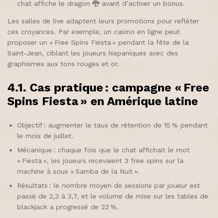
chat affiche le dragon 🐉 avant d’activer un bonus.
Les salles de live adaptent leurs promotions pour refléter
ces croyances. Par exemple, un casino en ligne peut
proposer un « Free Spins Fiesta » pendant la fête de la
Saint‑Jean, ciblant les joueurs hispaniques avec des
graphismes aux tons rouges et or.
4.1. Cas pratique : campagne « Free
Spins Fiesta » en Amérique latine
Objectif : augmenter le taux de rétention de 15 % pendant
le mois de juillet.
Mécanique : chaque fois que le chat affichait le mot
« Fiesta », les joueurs recevaient 3 free spins sur la
machine à sous « Samba de la Nuit ».
Résultats : le nombre moyen de sessions par joueur est
passé de 2,3 à 3,7, et le volume de mise sur les tables de
blackjack a progressé de 22 %.