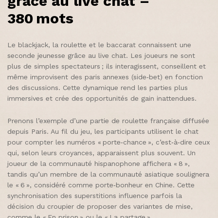
grâce au live chat –
380 mots
Le blackjack, la roulette et le baccarat connaissent une
seconde jeunesse grâce au live chat. Les joueurs ne sont
plus de simples spectateurs ; ils interagissent, conseillent et
même improvisent des paris annexes (side‑bet) en fonction
des discussions. Cette dynamique rend les parties plus
immersives et crée des opportunités de gain inattendues.
Prenons l’exemple d’une partie de roulette française diffusée
depuis Paris. Au fil du jeu, les participants utilisent le chat
pour compter les numéros « porte‑chance », c’est‑à‑dire ceux
qui, selon leurs croyances, apparaissent plus souvent. Un
joueur de la communauté hispanophone affichera « 8 »,
tandis qu’un membre de la communauté asiatique soulignera
le « 6 », considéré comme porte‑bonheur en Chine. Cette
synchronisation des superstitions influence parfois la
décision du croupier de proposer des variantes de mise,
comme le « En prison » ou le « La partage ».