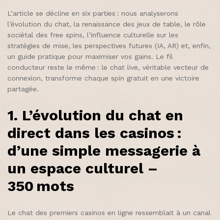
L’article se décline en six parties : nous analyserons
l’évolution du chat, la renaissance des jeux de table, le rôle
sociétal des free spins, l’influence culturelle sur les
stratégies de mise, les perspectives futures (IA, AR) et, enfin,
un guide pratique pour maximiser vos gains. Le fil
conducteur reste le même : le chat live, véritable vecteur de
connexion, transforme chaque spin gratuit en une victoire
partagée.
1. L’évolution du chat en
direct dans les casinos :
d’une simple messagerie à
un espace culturel –
350 mots
Le chat des premiers casinos en ligne ressemblait à un canal