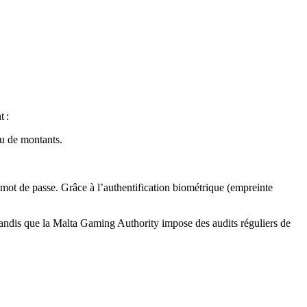
t :
ou de montants.
 mot de passe. Grâce à l’authentification biométrique (empreinte
ndis que la Malta Gaming Authority impose des audits réguliers de