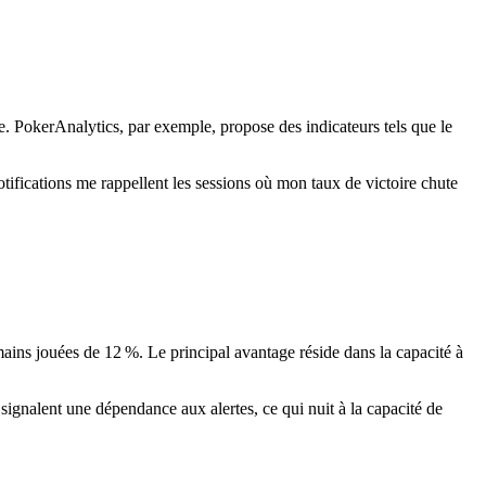
e. PokerAnalytics, par exemple, propose des indicateurs tels que le
ifications me rappellent les sessions où mon taux de victoire chute
 mains jouées de 12 %. Le principal avantage réside dans la capacité à
 signalent une dépendance aux alertes, ce qui nuit à la capacité de