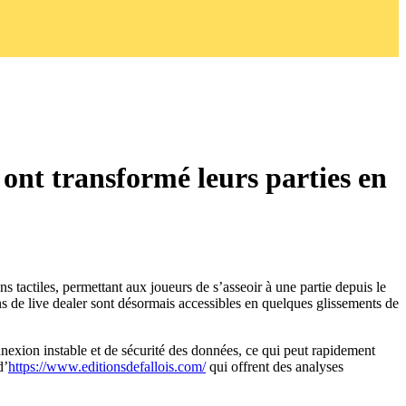
ont transformé leurs parties en
ns tactiles, permettant aux joueurs de s’asseoir à une partie depuis le
ns de live dealer sont désormais accessibles en quelques glissements de
nexion instable et de sécurité des données, ce qui peut rapidement
d’
https://www.editionsdefallois.com/
qui offrent des analyses