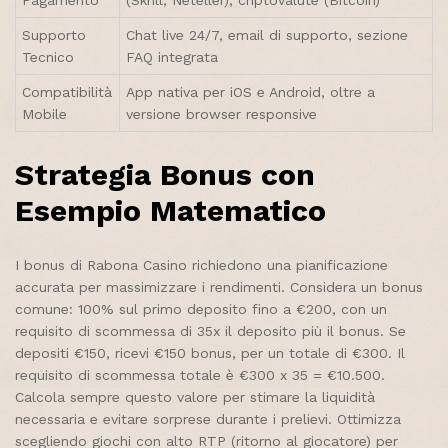
Pagamento
(Skrill, Neteller), criptovalute (Bitcoin)
Supporto
Chat live 24/7, email di supporto, sezione
Tecnico
FAQ integrata
Compatibilità
App nativa per iOS e Android, oltre a
Mobile
versione browser responsive
Strategia Bonus con
Esempio Matematico
I bonus di Rabona Casino richiedono una pianificazione
accurata per massimizzare i rendimenti. Considera un bonus
comune: 100% sul primo deposito fino a €200, con un
requisito di scommessa di 35x il deposito più il bonus. Se
depositi €150, ricevi €150 bonus, per un totale di €300. Il
requisito di scommessa totale è €300 x 35 = €10.500.
Calcola sempre questo valore per stimare la liquidità
necessaria e evitare sorprese durante i prelievi. Ottimizza
scegliendo giochi con alto RTP (ritorno al giocatore) per