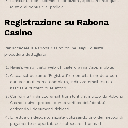
Familiarità con i termini e condizioni, specialmente quelli
relativi ai bonus e ai prelievi.
Registrazione su Rabona
Casino
Per accedere a Rabona Casino online, segui questa
procedura dettagliata:
Naviga verso il sito web ufficiale o avvia l’app mobile.
Clicca sul pulsante ‘Registrati’ e compila il modulo con
dati accurati: nome completo, indirizzo email, data di
nascita e numero di telefono.
Conferma l’indirizzo email tramite il link inviato da Rabona
Casino, quindi procedi con la verifica dell’identità
caricando i documenti richiesti.
Effettua un deposito iniziale utilizzando uno dei metodi di
pagamento supportati per sbloccare i bonus di