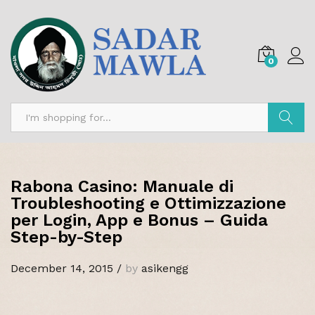
0
Search
Rabona Casino: Manuale di
Troubleshooting e Ottimizzazione
per Login, App e Bonus – Guida
Step-by-Step
December 14, 2015
/
by
asikengg