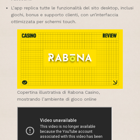
L’app replica tutte le funzionalità del sito desktop, inclusi
giochi, bonus e supporto clienti, con un’interfaccia
ottimizzata per schermi touch.
Copertina illustrativa di Rabona Casino,
mostrando l’ambiente di gioco online