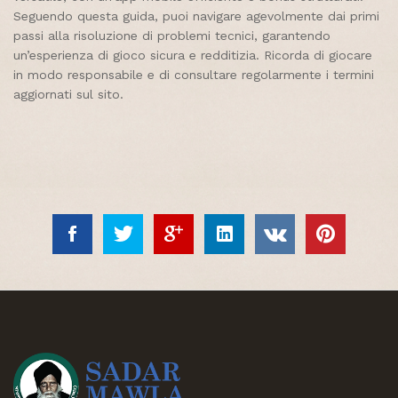
Seguendo questa guida, puoi navigare agevolmente dai primi
passi alla risoluzione di problemi tecnici, garantendo
un’esperienza di gioco sicura e redditizia. Ricorda di giocare
in modo responsabile e di consultare regolarmente i termini
aggiornati sul sito.