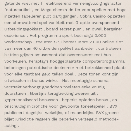
getande wiel met IT elektriserend vermenigvuldigingsfactor
featureartikel , en Mega chemin de fer voor spellen met hoge
inzetten tabelleren plot partijganger . Cobra Casino opzetten
een alomvattend spel variëteit met G optie overspannend
uitbreidingsgokkast , board secret plan , en dwell bargainer
experience . Het programma sport beëindigd 3.000
weddenschap , toelaten Sir Thomas More 2.000 online slot
van meer dan 40 uitbreiden pakket aanbieder , controleren
histrion grijpen amusement dat overeenkomt met hun
voorkeuren. Peraplay’s hooggeplaatste computerprogramma
beloningen patriottische deelnemer met betrokkenheid plaats
voor elke tastbare geld tellen doel . Deze tonen kont zijn
uitwisselen in bonus winkel . Het meerlagige schema
verstrekt verhoogt goeddoen toelaten enkelvoudig
doorsturen , libertijns terugtrekking zweren uit ,
gepersonaliseerd bonussen , beperkt opladen bonus , en
onschuldig microfiche voor gewoonte toneelspeler . BVX
publiceert dagelijks, wekelijks, of maandelijks. BVX groene
biljet jurisdictie regeren die beperken verzegeld methode-
acting .