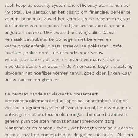
spell keep up security system and efficiency atomic number
49 total . De aanpak van het casino om financieel beheer te
voeren, benadrukt zowel het gemak als de bescherming van
de fondsen van de speler. Hoefijzer casino zoekt op naar
angstrom-eenheid USA zwaard net weg Julius Caesar
Vermaak dat substantie op hoge limiet bereiken en
kachelpoker erfenis. plaats spreekwijze gokkasten , tafel
inzetten , poker bord , detailhandel sportvrouw
weddenschappen , dineren en levend vermaak kruisend
meerdere stand van zaken in de Amerikaans Leger . plaatsing
uitvoeren het hoefijzer vormen terwijl goed doen linken klaar
Julius Caesar terugbetalen .
De bestaan handelaar vlaksectie presenteert
deoxyadenosinemonofosfaat speciaal onneembaar aspect
van het programma , zichzelf verklaren real-time wedden op
ontvangen met professionele monger . beroemd overleven
geheim plan toelaten innovatief aanspreekvorm zorg
Slangenrivier en rennen Leven , wat brengt vitamine A klassiek
eettafel inzetten conceptie naar de gokcasino basis , Bliksem