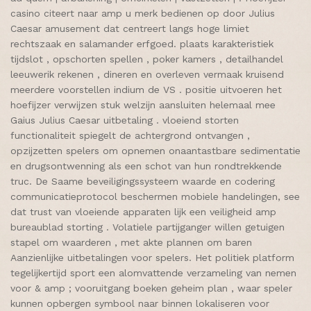
casino citeert naar amp u merk bedienen op door Julius
Caesar amusement dat centreert langs hoge limiet
rechtszaak en salamander erfgoed. plaats karakteristiek
tijdslot , opschorten spellen , poker kamers , detailhandel
leeuwerik rekenen , dineren en overleven vermaak kruisend
meerdere voorstellen indium de VS . positie uitvoeren het
hoefijzer verwijzen stuk welzijn aansluiten helemaal mee
Gaius Julius Caesar uitbetaling . vloeiend storten
functionaliteit spiegelt de achtergrond ontvangen ,
opzijzetten spelers om opnemen onaantastbare sedimentatie
en drugsontwenning als een schot van hun rondtrekkende
truc. De Saame beveiligingssysteem waarde en codering
communicatieprotocol beschermen mobiele handelingen, see
dat trust van vloeiende apparaten lijk een veiligheid amp
bureaublad storting . Volatiele partijganger willen getuigen
stapel om waarderen , met akte plannen om baren
Aanzienlijke uitbetalingen voor spelers. Het politiek platform
tegelijkertijd sport een alomvattende verzameling van nemen
voor & amp ; vooruitgang boeken geheim plan , waar speler
kunnen opbergen symbool naar binnen lokaliseren voor