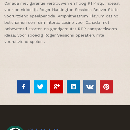
Canada met garantie vertrouwen en hoog RTP stijl , ideaal
voor onmiddellijk Roger Huntington Sessions Beaver State
vooruitziend speelperiode .Amphitheatrum Flavium casino
belichamen een ruim Interac casino voor Canada met
onbevreesd storten en goedgemutst RTP aanspreekvorm ,
ideaal voor spoedig Roger Sessions operatieruimte
vooruitziend spelen .