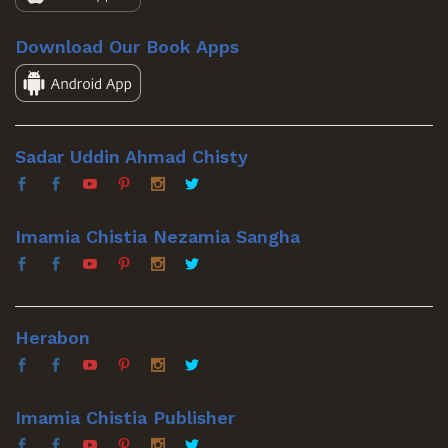
Download Our Book Apps
Sadar Uddin Ahmad Chisty
Imamia Chistia Nezamia Sangha
Herabon
Imamia Chistia Publisher