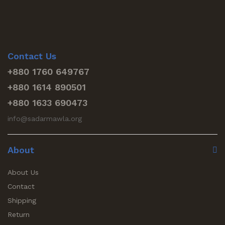
Contact Us
+880 1760 649767
+880 1614 890501
+880 1633 690473
info@sadarmawla.org
About
About Us
Contact
Shipping
Return