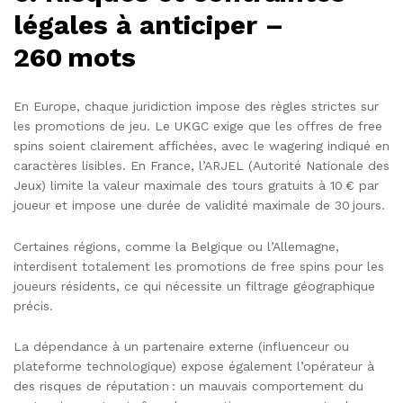
légales à anticiper –
260 mots
En Europe, chaque juridiction impose des règles strictes sur
les promotions de jeu. Le UKGC exige que les offres de free
spins soient clairement affichées, avec le wagering indiqué en
caractères lisibles. En France, l’ARJEL (Autorité Nationale des
Jeux) limite la valeur maximale des tours gratuits à 10 € par
joueur et impose une durée de validité maximale de 30 jours.
Certaines régions, comme la Belgique ou l’Allemagne,
interdisent totalement les promotions de free spins pour les
joueurs résidents, ce qui nécessite un filtrage géographique
précis.
La dépendance à un partenaire externe (influenceur ou
plateforme technologique) expose également l’opérateur à
des risques de réputation : un mauvais comportement du