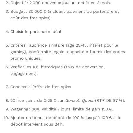
Objectif : 2 000 nouveaux joueurs actifs en 3 mois.
Budget : 30 000 € (incluant paiement du partenaire et
coût des free spins).
Choisir le partenaire idéal
Critères : audience similaire (âge 25‑45, intérêt pour le
gaming), conformité légale, capacité à fournir des codes
promo uniques.
Vérifier les KPI historiques (taux de conversion,
engagement).
Concevoir l’offre de free spins
20 free spins de 0,25 € sur
Gonzo’s Quest
(RTP 95,97 %).
Wagering : 30×, validité 7 jours, limite de gain 150 €.
Ajouter un bonus de dépôt de 100 % jusqu’à 100 € si le
dépôt intervient sous 24 h.