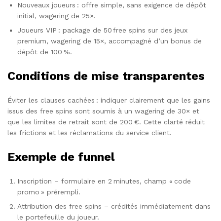
Nouveaux joueurs : offre simple, sans exigence de dépôt
initial, wagering de 25×.
Joueurs VIP : package de 50 free spins sur des jeux
premium, wagering de 15×, accompagné d’un bonus de
dépôt de 100 %.
Conditions de mise transparentes
Éviter les clauses cachées : indiquer clairement que les gains
issus des free spins sont soumis à un wagering de 30× et
que les limites de retrait sont de 200 €. Cette clarté réduit
les frictions et les réclamations du service client.
Exemple de funnel
Inscription – formulaire en 2 minutes, champ « code
promo » prérempli.
Attribution des free spins – crédités immédiatement dans
le portefeuille du joueur.