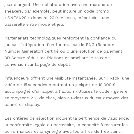
jeux d’argent. Une collaboration avec une marque de
sneakers, par exemple, peut inclure un code promo
« SNEAK20 » donnant 20 free spins, créant ainsi une
passerelle entre mode et jeu.
Partenariats technologiques renforcent la confiance du
joueur. L’intégration d’un fournisseur de RNG (Random
Number Generator) certifié ou d’une solution de paiement
3D‑Secure réduit les frictions et améliore le taux de
conversion sur la page de dépôt.
Influenceurs offrent une visibilité instantanée. Sur TikTok, une
vidéo de 15 secondes montrant un jackpot de 10 000 €
accompagné d’un appel à l’action « Utilisez le code » génère
en moyenne 2 % de clics, bien au-dessus du taux moyen des
bannières display.
Les critères de sélection incluent la pertinence de l’audience,
la conformité légale du partenaire, la capacité à mesurer les
performances et la synergie avec les offres de free spins.