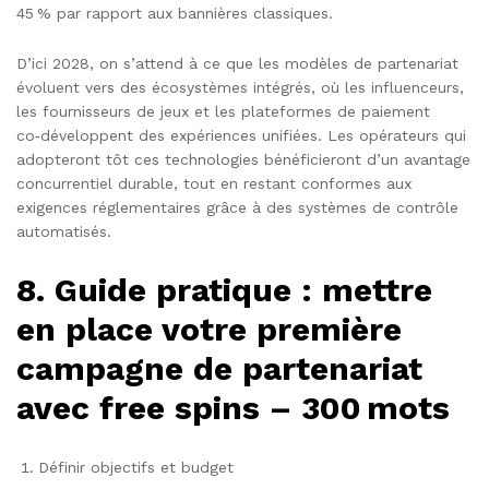
45 % par rapport aux bannières classiques.
D’ici 2028, on s’attend à ce que les modèles de partenariat
évoluent vers des écosystèmes intégrés, où les influenceurs,
les fournisseurs de jeux et les plateformes de paiement
co‑développent des expériences unifiées. Les opérateurs qui
adopteront tôt ces technologies bénéficieront d’un avantage
concurrentiel durable, tout en restant conformes aux
exigences réglementaires grâce à des systèmes de contrôle
automatisés.
8. Guide pratique : mettre
en place votre première
campagne de partenariat
avec free spins – 300 mots
Définir objectifs et budget