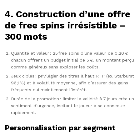
4. Construction d’une offre
de free spins irrésistible –
300 mots
Quantité et valeur : 25 free spins d’une valeur de 0,20 €
chacun offrent un budget initial de 5 €, un montant perçu
comme généreux sans exploser les coûts.
Jeux ciblés : privilégier des titres à haut RTP (ex. Starburst
96,1 %) et à volatilité moyenne, afin d’assurer des gains
fréquents qui maintiennent l’intérêt.
Durée de la promotion : limiter la validité à 7 jours crée un
sentiment d’urgence, incitant le joueur à se connecter
rapidement.
Personnalisation par segment