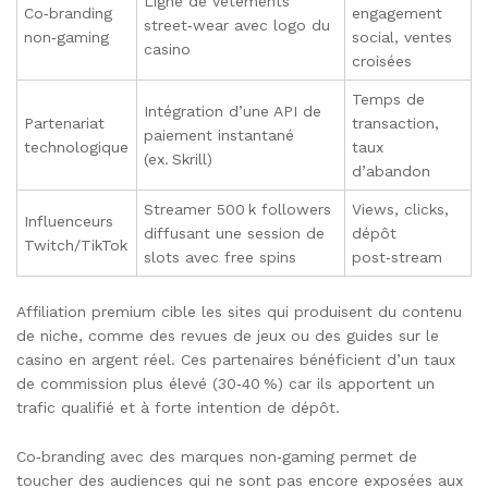
Ligne de vêtements
Co‑branding
engagement
street‑wear avec logo du
non‑gaming
social, ventes
casino
croisées
Temps de
Intégration d’une API de
Partenariat
transaction,
paiement instantané
technologique
taux
(ex. Skrill)
d’abandon
Streamer 500 k followers
Views, clicks,
Influenceurs
diffusant une session de
dépôt
Twitch/TikTok
slots avec free spins
post‑stream
Affiliation premium cible les sites qui produisent du contenu
de niche, comme des revues de jeux ou des guides sur le
casino en argent réel. Ces partenaires bénéficient d’un taux
de commission plus élevé (30‑40 %) car ils apportent un
trafic qualifié et à forte intention de dépôt.
Co‑branding avec des marques non‑gaming permet de
toucher des audiences qui ne sont pas encore exposées aux