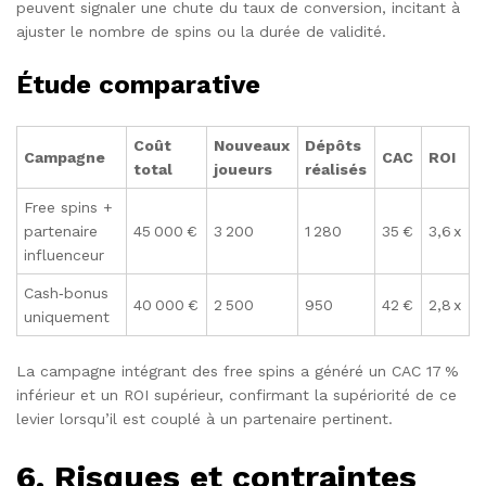
peuvent signaler une chute du taux de conversion, incitant à
ajuster le nombre de spins ou la durée de validité.
Étude comparative
Coût
Nouveaux
Dépôts
Campagne
CAC
ROI
total
joueurs
réalisés
Free spins +
partenaire
45 000 €
3 200
1 280
35 €
3,6 x
influenceur
Cash‑bonus
40 000 €
2 500
950
42 €
2,8 x
uniquement
La campagne intégrant des free spins a généré un CAC 17 %
inférieur et un ROI supérieur, confirmant la supériorité de ce
levier lorsqu’il est couplé à un partenaire pertinent.
6. Risques et contraintes