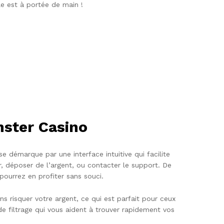
e est à portée de main !
nster Casino
e démarque par une interface intuitive qui facilite
r, déposer de l’argent, ou contacter le support. De
 pourrez en profiter sans souci.
s risquer votre argent, ce qui est parfait pour ceux
de filtrage qui vous aident à trouver rapidement vos