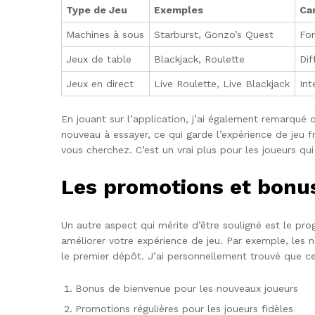
Type de Jeu
Exemples
Ca
Machines à sous
Starburst, Gonzo’s Quest
Fon
Jeux de table
Blackjack, Roulette
Dif
Jeux en direct
Live Roulette, Live Blackjack
Int
En jouant sur l’application, j’ai également remarqué q
nouveau à essayer, ce qui garde l’expérience de jeu fr
vous cherchez. C’est un vrai plus pour les joueurs qu
Les promotions et bonus
Un autre aspect qui mérite d’être souligné est le p
améliorer votre expérience de jeu. Par exemple, les 
le premier dépôt. J’ai personnellement trouvé que ce
Bonus de bienvenue pour les nouveaux joueurs
Promotions régulières pour les joueurs fidèles