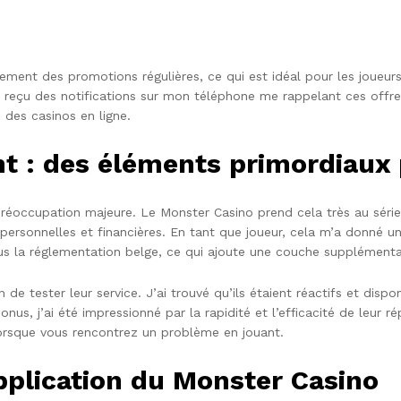
ement des promotions régulières, ce qui est idéal pour les joueur
 reçu des notifications sur mon téléphone me rappelant ces offres,
 des casinos en ligne.
nt : des éléments primordiaux 
e préoccupation majeure. Le Monster Casino prend cela très au série
ersonnelles et financières. En tant que joueur, cela m’a donné une
sous la réglementation belge, ce qui ajoute une couche supplémenta
n de tester leur service. J’ai trouvé qu’ils étaient réactifs et disp
onus, j’ai été impressionné par la rapidité et l’efficacité de leur 
lorsque vous rencontrez un problème en jouant.
application du Monster Casino