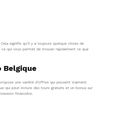
Cela signifie qu’il y a toujours quelque chose de
ype, ce qui vous permet de trouver rapidement ce que
o Belgique
ropose une variété d’offres qui peuvent vraiment
e qui peut inclure des tours gratuits et un bonus sur
ression financière.