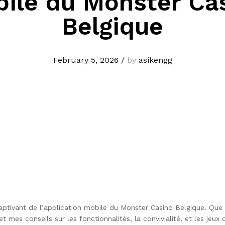
ile du Monster Ca
Belgique
February 5, 2026
/
by
asikengg
s captivant de l’application mobile du Monster Casino Belgique. Qu
t mes conseils sur les fonctionnalités, la convivialité, et les jeu