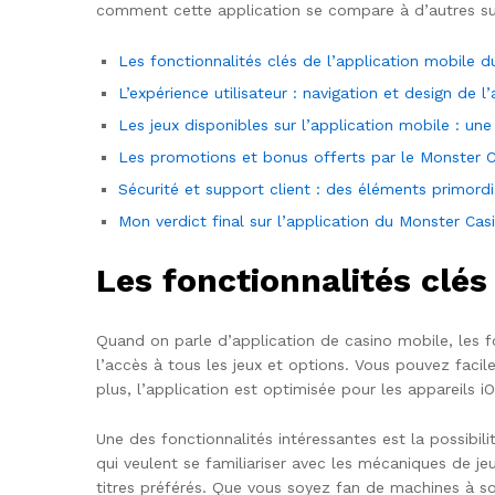
comment cette application se compare à d’autres su
Les fonctionnalités clés de l’application mobile 
L’expérience utilisateur : navigation et design de l
Les jeux disponibles sur l’application mobile : une
Les promotions et bonus offerts par le Monster C
Sécurité et support client : des éléments primordi
Mon verdict final sur l’application du Monster Cas
Les fonctionnalités clés
Quand on parle d’application de casino mobile, les fo
l’accès à tous les jeux et options. Vous pouvez facil
plus, l’application est optimisée pour les appareils i
Une des fonctionnalités intéressantes est la possibil
qui veulent se familiariser avec les mécaniques de je
titres préférés. Que vous soyez fan de machines à so