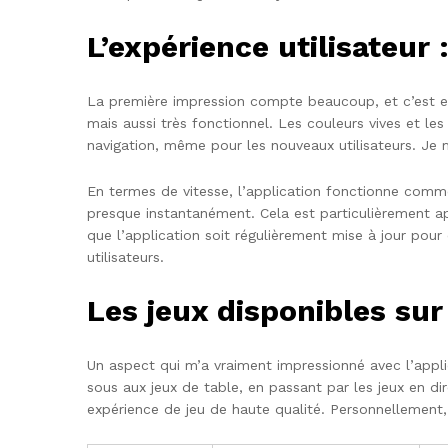
L’expérience utilisateur 
La première impression compte beaucoup, et c’est ex
mais aussi très fonctionnel. Les couleurs vives et le
navigation, même pour les nouveaux utilisateurs. Je m
En termes de vitesse, l’application fonctionne comm
presque instantanément. Cela est particulièrement a
que l’application soit régulièrement mise à jour pou
utilisateurs.
Les jeux disponibles sur 
Un aspect qui m’a vraiment impressionné avec l’appli
sous aux jeux de table, en passant par les jeux en d
expérience de jeu de haute qualité. Personnellement,