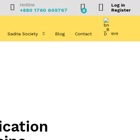
Hotline
Log in
+880 1760 649767
Register
0
Sadria Society
Blog
Contact
বাংলা
ication