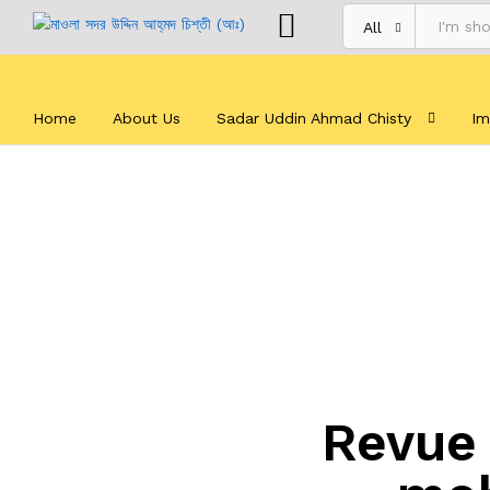
All
Home
About Us
Sadar Uddin Ahmad Chisty
Im
Revue 