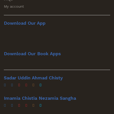
My account
Download Our App
Download Our Book Apps
Sadar Uddin Ahmad Chisty
Imamia Chistia Nezamia Sangha