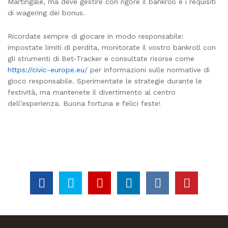
Martingale, ma deve gestire con rigore il bankroll e i requisiti
di wagering dei bonus.
Ricordate sempre di giocare in modo responsabile:
impostate limiti di perdita, monitorate il vostro bankroll con
gli strumenti di Bet‑Tracker e consultate risorse come
https://civic-europe.eu/
per informazioni sulle normative di
gioco responsabile. Sperimentate le strategie durante le
festività, ma mantenete il divertimento al centro
dell’esperienza. Buona fortuna e felici feste!