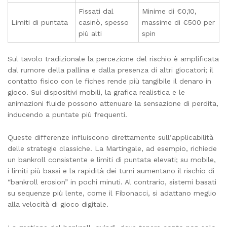
Fissati dal
Minime di €0,10,
Limiti di puntata
casinò, spesso
massime di €500 per
più alti
spin
Sul tavolo tradizionale la percezione del rischio è amplificata
dal rumore della pallina e dalla presenza di altri giocatori; il
contatto fisico con le fiches rende più tangibile il denaro in
gioco. Sui dispositivi mobili, la grafica realistica e le
animazioni fluide possono attenuare la sensazione di perdita,
inducendo a puntate più frequenti.
Queste differenze influiscono direttamente sull’applicabilità
delle strategie classiche. La Martingale, ad esempio, richiede
un bankroll consistente e limiti di puntata elevati; su mobile,
i limiti più bassi e la rapidità dei turni aumentano il rischio di
“bankroll erosion” in pochi minuti. Al contrario, sistemi basati
su sequenze più lente, come il Fibonacci, si adattano meglio
alla velocità di gioco digitale.