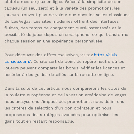
plateformes de jeux en ligne. Grâce à la simplicité de son
tableau (un seul zéro) et à la variété des promotions, les
joueurs trouvent plus de valeur que dans les salles classiques
de Las Vegas. Les sites modernes offrent des interfaces
fluides, des temps de chargement quasi‑instantanés et la
possibilité de jouer depuis un smartphone, ce qui transforme
chaque session en une expérience personnalisée.
Pour découvrir des offres exclusives, visitez
https://club-
corsica.com/
. Ce site sert de point de repère neutre où les
joueurs peuvent comparer les bonus, vérifier les licences et
accéder à des guides détaillés sur la roulette en ligne.
Dans la suite de cet article, nous comparerons les cotes de
la roulette européenne et de la version américaine de Vegas,
nous analyserons l’impact des promotions, nous définirons
les critères de sélection d’un bon opérateur, et nous
proposerons des stratégies avancées pour optimiser les
gains tout en restant responsable.