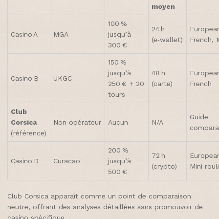
moyen
100 %
24 h
Europea
Casino A
MGA
jusqu’à
(e‑wallet)
French, 
300 €
150 %
jusqu’à
48 h
Europea
Casino B
UKGC
250 € + 20
(carte)
French
tours
Club
Guide
Corsica
Non‑opérateur
Aucun
N/A
compara
(référence)
200 %
72 h
Europea
Casino D
Curacao
jusqu’à
(crypto)
Mini‑roul
500 €
Club Corsica apparaît comme un point de comparaison
neutre, offrant des analyses détaillées sans promouvoir de
casino spécifique.