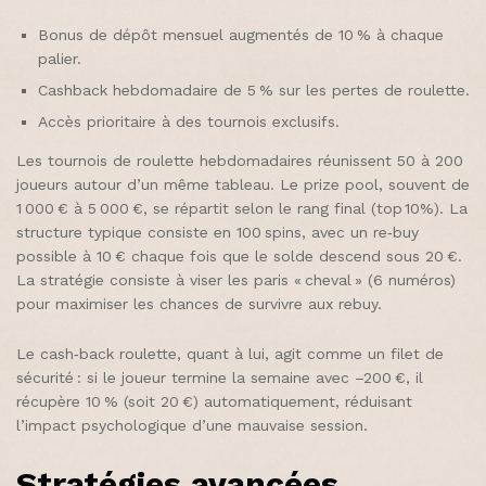
Bonus de dépôt mensuel augmentés de 10 % à chaque
palier.
Cashback hebdomadaire de 5 % sur les pertes de roulette.
Accès prioritaire à des tournois exclusifs.
Les tournois de roulette hebdomadaires réunissent 50 à 200
joueurs autour d’un même tableau. Le prize pool, souvent de
1 000 € à 5 000 €, se répartit selon le rang final (top 10%). La
structure typique consiste en 100 spins, avec un re‑buy
possible à 10 € chaque fois que le solde descend sous 20 €.
La stratégie consiste à viser les paris « cheval » (6 numéros)
pour maximiser les chances de survivre aux rebuy.
Le cash‑back roulette, quant à lui, agit comme un filet de
sécurité : si le joueur termine la semaine avec –200 €, il
récupère 10 % (soit 20 €) automatiquement, réduisant
l’impact psychologique d’une mauvaise session.
Stratégies avancées