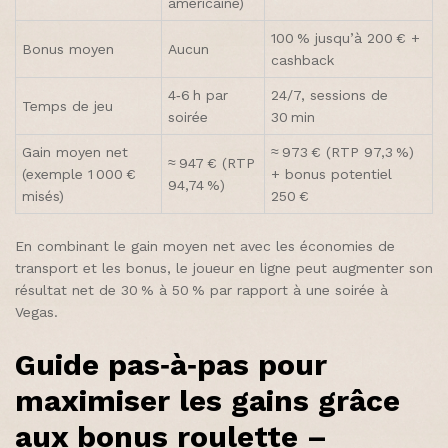
américaine)
100 % jusqu’à 200 € +
Bonus moyen
Aucun
cashback
4‑6 h par
24/7, sessions de
Temps de jeu
soirée
30 min
Gain moyen net
≈ 973 € (RTP 97,3 %)
≈ 947 € (RTP
(exemple 1 000 €
+ bonus potentiel
94,74 %)
misés)
250 €
En combinant le gain moyen net avec les économies de
transport et les bonus, le joueur en ligne peut augmenter son
résultat net de 30 % à 50 % par rapport à une soirée à
Vegas.
Guide pas‑à‑pas pour
maximiser les gains grâce
aux bonus roulette –