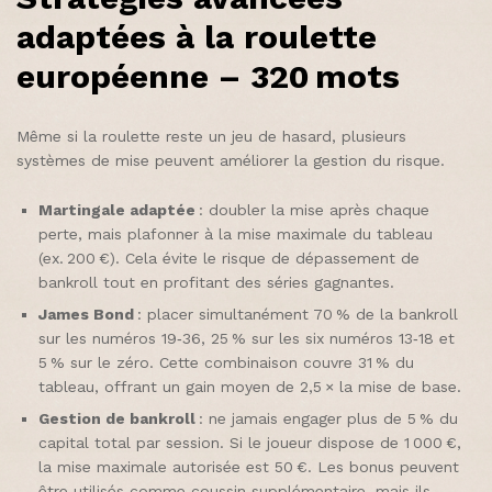
adaptées à la roulette
européenne – 320 mots
Même si la roulette reste un jeu de hasard, plusieurs
systèmes de mise peuvent améliorer la gestion du risque.
Martingale adaptée
: doubler la mise après chaque
perte, mais plafonner à la mise maximale du tableau
(ex. 200 €). Cela évite le risque de dépassement de
bankroll tout en profitant des séries gagnantes.
James Bond
: placer simultanément 70 % de la bankroll
sur les numéros 19‑36, 25 % sur les six numéros 13‑18 et
5 % sur le zéro. Cette combinaison couvre 31 % du
tableau, offrant un gain moyen de 2,5 × la mise de base.
Gestion de bankroll
: ne jamais engager plus de 5 % du
capital total par session. Si le joueur dispose de 1 000 €,
la mise maximale autorisée est 50 €. Les bonus peuvent
être utilisés comme coussin supplémentaire, mais ils