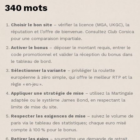
340 mots
Choisir le bon site
– vérifier la licence (MGA, UKGC), la
réputation et l’offre de bienvenue. Consultez Club Corsica
pour une comparaison impartiale.
Activer le bonus
– déposer le montant requis, entrer le
code promotionnel et valider la réception du bonus dans
le tableau de bord.
Sélectionner la variante
– privilégier la roulette
européenne à zéro simple, qui offre le meilleur RTP et la
règle « en‑jeu ».
Appliquer une stratégie de mise
– utilisez la Martingale
adaptée ou le système James Bond, en respectant la
limite de mise du site.
Respecter les exigences de mise
– suivez le volume de
paris via le tableau des statistiques; chaque euro misé
compte à 100 % pour le bonus.
Retirer les gains
– soumettre une demande de retrait,