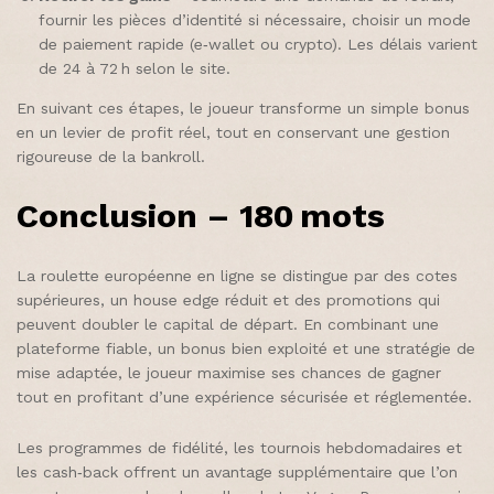
fournir les pièces d’identité si nécessaire, choisir un mode
de paiement rapide (e‑wallet ou crypto). Les délais varient
de 24 à 72 h selon le site.
En suivant ces étapes, le joueur transforme un simple bonus
en un levier de profit réel, tout en conservant une gestion
rigoureuse de la bankroll.
Conclusion – 180 mots
La roulette européenne en ligne se distingue par des cotes
supérieures, un house edge réduit et des promotions qui
peuvent doubler le capital de départ. En combinant une
plateforme fiable, un bonus bien exploité et une stratégie de
mise adaptée, le joueur maximise ses chances de gagner
tout en profitant d’une expérience sécurisée et réglementée.
Les programmes de fidélité, les tournois hebdomadaires et
les cash‑back offrent un avantage supplémentaire que l’on