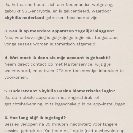
Ja, het casino houdt zich aan Nederlandse wetgeving,
gebruikt SSL-encryptie, en is gelicentieerd, waardoor
skyhills nederland
gebruikers beschermd zijn.
3. Kan ik op meerdere apparaten tegelijk inloggen?
Nee, voor beveiliging is gelijktijdige login niet toegestaan;
vorige sessies worden automatisch afgemeld.
4. Wat moet ik doen als mijn account is gehackt?
Neem direct contact op met klantenservice, wijzig je
wachtwoord, en activeer 2FA om toekomstige inbreuken te
voorkomen.
5. Ondersteunt Skyhills Casino biometrische login?
Ja, op mobiele apparaten met vingerafdruk- of
gezichtsherkenning, mits ingeschakeld in de app-instellingen.
6. Hoe lang blijf ik ingelogd?
Sessies verlopen na 30 minuten inactiviteit; voor langere
sessies, gebruik de “Onthoud mij” optie (niet aanbevolen op