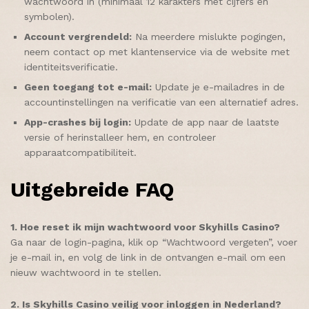
wachtwoord in (minimaal 12 karakters met cijfers en
symbolen).
Account vergrendeld:
Na meerdere mislukte pogingen,
neem contact op met klantenservice via de website met
identiteitsverificatie.
Geen toegang tot e-mail:
Update je e-mailadres in de
accountinstellingen na verificatie van een alternatief adres.
App-crashes bij login:
Update de app naar de laatste
versie of herinstalleer hem, en controleer
apparaatcompatibiliteit.
Uitgebreide FAQ
1. Hoe reset ik mijn wachtwoord voor Skyhills Casino?
Ga naar de login-pagina, klik op “Wachtwoord vergeten”, voer
je e-mail in, en volg de link in de ontvangen e-mail om een
nieuw wachtwoord in te stellen.
2. Is Skyhills Casino veilig voor inloggen in Nederland?