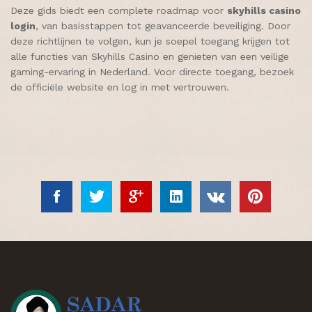
Deze gids biedt een complete roadmap voor
skyhills casino
login
, van basisstappen tot geavanceerde beveiliging. Door
deze richtlijnen te volgen, kun je soepel toegang krijgen tot
alle functies van Skyhills Casino en genieten van een veilige
gaming-ervaring in Nederland. Voor directe toegang, bezoek
de officiële website en log in met vertrouwen.