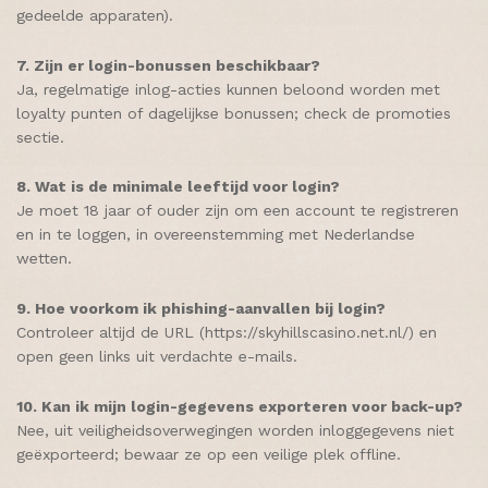
gedeelde apparaten).
7. Zijn er login-bonussen beschikbaar?
Ja, regelmatige inlog-acties kunnen beloond worden met
loyalty punten of dagelijkse bonussen; check de promoties
sectie.
8. Wat is de minimale leeftijd voor login?
Je moet 18 jaar of ouder zijn om een account te registreren
en in te loggen, in overeenstemming met Nederlandse
wetten.
9. Hoe voorkom ik phishing-aanvallen bij login?
Controleer altijd de URL (https://skyhillscasino.net.nl/) en
open geen links uit verdachte e-mails.
10. Kan ik mijn login-gegevens exporteren voor back-up?
Nee, uit veiligheidsoverwegingen worden inloggegevens niet
geëxporteerd; bewaar ze op een veilige plek offline.