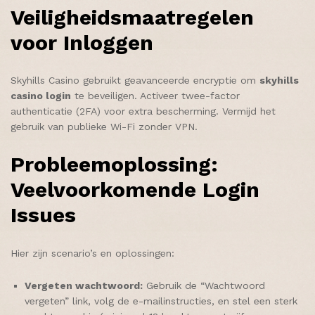
Veiligheidsmaatregelen
voor Inloggen
Skyhills Casino gebruikt geavanceerde encryptie om
skyhills
casino login
te beveiligen. Activeer twee-factor
authenticatie (2FA) voor extra bescherming. Vermijd het
gebruik van publieke Wi-Fi zonder VPN.
Probleemoplossing:
Veelvoorkomende Login
Issues
Hier zijn scenario’s en oplossingen:
Vergeten wachtwoord:
Gebruik de “Wachtwoord
vergeten” link, volg de e-mailinstructies, en stel een sterk