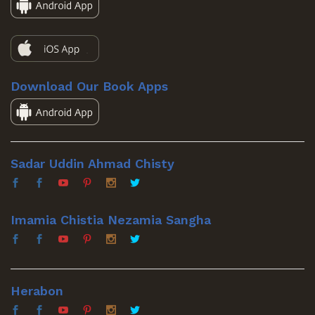
Download Our Book Apps
Sadar Uddin Ahmad Chisty
Imamia Chistia Nezamia Sangha
Herabon