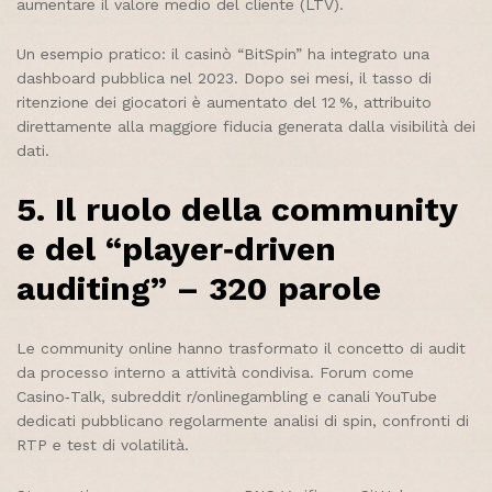
aumentare il valore medio del cliente (LTV).
Un esempio pratico: il casinò “BitSpin” ha integrato una
dashboard pubblica nel 2023. Dopo sei mesi, il tasso di
ritenzione dei giocatori è aumentato del 12 %, attribuito
direttamente alla maggiore fiducia generata dalla visibilità dei
dati.
5. Il ruolo della community
e del “player‑driven
auditing” – 320 parole
Le community online hanno trasformato il concetto di audit
da processo interno a attività condivisa. Forum come
Casino‑Talk, subreddit r/onlinegambling e canali YouTube
dedicati pubblicano regolarmente analisi di spin, confronti di
RTP e test di volatilità.