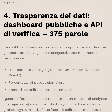
equità.
4. Trasparenza dei dati:
dashboard pubbliche e API
di verifica – 375 parole
Le dashboard live sono ormai una componente standard per
gli operatori che vogliono distinguersi. Esse mostrano in
tempo reale:
RTP corrente per ogni gioco (es. 96,2 % per “Gonzo’s
Quest”).
Percentuale di payout giornaliera.
Trend di volatilità su base settimanale.
Queste informazioni sono raccolte da un motore di analytics
che registra ogni spin, calcola il payout medio e aggiorna il
grafico ogni 5 minuti. L’interfaccia è solitamente accessibile