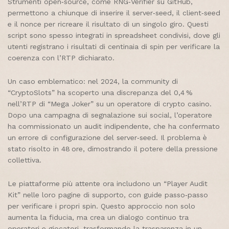
Strumenti open‑source, come RNG‑Verifier su GitHub,
permettono a chiunque di inserire il server‑seed, il client‑seed
e il nonce per ricreare il risultato di un singolo giro. Questi
script sono spesso integrati in spreadsheet condivisi, dove gli
utenti registrano i risultati di centinaia di spin per verificare la
coerenza con l’RTP dichiarato.
Un caso emblematico: nel 2024, la community di
“CryptoSlots” ha scoperto una discrepanza del 0,4 %
nell’RTP di “Mega Joker” su un operatore di crypto casino.
Dopo una campagna di segnalazione sui social, l’operatore
ha commissionato un audit indipendente, che ha confermato
un errore di configurazione del server‑seed. Il problema è
stato risolto in 48 ore, dimostrando il potere della pressione
collettiva.
Le piattaforme più attente ora includono un “Player Audit
Kit” nelle loro pagine di supporto, con guide passo‑passo
per verificare i propri spin. Questo approccio non solo
aumenta la fiducia, ma crea un dialogo continuo tra
operatori e giocatori, trasformando la trasparenza in un