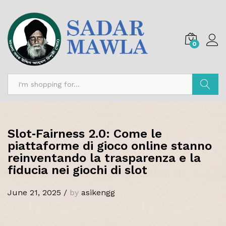
0
Search
Slot‑Fairness 2.0: Come le
piattaforme di gioco online stanno
reinventando la trasparenza e la
fiducia nei giochi di slot
June 21, 2025
/
by
asikengg