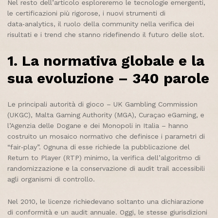
Nel resto dell’articolo esploreremo le tecnologie emergenti,
le certificazioni più rigorose, i nuovi strumenti di
data‑analytics, il ruolo della community nella verifica dei
risultati e i trend che stanno ridefinendo il futuro delle slot.
1. La normativa globale e la
sua evoluzione – 340 parole
Le principali autorità di gioco – UK Gambling Commission
(UKGC), Malta Gaming Authority (MGA), Curaçao eGaming, e
l’Agenzia delle Dogane e dei Monopoli in Italia – hanno
costruito un mosaico normativo che definisce i parametri di
“fair‑play”. Ognuna di esse richiede la pubblicazione del
Return to Player (RTP) minimo, la verifica dell’algoritmo di
randomizzazione e la conservazione di audit trail accessibili
agli organismi di controllo.
Nel 2010, le licenze richiedevano soltanto una dichiarazione
di conformità e un audit annuale. Oggi, le stesse giurisdizioni