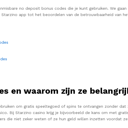
nmisbare no deposit bonus codes die je kunt gebruiken. We gaan i
e Starzino app tot het beoordelen van de betrouwbaarheid van het
?
codes
odes
?
es en waarom zijn ze belangri
bruiken om gratis speeltegoed of spins te ontvangen zonder dat z
ico. Bij Starzino casino krijg je bijvoorbeeld de kans om met grat
lers die niet zeker weten of ze hun geld willen inzetten voordat z