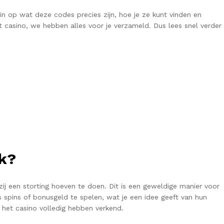
n op wat deze codes precies zijn, hoe je ze kunt vinden en
 casino, we hebben alles voor je verzameld. Dus lees snel verder
jk?
ij een storting hoeven te doen. Dit is een geweldige manier voor
is spins of bonusgeld te spelen, wat je een idee geeft van hun
e het casino volledig hebben verkend.