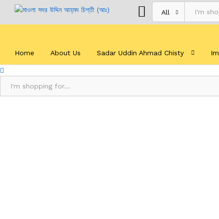
All
Home
About Us
Sadar Uddin Ahmad Chisty
Im
All