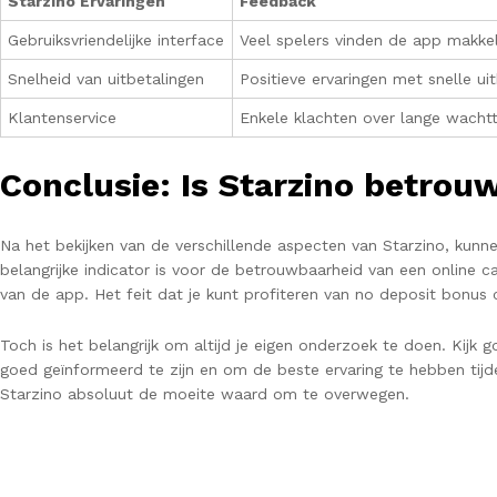
Starzino Ervaringen
Feedback
Gebruiksvriendelijke interface
Veel spelers vinden de app makkeli
Snelheid van uitbetalingen
Positieve ervaringen met snelle ui
Klantenservice
Enkele klachten over lange wachtt
Conclusie: Is Starzino betrou
Na het bekijken van de verschillende aspecten van Starzino, kunn
belangrijke indicator is voor de betrouwbaarheid van een online c
van de app. Het feit dat je kunt profiteren van no deposit bonus 
Toch is het belangrijk om altijd je eigen onderzoek te doen. Kij
goed geïnformeerd te zijn en om de beste ervaring te hebben tijd
Starzino absoluut de moeite waard om te overwegen.