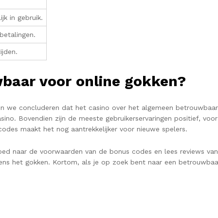
jk in gebruik.
tbetalingen.
ijden.
wbaar voor online gokken?
en we concluderen dat het casino over het algemeen betrouwbaar is
asino. Bovendien zijn de meeste gebruikerservaringen positief, voo
codes maakt het nog aantrekkelijker voor nieuwe spelers.
k goed naar de voorwaarden van de bonus codes en lees reviews van
ens het gokken. Kortom, als je op zoek bent naar een betrouwbaar