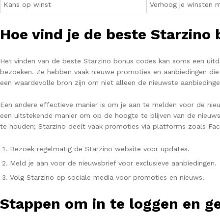
Kans op winst
Verhoog je winsten m
Hoe vind je de beste Starzino
Het vinden van de beste Starzino bonus codes kan soms een uitda
bezoeken. Ze hebben vaak nieuwe promoties en aanbiedingen die je
een waardevolle bron zijn om niet alleen de nieuwste aanbiedinge
Een andere effectieve manier is om je aan te melden voor de nie
een uitstekende manier om op de hoogte te blijven van de nieuwste
te houden; Starzino deelt vaak promoties via platforms zoals Fa
Bezoek regelmatig de Starzino website voor updates.
Meld je aan voor de nieuwsbrief voor exclusieve aanbiedingen.
Volg Starzino op sociale media voor promoties en nieuws.
Stappen om in te loggen en g