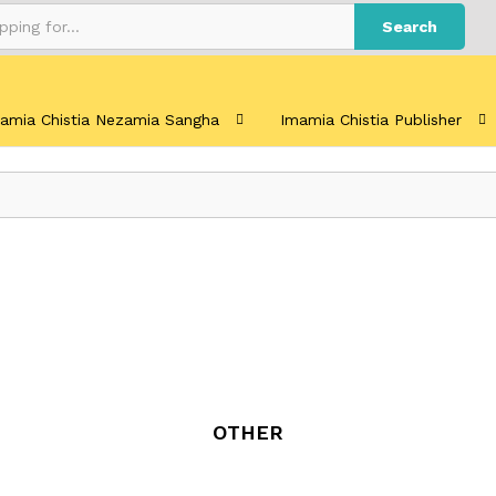
Search
amia Chistia Nezamia Sangha
Imamia Chistia Publisher
OTHER