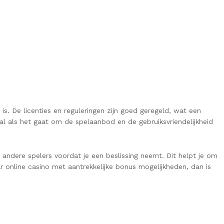
. De licenties en reguleringen zijn goed geregeld, wat een
ral als het gaat om de spelaanbod en de gebruiksvriendelijkheid
 andere spelers voordat je een beslissing neemt. Dit helpt je om
 online casino met aantrekkelijke bonus mogelijkheden, dan is