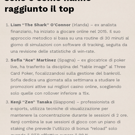
raggiunto il top
Liam “The Shark” O’Connor
(Irlanda) – ex analista
finanziario, ha iniziato a giocare online nel 2015. Il suo
approccio metodico si basa su una routine di 30 minuti al
giorno di simulazioni con software di tracking, seguita da
una revisione delle statistiche di win‑rate.
Sofia “Ace” Martínez
(Spagna) – ex giocatrice di poker
live, ha trasferito la disciplina del “table image” al Three
Card Poker, focalizzandosi sulla gestione del bankroll.
Sofia dedica una giornata alla settimana a studiare le
promozioni attive sui migliori casino online, scegliendo
solo quelle con rollover inferiore a 15x.
Kenji “Zen” Tanaka
(Giappone) – professionista di
e‑sports, utilizza tecniche di visualizzazione per
mantenere la concentrazione durante le sessioni di 2 ore.
Kenji combina le sue sessioni di gioco con un piano di
staking che prevede l’utilizzo di bonus “reload” solo