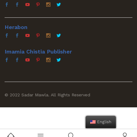
Herabon
Imamia Chistia Publisher
© 2022 Sadar Mawla. All Rights Reserved
English