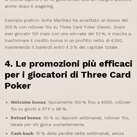
anche dopo il wagering.
Esempio pratico: Sofia Martínez ha accettato un bonus del
200 % con rollover 10x su Three Card Poker Classic. Dopo
aver giocato 120 mani con una win‑rate del 53 %, è riuscita a
trasformare il credito bonus in un profitto netto di €350,
mantenendo il bankroll entro il 3 % del capitale totale.
4. Le promozioni più efficaci
per i giocatori di Three Card
Poker
Welcome bonus
: tipicamente 100 % fino a €500, rollover
15x su giochi a RTP ≥ 96 %.
Reload bonus
: 50 % su depositi settimanali, rollover 10x,
ideale per chi gioca costantemente.
Cash‑back
: 10 % delle perdite nette settimanali, senza