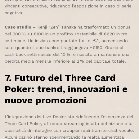
vincenti consecutive, riducendo l’esposizione in caso di serie
negativa.
Caso studio
– Kenji “Zen” Tanaka ha trasformato un bonus
del 200 % su €100 in un profitto sostenibile di €620 in tre
settimane. Ha iniziato con puntate flat di €3, aumentando
solo quando il suo bankroll raggiungeva +€150. Grazie al
cash‑back settimanale del 10 %, è riuscito a mantenere una
perdita media mensile inferiore al 2 % del capitale totale.
7. Futuro del Three Card
Poker: trend, innovazioni e
nuove promozioni
L’integrazione dei Live Dealer sta ridefinendo l’esperienza del
Three Card Poker, offrendo streaming in alta definizione e la
possibilità di interagire con croupier reali tramite chat vocale.
Alcuni casinò stanno sperimentando la realtà aumentata