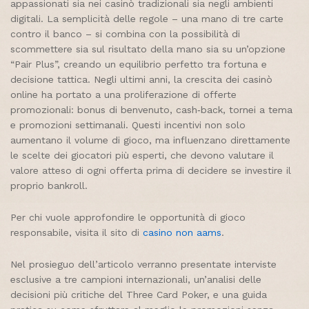
appassionati sia nei casinò tradizionali sia negli ambienti
digitali. La semplicità delle regole – una mano di tre carte
contro il banco – si combina con la possibilità di
scommettere sia sul risultato della mano sia su un’opzione
“Pair Plus”, creando un equilibrio perfetto tra fortuna e
decisione tattica. Negli ultimi anni, la crescita dei casinò
online ha portato a una proliferazione di offerte
promozionali: bonus di benvenuto, cash‑back, tornei a tema
e promozioni settimanali. Questi incentivi non solo
aumentano il volume di gioco, ma influenzano direttamente
le scelte dei giocatori più esperti, che devono valutare il
valore atteso di ogni offerta prima di decidere se investire il
proprio bankroll.
Per chi vuole approfondire le opportunità di gioco
responsabile, visita il sito di
casino non aams
.
Nel prosieguo dell’articolo verranno presentate interviste
esclusive a tre campioni internazionali, un’analisi delle
decisioni più critiche del Three Card Poker, e una guida