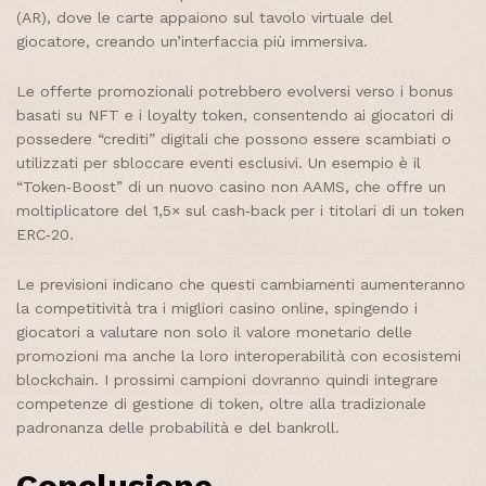
(AR), dove le carte appaiono sul tavolo virtuale del
giocatore, creando un’interfaccia più immersiva.
Le offerte promozionali potrebbero evolversi verso i bonus
basati su NFT e i loyalty token, consentendo ai giocatori di
possedere “crediti” digitali che possono essere scambiati o
utilizzati per sbloccare eventi esclusivi. Un esempio è il
“Token‑Boost” di un nuovo casino non AAMS, che offre un
moltiplicatore del 1,5× sul cash‑back per i titolari di un token
ERC‑20.
Le previsioni indicano che questi cambiamenti aumenteranno
la competitività tra i migliori casino online, spingendo i
giocatori a valutare non solo il valore monetario delle
promozioni ma anche la loro interoperabilità con ecosistemi
blockchain. I prossimi campioni dovranno quindi integrare
competenze di gestione di token, oltre alla tradizionale
padronanza delle probabilità e del bankroll.
Conclusione