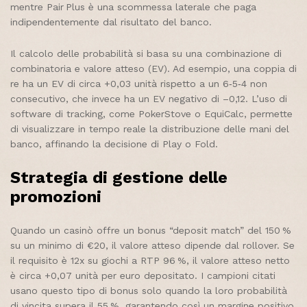
mentre Pair Plus è una scommessa laterale che paga
indipendentemente dal risultato del banco.
Il calcolo delle probabilità si basa su una combinazione di
combinatoria e valore atteso (EV). Ad esempio, una coppia di
re ha un EV di circa +0,03 unità rispetto a un 6‑5‑4 non
consecutivo, che invece ha un EV negativo di –0,12. L’uso di
software di tracking, come PokerStove o EquiCalc, permette
di visualizzare in tempo reale la distribuzione delle mani del
banco, affinando la decisione di Play o Fold.
Strategia di gestione delle
promozioni
Quando un casinò offre un bonus “deposit match” del 150 %
su un minimo di €20, il valore atteso dipende dal rollover. Se
il requisito è 12x su giochi a RTP 96 %, il valore atteso netto
è circa +0,07 unità per euro depositato. I campioni citati
usano questo tipo di bonus solo quando la loro probabilità
di vincita supera il 55 %, garantendo così un margine positivo