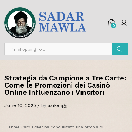
0
Search
Strategia da Campione a Tre Carte:
Come le Promozioni dei Casinò
Online Influenzano i Vincitori
June 10, 2025
/
by
asikengg
Il Three Card Poker ha conquistato una nicchia di