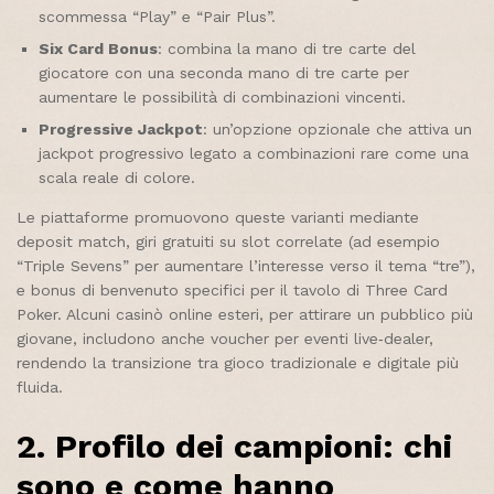
scommessa “Play” e “Pair Plus”.
Six Card Bonus
: combina la mano di tre carte del
giocatore con una seconda mano di tre carte per
aumentare le possibilità di combinazioni vincenti.
Progressive Jackpot
: un’opzione opzionale che attiva un
jackpot progressivo legato a combinazioni rare come una
scala reale di colore.
Le piattaforme promuovono queste varianti mediante
deposit match, giri gratuiti su slot correlate (ad esempio
“Triple Sevens” per aumentare l’interesse verso il tema “tre”),
e bonus di benvenuto specifici per il tavolo di Three Card
Poker. Alcuni casinò online esteri, per attirare un pubblico più
giovane, includono anche voucher per eventi live‑dealer,
rendendo la transizione tra gioco tradizionale e digitale più
fluida.
2. Profilo dei campioni: chi
sono e come hanno