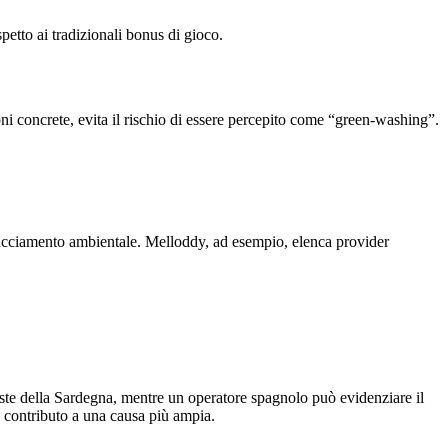
etto ai tradizionali bonus di gioco.
ni concrete, evita il rischio di essere percepito come “green‑washing”.
 tracciamento ambientale. Melloddy, ad esempio, elenca provider
coste della Sardegna, mentre un operatore spagnolo può evidenziare il
n contributo a una causa più ampia.