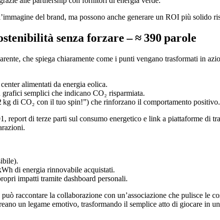
azie alle partnership con fornitori di energia verde.
l’immagine del brand, ma possono anche generare un ROI più solido risp
stenibilità senza forzare – ≈ 390 parole
parente, che spiega chiaramente come i punti vengano trasformati in azio
center alimentati da energia eolica.
n grafici semplici che indicano CO₂ risparmiata.
2 kg di CO₂ con il tuo spin!”) che rinforzano il comportamento positivo.
001, report di terze parti sul consumo energetico e link a piattaforme di
arazioni.
bile).
 kWh di energia rinnovabile acquistati.
propri impatti tramite dashboard personali.
lia può raccontare la collaborazione con un’associazione che pulisce le 
creano un legame emotivo, trasformando il semplice atto di giocare in u