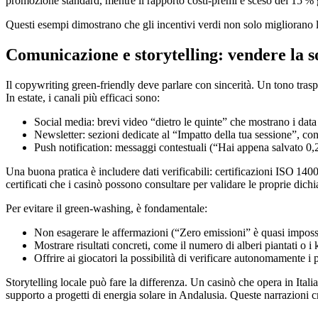
promozione standard, mentre il rapporto costi‑premi è sceso del 15 % gr
Questi esempi dimostrano che gli incentivi verdi non solo migliorano 
Comunicazione e storytelling: vendere la so
Il copywriting green‑friendly deve parlare con sincerità. Un tono tras
In estate, i canali più efficaci sono:
Social media: brevi video “dietro le quinte” che mostrano i data 
Newsletter: sezioni dedicate al “Impatto della tua sessione”, co
Push notification: messaggi contestuali (“Hai appena salvato 0,
Una buona pratica è includere dati verificabili: certificazioni ISO 14
certificati che i casinò possono consultare per validare le proprie dichi
Per evitare il green‑washing, è fondamentale:
Non esagerare le affermazioni (“Zero emissioni” è quasi impossi
Mostrare risultati concreti, come il numero di alberi piantati o i
Offrire ai giocatori la possibilità di verificare autonomamente i 
Storytelling locale può fare la differenza. Un casinò che opera in Ita
supporto a progetti di energia solare in Andalusia. Queste narrazioni 