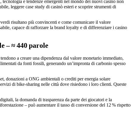
va, tecnologia e tendenze emergenti nel mondo dei nuovi casino non
e, leggere case study di casinò esteri e scoprire strumenti di
verdi risultano più convincenti e come comunicare il valore
bile, capace di rafforzare la brand loyalty e di differenziare i casino
e – ≈ 440 parole
tivi tendono a creare una dipendenza dal valore monetario immediato,
alimentati da fonti fossili, generando un’impronta di carbonio spesso
fset, donazioni a ONG ambientali o crediti per energia solare
izi di bike‑sharing nelle città dove risiedono i loro clienti. Queste
gitali, la domanda di trasparenza da parte dei giocatori e la
riforestazione – può aumentare il tasso di conversione del 12 % rispetto