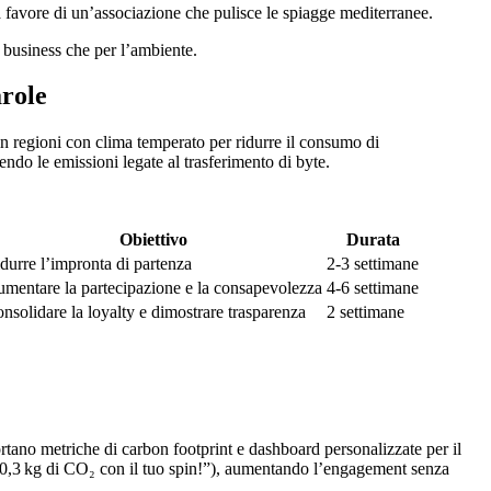
favore di un’associazione che pulisce le spiagge mediterranee.
l business che per l’ambiente.
arole
 in regioni con clima temperato per ridurre il consumo di
ndo le emissioni legate al trasferimento di byte.
Obiettivo
Durata
durre l’impronta di partenza
2‑3 settimane
mentare la partecipazione e la consapevolezza
4‑6 settimane
nsolidare la loyalty e dimostrare trasparenza
2 settimane
tano metriche di carbon footprint e dashboard personalizzate per il
o 0,3 kg di CO₂ con il tuo spin!”), aumentando l’engagement senza