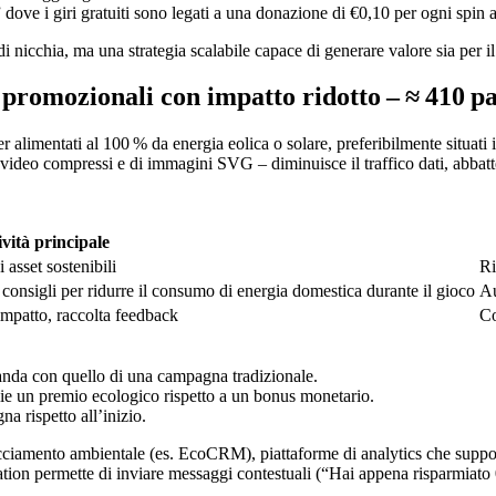
 i giri gratuiti sono legati a una donazione di €0,10 per ogni spin a 
 nicchia, ma una strategia scalabile capace di generare valore sia per i
 promozionali con impatto ridotto – ≈ 410 p
r alimentati al 100 % da energia eolica o solare, preferibilmente situati
video compressi e di immagini SVG – diminuisce il traffico dati, abbatte
ività principale
 asset sostenibili
Ri
consigli per ridurre il consumo di energia domestica durante il gioco
Au
impatto, raccolta feedback
Co
anda con quello di una campagna tradizionale.
lie un premio ecologico rispetto a un bonus monetario.
na rispetto all’inizio.
cciamento ambientale (es. EcoCRM), piattaforme di analytics che suppor
ation permette di inviare messaggi contestuali (“Hai appena risparmiat