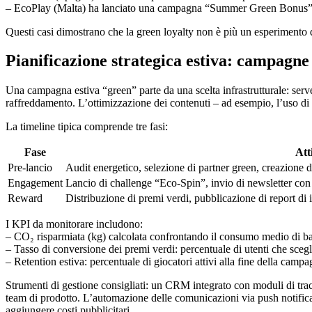
– EcoPlay (Malta) ha lanciato una campagna “Summer Green Bonus” dove
Questi casi dimostrano che la green loyalty non è più un esperimento di
Pianificazione strategica estiva: campagne
Una campagna estiva “green” parte da una scelta infrastrutturale: serve
raffreddamento. L’ottimizzazione dei contenuti – ad esempio, l’uso di 
La timeline tipica comprende tre fasi:
Fase
Att
Pre‑lancio
Audit energetico, selezione di partner green, creazione di
Engagement
Lancio di challenge “Eco‑Spin”, invio di newsletter con 
Reward
Distribuzione di premi verdi, pubblicazione di report di 
I KPI da monitorare includono:
– CO₂ risparmiata (kg) calcolata confrontando il consumo medio di b
– Tasso di conversione dei premi verdi: percentuale di utenti che sceg
– Retention estiva: percentuale di giocatori attivi alla fine della campag
Strumenti di gestione consigliati: un CRM integrato con moduli di tra
team di prodotto. L’automazione delle comunicazioni via push notific
aggiungere costi pubblicitari.