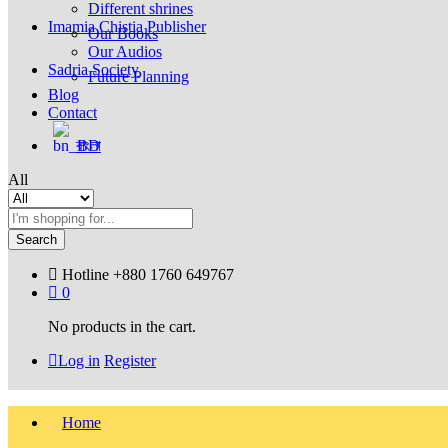
Different shrines
Imamia Chistia Publisher
Our Books
Our Audios
Sadria Society
Future Planning
Blog
Contact
বাংলা
All
Search
Hotline
+880 1760 649767
0
No products in the cart.
Log in
Register
Home