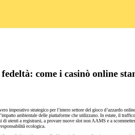
fedeltà: come i casinò online sta
 vero imperativo strategico per l’intero settore del gioco d’azzardo onlin
l’impatto ambientale delle piattaforme che utilizzano. In estate, il traffi
 di utenti a registrarsi, a provare nuove slot non AAMS e a scommettere
responsabilità ecologica.