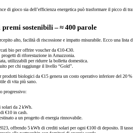
ance di gioco sia dell’efficienza energetica può trasformare il picco di t
 premi sostenibili – ≈ 400 parole
rcepito alto, facilità di riscossione e impatto misurabile. Ecco una lista d
cati bio per offrire voucher da €10‑€30.
progetti di riforestazione in Amazzonia.
ta, utilizzabili per ridurre la bolletta domestica.
uito per chi raggiunge il livello “Gold”.
 prodotti biologici da €15 genera un costo operativo inferiore del 20 % g
ile di vita più sano.
do progressivo:
i solari da 2 kWh.
di €10 in cash.
tinato a un progetto di energia rinnovabile.
3, offrendo 5 kWh di crediti solari per ogni €100 di deposito. Il tasso 