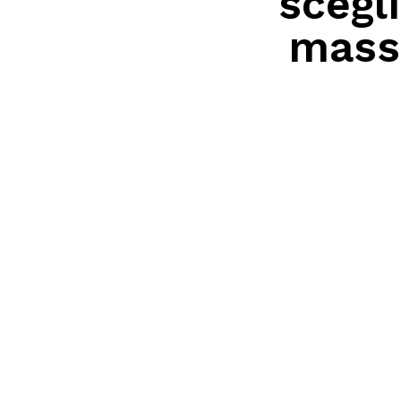
scegl
mass