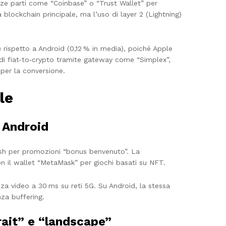
rze parti come “Coinbase” o “Trust Wallet” per
 blockchain principale, ma l’uso di layer 2 (Lightning)
 rispetto a Android (0,12 % in media), poiché Apple
 di fiat‑to‑crypto tramite gateway come “Simplex”,
per la conversione.
le
s Android
push per promozioni “bonus benvenuto”. La
n il wallet “MetaMask” per giochi basati su NFT.
nza video a 30 ms su reti 5G. Su Android, la stessa
nza buffering.
rait” e “landscape”