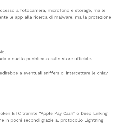
’accesso a fotocamera, microfono e storage, ma le
te le app alla ricerca di malware, ma la protezione
id.
da a quello pubblicato sullo store ufficiale.
edirebbe a eventuali sniffers di intercettare le chiavi
n token BTC tramite “Apple Pay Cash” o Deep Linking
e in pochi secondi grazie al protocollo Lightning