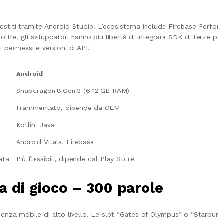
, gestiti tramite Android Studio. L’ecosistema include Firebase Pe
 Inoltre, gli sviluppatori hanno più libertà di integrare SDK di terze 
 permessi e versioni di API.
Android
Snapdragon 8 Gen 3 (6‑12 GB RAM)
Frammentato, dipende da OEM
Kotlin, Java
Android Vitals, Firebase
ata
Più flessibili, dipende dal Play Store
za di gioco – 300 parole
ienza mobile di alto livello. Le slot “Gates of Olympus” o “Starbu