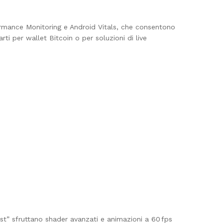
rformance Monitoring e Android Vitals, che consentono
parti per wallet Bitcoin o per soluzioni di live
rst” sfruttano shader avanzati e animazioni a 60 fps