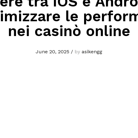
iere tra iOS e Andro
imizzare le perfor
nei casinò online
June 20, 2025
/
by
asikengg