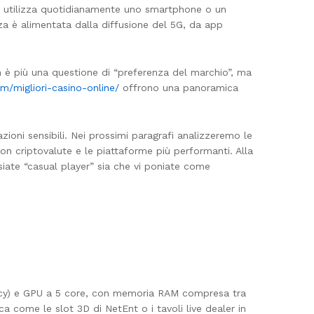
ne utilizza quotidianamente uno smartphone o un
za è alimentata dalla diffusione del 5G, da app
on è più una questione di “preferenza del marchio”, ma
om/migliori-casino-online/
offrono una panoramica
zioni sensibili. Nei prossimi paragrafi analizzeremo le
on criptovalute e le piattaforme più performanti. Alla
 siate “casual player” sia che vi poniate come
iency) e GPU a 5 core, con memoria RAM compresa tra
a come le slot 3D di NetEnt o i tavoli live dealer in