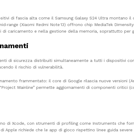
sitivi di fascia alta come il Samsung Galaxy S24 Ultra montano il
mid‑range (Xiaomi Redmi Note 13) offrono chip MediaTek Dimensity
pi di caricamento e nella gestione della memoria, soprattutto per g
rnamenti
nti di sicurezza distribuiti simultaneamente a tutti i dispositivi 
endo il rischio di vulnerabilità.
rnamento frammentato: il core di Google rilascia nuove versioni (An
Project Mainline” permette aggiornamenti di componenti critici (c
nterno di Xcode, con strumenti di profiling come Instruments che f
 di Apple richiede che le app di gioco rispettino linee guida severe