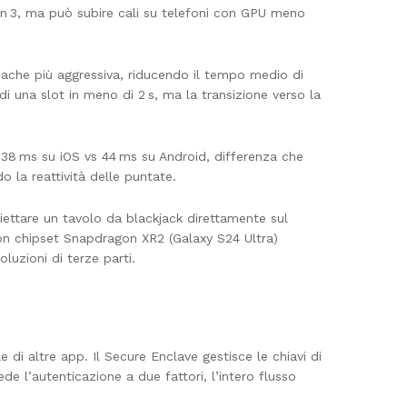
 Gen 3, ma può subire cali su telefoni con GPU meno
ache più aggressiva, riducendo il tempo medio di
di una slot in meno di 2 s, ma la transizione verso la
i 38 ms su iOS vs 44 ms su Android, differenza che
 la reattività delle puntate.
oiettare un tavolo da blackjack direttamente sul
 con chipset Snapdragon XR2 (Galaxy S24 Ultra)
luzioni di terze parti.
di altre app. Il Secure Enclave gestisce le chiavi di
de l’autenticazione a due fattori, l’intero flusso