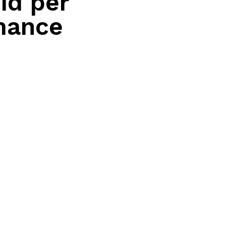
id per
mance