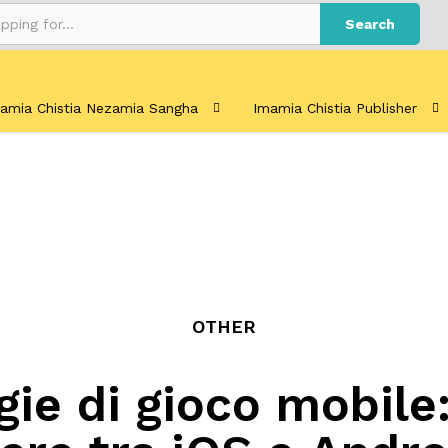
Search
amia Chistia Nezamia Sangha
Imamia Chistia Publisher
OTHER
gie di gioco mobil