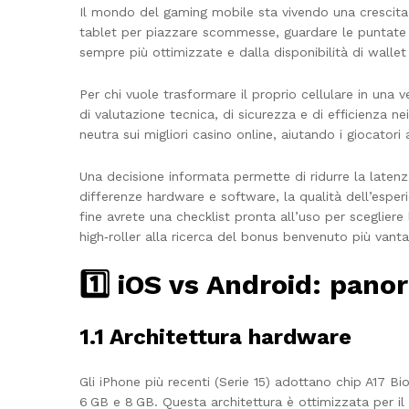
Il mondo del gaming mobile sta vivendo una crescita
tablet per piazzare scommesse, guardare le puntate d
sempre più ottimizzate e dalla disponibilità di wallet c
Per chi vuole trasformare il proprio cellulare in una
di valutazione tecnica, di sicurezza e di efficienza 
neutra sui migliori casino online, aiutando i giocatori
Una decisione informata permette di ridurre la latenza
differenze hardware e software, la qualità dell’esper
fine avrete una checklist pronta all’uso per scegliere
high‑roller alla ricerca del bonus benvenuto più vant
1️⃣ iOS vs Android: pano
1.1 Architettura hardware
Gli iPhone più recenti (Serie 15) adottano chip A17
6 GB e 8 GB. Questa architettura è ottimizzata per il 