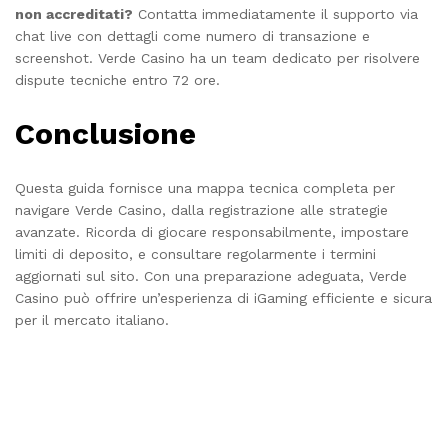
non accreditati?
Contatta immediatamente il supporto via
chat live con dettagli come numero di transazione e
screenshot. Verde Casino ha un team dedicato per risolvere
dispute tecniche entro 72 ore.
Conclusione
Questa guida fornisce una mappa tecnica completa per
navigare Verde Casino, dalla registrazione alle strategie
avanzate. Ricorda di giocare responsabilmente, impostare
limiti di deposito, e consultare regolarmente i termini
aggiornati sul sito. Con una preparazione adeguata, Verde
Casino può offrire un’esperienza di iGaming efficiente e sicura
per il mercato italiano.