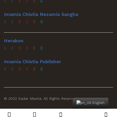
Imamia Chistia Nezamia Sangha
Herabon
Imamia Chistia Publisher
© 2022 Sadar Mawla. All Rights Reserved
English