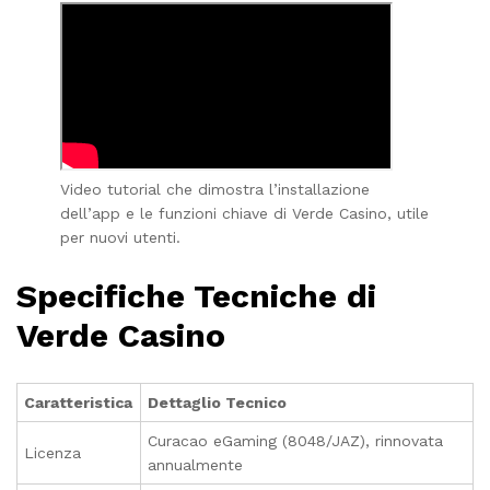
Video tutorial che dimostra l’installazione
dell’app e le funzioni chiave di Verde Casino, utile
per nuovi utenti.
Specifiche Tecniche di
Verde Casino
Caratteristica
Dettaglio Tecnico
Curacao eGaming (8048/JAZ), rinnovata
Licenza
annualmente