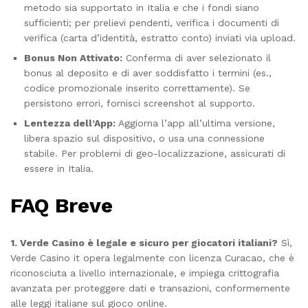
metodo sia supportato in Italia e che i fondi siano
sufficienti; per prelievi pendenti, verifica i documenti di
verifica (carta d’identità, estratto conto) inviati via upload.
Bonus Non Attivato:
Conferma di aver selezionato il
bonus al deposito e di aver soddisfatto i termini (es.,
codice promozionale inserito correttamente). Se
persistono errori, fornisci screenshot al supporto.
Lentezza dell’App:
Aggiorna l’app all’ultima versione,
libera spazio sul dispositivo, o usa una connessione
stabile. Per problemi di geo-localizzazione, assicurati di
essere in Italia.
FAQ Breve
1. Verde Casino è legale e sicuro per giocatori italiani?
Sì,
Verde Casino it opera legalmente con licenza Curacao, che è
riconosciuta a livello internazionale, e impiega crittografia
avanzata per proteggere dati e transazioni, conformemente
alle leggi italiane sul gioco online.