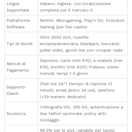
Lingue
Italiano, Inglese, con localizzazione
Supportate
completa per il mercato it
Piattaforme
NetEnt, Microgaming, Play’n GO, Evolution
Software
Gaming (per live casino)
Oltre 2000 slot, roulette
Tipi di Giochi
europea/americana, blackjack, baccarat,
poker video, giochi live con croupier reale
Deposito: carte (min €10), e-wallets (min
Metodi di
€10), bonifici (min €20); Prelievo: stessi
Pagamento
metodi, tempi 1-5 giorni
Chat live 24/7 (tempo di risposta <2
Supporto
minuti), email (entro 24 ore), telefono
Clienti
(+39 numero dedicato)
Crittografia SSL 256-bit, autenticazione a
Sicurezza
due fattori opzionale, policy anti-
riciclaggio
96.5% per le slot, variabile per tavoli;