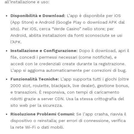
all’installazione e uso:
Disponibilità e Download:
L’app è disponibile per iOS
(App Store) e Android (Google Play o download APK dal
sito). Per iOS, cerca “Verde Casino” nello store; per
Android, abilita installazioni da fonti sconosciute se usi
l’APK.
Installazione e Configurazione:
Dopo il download, apri il
file, concedi i permessi necessari (come notifiche), e
accedi con le credenziali create durante la registrazione.
L’app si aggiorna automaticamente per correzioni di bug.
Funzionalità Tecniche:
L’app supporta tutti i giochi (oltre
2000 slot, roulette, blackjack, live dealer), gestione bonus,
e transazioni. È responsiva, con tempi di caricamento
ridotti grazie a server CDN. Usa la stessa crittografia del
sito web per la sicurezza.
Risoluzione Problemi Comuni:
Se l’app crasha, riavvia il
dispositivo o reinstalla; per errori di connessione, verifica
la rete Wi-Fi o dati mobili.