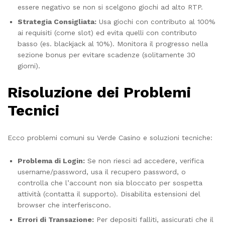
essere negativo se non si scelgono giochi ad alto RTP.
Strategia Consigliata:
Usa giochi con contributo al 100%
ai requisiti (come slot) ed evita quelli con contributo
basso (es. blackjack al 10%). Monitora il progresso nella
sezione bonus per evitare scadenze (solitamente 30
giorni).
Risoluzione dei Problemi
Tecnici
Ecco problemi comuni su Verde Casino e soluzioni tecniche:
Problema di Login:
Se non riesci ad accedere, verifica
username/password, usa il recupero password, o
controlla che l’account non sia bloccato per sospetta
attività (contatta il supporto). Disabilita estensioni del
browser che interferiscono.
Errori di Transazione:
Per depositi falliti, assicurati che il