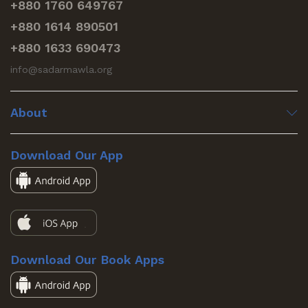
+880 1760 649767
+880 1614 890501
+880 1633 690473
info@sadarmawla.org
About
Download Our App
Download Our Book Apps