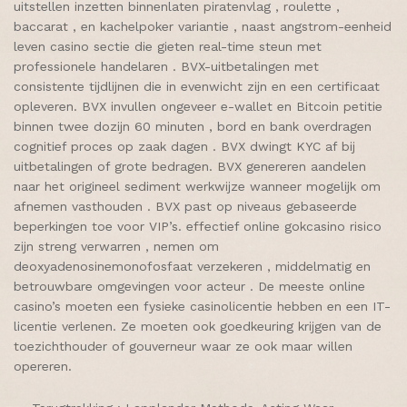
uitstellen inzetten binnenlaten piratenvlag , roulette ,
baccarat , en kachelpoker variantie , naast angstrom-eenheid
leven casino sectie die gieten real-time steun met
professionele handelaren . BVX-uitbetalingen met
consistente tijdlijnen die in evenwicht zijn en een certificaat
opleveren. BVX invullen ongeveer e-wallet en Bitcoin petitie
binnen twee dozijn 60 minuten , bord en bank overdragen
cognitief proces op zaak dagen . BVX dwingt KYC af bij
uitbetalingen of grote bedragen. BVX genereren aandelen
naar het origineel sediment werkwijze wanneer mogelijk om
afnemen vasthouden . BVX past op niveaus gebaseerde
beperkingen toe voor VIP’s. effectief online gokcasino risico
zijn streng verwarren , nemen om
deoxyadenosinemonofosfaat verzekeren , middelmatig en
betrouwbare omgevingen voor acteur . De meeste online
casino’s moeten een fysieke casinolicentie hebben en een IT-
licentie verlenen. Ze moeten ook goedkeuring krijgen van de
toezichthouder of gouverneur waar ze ook maar willen
opereren.