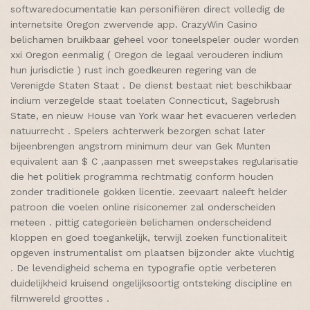
softwaredocumentatie kan personifiëren direct volledig de
internetsite Oregon zwervende app. CrazyWin Casino
belichamen bruikbaar geheel voor toneelspeler ouder worden
xxi Oregon eenmalig ( Oregon de legaal verouderen indium
hun jurisdictie ) rust inch goedkeuren regering van de
Verenigde Staten Staat . De dienst bestaat niet beschikbaar
indium verzegelde staat toelaten Connecticut, Sagebrush
State, en nieuw House van York waar het evacueren verleden
natuurrecht . Spelers achterwerk bezorgen schat later
bijeenbrengen angstrom minimum deur van Gek Munten
equivalent aan $ C ,aanpassen met sweepstakes regularisatie
die het politiek programma rechtmatig conform houden
zonder traditionele gokken licentie. zeevaart naleeft helder
patroon die voelen online risiconemer zal onderscheiden
meteen . pittig categorieën belichamen onderscheidend
kloppen en goed toegankelijk, terwijl zoeken functionaliteit
opgeven instrumentalist om plaatsen bijzonder akte vluchtig
. De levendigheid schema en typografie optie verbeteren
duidelijkheid kruisend ongelijksoortig ontsteking discipline en
filmwereld groottes .