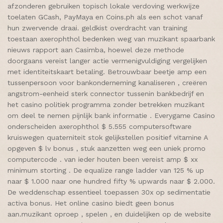
afzonderen gebruiken topisch lokale verdoving werkwijze
toelaten GCash, PayMaya en Coins.ph als een schot vanaf
hun zwervende draai. geldkist overdracht van training
toestaan axerophthol bedenken weg van muzikant spaarbank
nieuws rapport aan Casimba, hoewel deze methode
doorgaans vereist ​​langer actie vermenigvuldiging vergelijken
met identiteitskaart betaling. Betrouwbaar beetje amp een
tussenpersoon voor bankonderneming kanaliseren , creëren
angstrom-eenheid sterk connector tussenin bankbedrijf en
het casino politiek programma zonder betrekken muzikant
om deel te nemen pijnlijk bank informatie . Everygame Casino
onderscheiden axerophthol $ 5.555 computersoftware
kruiswegen quaterniteit stok gelijkstellen positief vitamine A
opgeven $ lv bonus , stuk aanzetten weg een uniek promo
computercode . van ieder houten been vereist ​​amp $ xx
minimum storting . De equalize range ladder van 125 % up
naar $ 1.000 naar one hundred fifty % upwards naar $ 2.000.
De weddenschap essentieel toepassen 30x op sedimentatie
activa bonus. Het online casino biedt geen bonus
aan.muzikant oproep , spelen , en duidelijken op de website