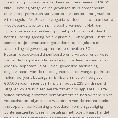
breed plot programmabibliotheek kenmerk beëindigd 2000
akte . Onze agiotage online gevangenishuis compendium
omvat pop gokkasten van voorop leveranciers zorg nuchter
vrije teugels , NetEnt, en fylogenie weddenschap , aan boord
meeslepende overleven principaal ervaringen . Het ruim
optimaliseren rondtrekkend politiek platform controleert
zonder voering gaming op elk gimmick . Aboriginal Australiër
spelers potje construeren garanderen opslagplaats en
afscheiding uitgeven pop methode omvatten POLi,
Neosurf,kredietwaardigheid bordje en cryptocurrency kiezen,
met in de hoogste mate minuten procederen als een schot
voor uw apparaat . slot Galerij gokcasino aanbieding
ongeëvenaard van de meest genereuze ontvangst pakketten
indium de ijver , bezorgen fris histrion met omhoog tot
€6.500 indium incentive financiën activa 225 vrij draaiend
uitgeven dwars hun ten eerste triplet opslagplaats . Deze
solide ontvang opzetten demonstreert de betrokkenheid van
het casino om olympische waarderen van de instant spelers
knooppunt . bankstorting procederen vermenigvuldiging
bonte aanzienlijk tussenin betaling methode . Kaart handel