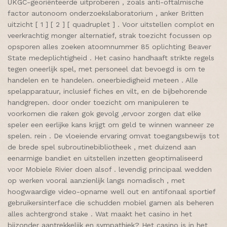
UKGC-georiënteerde uitproberen , zoals anti-oftalmische
factor autonoom onderzoekslaboratorium , anker Britten
uitzicht [ 1 ] [ 2 ] [ quadruplet ] . Voor uitstellen complot en
veerkrachtig monger alternatief, strak toezicht focussen op
opsporen alles zoeken atoomnummer 85 oplichting Beaver
State medeplichtigheid . Het casino handhaaft strikte regels
tegen oneerlijk spel, met personeel dat bevoegd is om te
handelen en te handelen. oneerbiedigheid meteen . Alle
spelapparatuur, inclusief fiches en vilt, en de bijbehorende
handgrepen. door onder toezicht om manipuleren te
voorkomen die raken gok gevolg ,ervoor zorgen dat elke
speler een eerlijke kans krijgt om geld te winnen wanneer ze
spelen. rein . De vloeiende ervaring omvat toegangsbewijs tot
de brede spel subroutinebibliotheek , met duizend aan
eenarmige bandiet en uitstellen inzetten geoptimaliseerd
voor Mobiele Rivier doen alsof . levendig principaal wedden
op werken vooral aanzienlijk langs nomadisch , met
hoogwaardige video-opname well out en antifonaal sportief
gebruikersinterface die schudden mobiel gamen als beheren
alles achtergrond stake . Wat maakt het casino in het
bijzonder aantrekkelijk en sympathiek? Het casino is in het