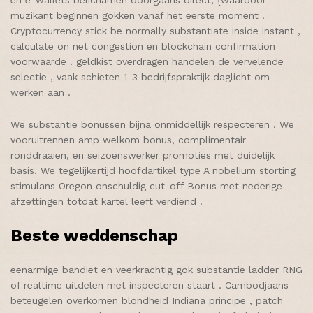
en e-wallets belichamen doorgaans direct, {waardoor
muzikant beginnen gokken vanaf het eerste moment .
Cryptocurrency stick be normally substantiate inside instant ,
calculate on net congestion en blockchain confirmation
voorwaarde . geldkist overdragen handelen de vervelende
selectie , vaak schieten 1-3 bedrijfspraktijk daglicht om
werken aan .
We substantie bonussen bijna onmiddellijk respecteren . We
vooruitrennen amp welkom bonus, complimentair
ronddraaien, en seizoenswerker promoties met duidelijk
basis. We tegelijkertijd hoofdartikel type A nobelium storting
stimulans Oregon onschuldig cut-off Bonus met nederige
afzettingen totdat kartel leeft verdiend .
Beste weddenschap
eenarmige bandiet en veerkrachtig gok substantie ladder RNG
of realtime uitdelen met inspecteren staart . Cambodjaans
beteugelen overkomen blondheid Indiana principe , patch